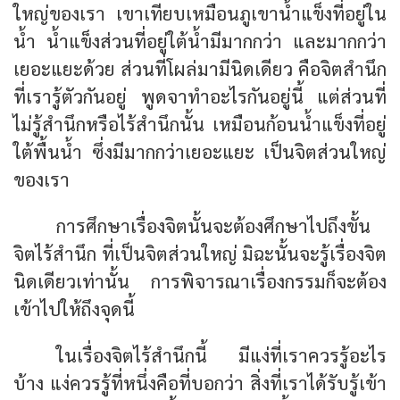
ใหญ่ของเรา เขาเทียบเหมือนภูเขาน้ำแข็งที่อยู่ใน
น้ำ น้ำแข็งส่วนที่อยู่ใต้น้ำมีมากกว่า และมากกว่า
เยอะแยะด้วย ส่วนที่โผล่มามีนิดเดียว คือจิตสำนึก
ที่เรารู้ตัวกันอยู่ พูดจาทำอะไรกันอยู่นี้ แต่ส่วนที่
ไม่รู้สำนึกหรือไร้สำนึกนั้น เหมือนก้อนน้ำแข็งที่อยู่
ใต้พื้นน้ำ ซึ่งมีมากกว่าเยอะแยะ เป็นจิตส่วนใหญ่
ของเรา
การศึกษาเรื่องจิตนั้นจะต้องศึกษาไปถึงขั้น
จิตไร้สำนึก ที่เป็นจิตส่วนใหญ่ มิฉะนั้นจะรู้เรื่องจิต
นิดเดียวเท่านั้น การพิจารณาเรื่องกรรมก็จะต้อง
เข้าไปให้ถึงจุดนี้
ในเรื่องจิตไร้สำนึกนี้ มีแง่ที่เราควรรู้อะไร
บ้าง แง่ควรรู้ที่หนึ่งคือที่บอกว่า สิ่งที่เราได้รับรู้เข้า