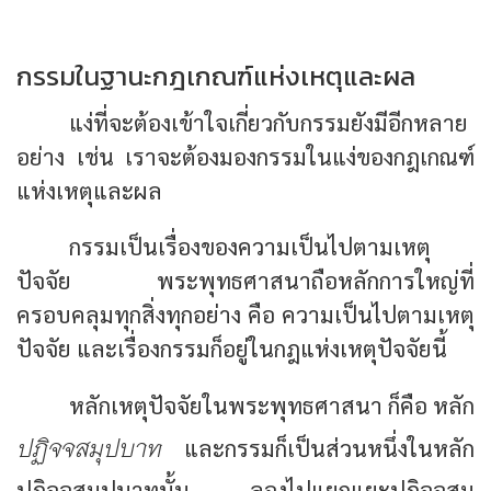
กรรมในฐานะกฎเกณฑ์แห่งเหตุและผล
แง่ที่จะต้องเข้าใจเกี่ยวกับกรรมยังมีอีกหลาย
อย่าง เช่น เราจะต้องมองกรรมในแง่ของกฎเกณฑ์
แห่งเหตุและผล
กรรมเป็นเรื่องของความเป็นไปตามเหตุ
ปัจจัย พระพุทธศาสนาถือหลักการใหญ่ที่
ครอบคลุมทุกสิ่งทุกอย่าง คือ ความเป็นไปตามเหตุ
ปัจจัย และเรื่องกรรมก็อยู่ในกฎแห่งเหตุปัจจัยนี้
หลักเหตุปัจจัยในพระพุทธศาสนา ก็คือ หลัก
ปฏิจจสมุปบาท
และกรรมก็เป็นส่วนหนึ่งในหลัก
ปฏิจจสมุปบาทนั้น ลองไปแยกแยะปฏิจจสมุ