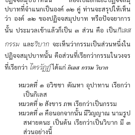
ปบาทที่จำแนกเป็นองค์ ๑๒ คู่ ท่านจะสรุปให้เห็น
ว่า องค์ ๑๒ ของปฏิจจสมุปบาท หรือปัจจยาการ
กิเลส
นั้น ประมวลเข้าแล้วก็เป็น ๓ ส่วน คือ เป็น
กรรม
วิบาก
และ
จะเห็นว่ากรรมเป็นส่วนหนึ่งใน
ปฏิจจสมุปบาทนั้น คือส่วนที่เรียกว่ากรรมในวงจร
ไตรวัฏฏ์
กิเลส กรรม วิบาก
ที่เรียกว่า
ได้แก่
หมวดที่ ๑
อวิชชา ตัณหา อุปาทาน เรียกว่า
เป็นกิเลส
หมวดที่ ๒
สังขาร ภพ เรียกว่าเป็นกรรม
หมวดที่ ๓
คือนอกจากนั้น มีวิญญาณ นามรูป
สฬายตนะ เป็นต้น เรียกว่าเป็นวิบาก มี ๓
ส่วนอย่างนี้