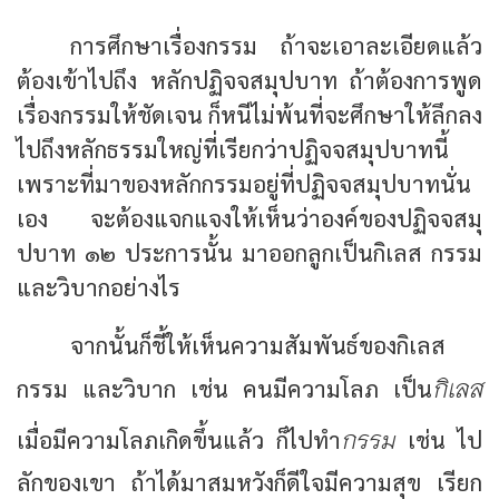
การศึกษาเรื่องกรรม ถ้าจะเอาละเอียดแล้ว
ต้องเข้าไปถึง หลักปฏิจจสมุปบาท ถ้าต้องการพูด
เรื่องกรรมให้ชัดเจน ก็หนีไม่พ้นที่จะศึกษาให้ลึกลง
ไปถึงหลักธรรมใหญ่ที่เรียกว่าปฏิจจสมุปบาทนี้
เพราะที่มาของหลักกรรมอยู่ที่ปฏิจจสมุปบาทนั่น
เอง จะต้องแจกแจงให้เห็นว่าองค์ของปฏิจจสมุ
ปบาท ๑๒ ประการนั้น มาออกลูกเป็นกิเลส กรรม
และวิบากอย่างไร
จากนั้นก็ชี้ให้เห็นความสัมพันธ์ของกิเลส
กิเลส
กรรม และวิบาก เช่น คนมีความโลภ เป็น
กรรม
เมื่อมีความโลภเกิดขึ้นแล้ว ก็ไปทำ
เช่น ไป
ลักของเขา ถ้าได้มาสมหวังก็ดีใจมีความสุข เรียก