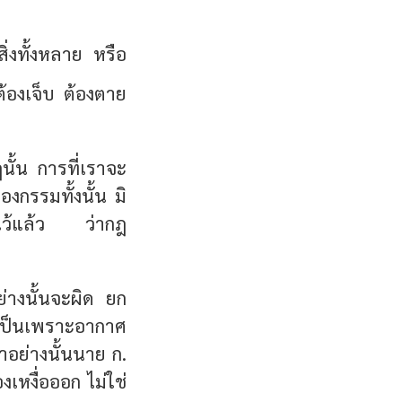
่งทั้งหลาย หรือ
้องเจ็บ ต้องตาย
นั้น การที่เราจะ
องกรรมทั้งนั้น มิ
ไว้แล้ว ว่ากฎ
่างนั้นจะผิด ยก
้าเป็นเพราะอากาศ
าอย่างนั้นนาย ก.
เหงื่อออก ไม่ใช่