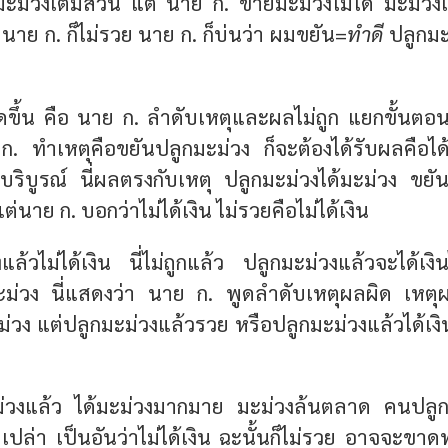
ีมะม่วงเต็มสวน แต่ นาย ก. ขายมะม่วงไม่ได้ มะม่วง
น นาย ก. ก็ไม่รวย นาย ก. ก็บ่นว่า ผมขยัน=
ทำดี
ปลูกมะม
กิดขึ้น คือ นาย ก. ลำดับเหตุและผลไม่ถูก แยกขั้นต
ก. ทำเหตุคือขยันปลูกมะม่วง ก็จะต้องได้รับผลคือได
ิบูรณ์ นี่ผลตรงกับเหตุ ปลูกมะม่วงได้มะม่วง ขยัน
นาย ก. บอกว่าไม่ได้เงิน ไม่รวยคือไม่ได้เงิน
แล้วไม่ได้เงิน นี่ไม่ถูกแล้ว ปลูกมะม่วงแล้วจะได้เงิ
มะม่วง นี่แสดงว่า นาย ก. พูดลำดับเหตุผลผิด เหตุผ
่วง แต่ปลูกมะม่วงแล้วรวย หรือปลูกมะม่วงแล้วได้เงินนี
ม่วงแล้ว ได้มะม่วงมากมาย มะม่วงล้นตลาด คนปลู
เปล่า เป็นอันว่าไม่ได้เงิน ฉะนั้นก็ไม่รวย อาจจะขาดท