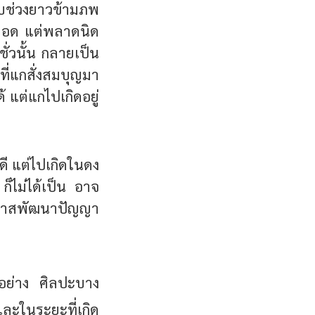
แบบช่วงยาวข้ามภพ
ตลอด แต่พลาดนิด
่วนั้น กลายเป็น
ที่แกสั่งสมบุญมา
 แต่แกไปเกิดอยู่
ดี แต่ไปเกิดในดง
ก็ไม่ได้เป็น อาจ
โอกาสพัฒนาปัญญา
อย่าง ศิลปะบาง
และในระยะที่เกิด