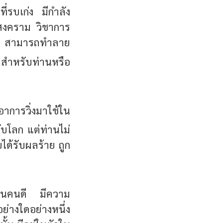
ี่รบเก่ง มีกำลัง
ำสงคราม วิชาการ
ก่ง สามารถทำลาย
สำหรับท่านหรือ
เอาการวิ่งมาใช้ใน
ับโลก แต่ท่านไม่
ได้รับผลร้าย ถูก
รเป็นคนดี มีความ
่างใดอย่างหนึ่ง