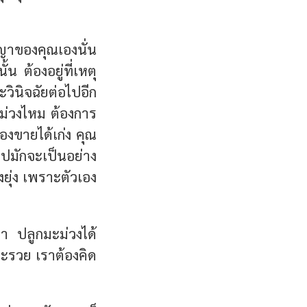
าของคุณเองนั่น
น ต้องอยู่ที่เหตุ
วินิจฉัยต่อไปอีก
ม่วงไหม ต้องการ
องขายได้เก่ง คุณ
ไปมักจะเป็นอย่าง
ยุ่ง เพราะตัวเอง
ว่า ปลูกมะม่วงได้
งจะรวย เราต้องคิด