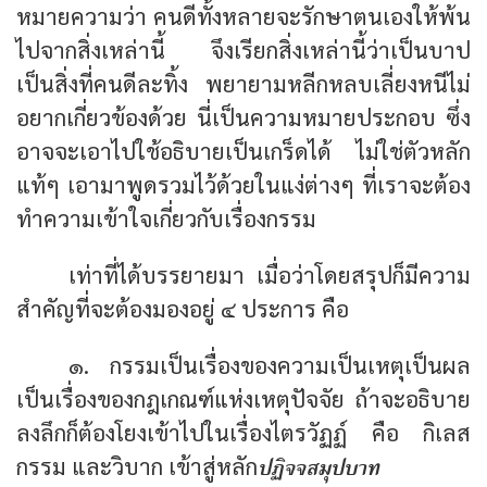
หมายความว่า คนดีทั้งหลายจะรักษาตนเองให้พ้น
ไปจากสิ่งเหล่านี้ จึงเรียกสิ่งเหล่านี้ว่าเป็นบาป
เป็นสิ่งที่คนดีละทิ้ง พยายามหลีกหลบเลี่ยงหนีไม่
อยากเกี่ยวข้องด้วย นี่เป็นความหมายประกอบ ซึ่ง
อาจจะเอาไปใช้อธิบายเป็นเกร็ดได้ ไม่ใช่ตัวหลัก
แท้ๆ เอามาพูดรวมไว้ด้วยในแง่ต่างๆ ที่เราจะต้อง
ทำความเข้าใจเกี่ยวกับเรื่องกรรม
เท่าที่ได้บรรยายมา เมื่อว่าโดยสรุปก็มีความ
สำคัญที่จะต้องมองอยู่ ๔ ประการ คือ
๑. กรรมเป็นเรื่องของความเป็นเหตุเป็นผล
เป็นเรื่องของกฎเกณฑ์แห่งเหตุปัจจัย ถ้าจะอธิบาย
ลงลึกก็ต้องโยงเข้าไปในเรื่องไตรวัฏฏ์ คือ กิเลส
ปฏิจจสมุปบาท
กรรม และวิบาก เข้าสู่หลัก