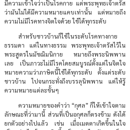
มีความเข้าใจว่าเป็นโรคกาย แต่พระพุทธเจ้าตรัส
ว่ามันไม่ได้มีความหมายแคบเท่านั้น แต่หมายถึง
ความไม่มีโรคทางจิตใจด้วย ใช้ได้ทุกระดับ
สำหรับชาวบ้านก็ใช้ในระดับโรคทางกาย
ธรรมดา แต่ในทางธรรม พระพุทธเจ้าตรัสไว้ใน
พระสูตรในมัชฌิมนิกาย หมายถึงพระนิพพาน
เลย เป็นภาวะไม่มีโรคโดยสมบูรณ์ตั้งแต่ในจิตใจ
หมายความว่าภาษิตนี้ใช้ได้ทุกระดับ ตั้งแต่ระดับ
ชาวบ้าน ไปจนกระทั่งถึงบรรลุนิพพาน แต่ให้รู้
ความหมายแต่ละขั้นๆ
ความหมายของคำว่า “กุศล” ก็ให้เข้าใจตาม
ลักษณะที่ว่ามานี้ ส่วนที่เป็นอกุศลก็ตรงข้าม ดังได้
ยกตัวอย่างไปแล้ว เช่น เมื่อเมตตาเกิดขึ้นในใจ