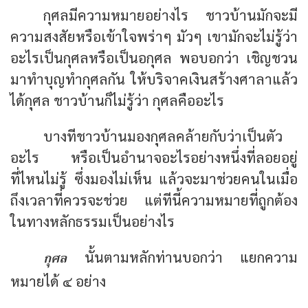
กุศลมีความหมายอย่างไร ชาวบ้านมักจะมี
ความสงสัยหรือเข้าใจพร่าๆ มัวๆ เขามักจะไม่รู้ว่า
อะไรเป็นกุศลหรือเป็นอกุศล พอบอกว่า เชิญชวน
มาทำบุญทำกุศลกัน ให้บริจาคเงินสร้างศาลาแล้ว
ได้กุศล ชาวบ้านก็ไม่รู้ว่า กุศลคืออะไร
บางทีชาวบ้านมองกุศลคล้ายกับว่าเป็นตัว
อะไร หรือเป็นอำนาจอะไรอย่างหนึ่งที่ลอยอยู่
ที่ไหนไม่รู้ ซึ่งมองไม่เห็น แล้วจะมาช่วยคนในเมื่อ
ถึงเวลาที่ควรจะช่วย แต่ทีนี้ความหมายที่ถูกต้อง
ในทางหลักธรรมเป็นอย่างไร
กุศล
นั้นตามหลักท่านบอกว่า แยกความ
หมายได้ ๔ อย่าง