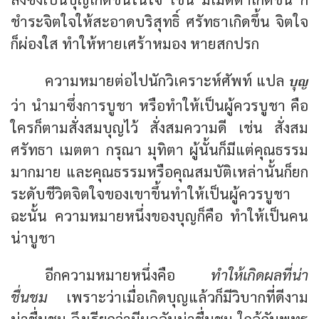
ชำระจิตใจให้สะอาดบริสุทธิ์ ศรัทธาเกิดขึ้น จิตใจ
ก็ผ่องใส ทำให้หายเศร้าหมอง หายสกปรก
บุญ
ความหมายต่อไปนักวิเคราะห์ศัพท์ แปล
ว่า นำมาซึ่งการบูชา หรือทำให้เป็นผู้ควรบูชา คือ
ใครก็ตามสั่งสมบุญไว้ สั่งสมความดี เช่น สั่งสม
ศรัทธา เมตตา กรุณา มุทิตา ผู้นั้นก็มีแต่คุณธรรม
มากมาย และคุณธรรมหรือคุณสมบัติเหล่านั้นก็ยก
ระดับชีวิตจิตใจของเขาขึ้นทำให้เป็นผู้ควรบูชา
ฉะนั้น ความหมายหนึ่งของบุญก็คือ ทำให้เป็นคน
น่าบูชา
อีกความหมายหนึ่งคือ
ทำให้เกิดผลที่น่า
ชื่นชม
เพราะว่าเมื่อเกิดบุญแล้วก็มีวิบากที่ดีงาม
น่าชื่นชม จึงเรียกว่ามีผลอันน่าชื่นชม ใกล้กับพุทธ