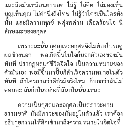
และมืดมัวเหมือนตาบอด ไม่รู้ ไม่คิด ไม่มองเห็น
บุญเห็นคุณ ไม่คำนึงถึงโทษ ไม่รู้ว่าใครเป็นใครทั้ง
นั้น และมีความทุกข์ พลุ่งพล่าน เดือดร้อนใจ นี่
ลักษณะของอกุศล
เพราะฉะนั้น กุศลและอกุศลจึงไม่ต้องไปรอดู
ผลข้างนอก พอเกิดขึ้นในใจก็บอกตัวเองของมัน
ทันที ปรากฏผลแก่ชีวิตจิตใจ เป็นความหมายของ
ตัวมันเอง พอมีขึ้นมาปั๊บก็สำเร็จความหมายในตัว
ทันที ถ้าใครถามว่าดีชั่วมีจริงไหม ก็บอกว่าฉันไม่
ตอบละ มันก็เป็นอย่างที่มันเป็นนั่นแหละ
ความเป็นกุศลและอกุศลเป็นสภาวะตาม
ธรรมชาติ มันมีภาวะของมันอยู่ในตัวแล้ว เราต้อง
อธิบายกรรมให้ลึกเข้ามาถึงความหมายในจิตใจที่