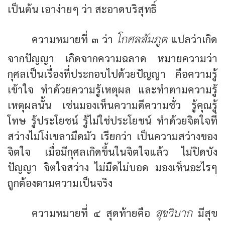
เป็นต้น เอาง่ายๆ ว่า สะอาดบริสุทธิ์
โกศลสัมภูต
ความหมายที่ ๓ ว่า
แปลว่าเกิด
จากปัญญา เกิดจากความฉลาด หมายความว่า
กุศลเป็นเรื่องที่ประกอบไปด้วยปัญญา คือความรู้
เข้าใจ ทำด้วยความรู้เหตุผล และทำตามความรู้
เหตุผลนั้น เช่นมองเห็นความดีความชั่ว รู้คุณรู้
โทษ รู้ประโยชน์ รู้ไม่ใช่ประโยชน์ ทำด้วยจิตใจที่
สว่างไม่โง่เขลามืดมัว เรียกว่า เป็นความสว่างของ
จิตใจ เมื่อมีกุศลเกิดขึ้นในจิตใจแล้ว ไม่ปิดบัง
ปัญญา จิตใจสว่าง ไม่มืดไม่บอด มองเห็นอะไรๆ
ถูกต้องตามความเป็นจริง
สุขวิบาก
ความหมายที่ ๔ สุดท้ายคือ
มีสุข