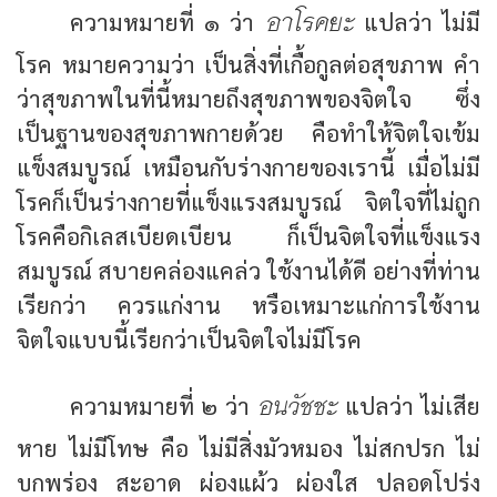
อาโรคยะ
ความหมายที่ ๑ ว่า
แปลว่า ไม่มี
โรค หมายความว่า เป็นสิ่งที่เกื้อกูลต่อสุขภาพ คำ
ว่าสุขภาพในที่นี้หมายถึงสุขภาพของจิตใจ ซึ่ง
เป็นฐานของสุขภาพกายด้วย คือทำให้จิตใจเข้ม
แข็งสมบูรณ์ เหมือนกับร่างกายของเรานี้ เมื่อไม่มี
โรคก็เป็นร่างกายที่แข็งแรงสมบูรณ์ จิตใจที่ไม่ถูก
โรคคือกิเลสเบียดเบียน ก็เป็นจิตใจที่แข็งแรง
สมบูรณ์ สบายคล่องแคล่ว ใช้งานได้ดี อย่างที่ท่าน
เรียกว่า ควรแก่งาน หรือเหมาะแก่การใช้งาน
จิตใจแบบนี้เรียกว่าเป็นจิตใจไม่มีโรค
อนวัชชะ
ความหมายที่ ๒ ว่า
แปลว่า ไม่เสีย
หาย ไม่มีโทษ คือ ไม่มีสิ่งมัวหมอง ไม่สกปรก ไม่
บกพร่อง สะอาด ผ่องแผ้ว ผ่องใส ปลอดโปร่ง