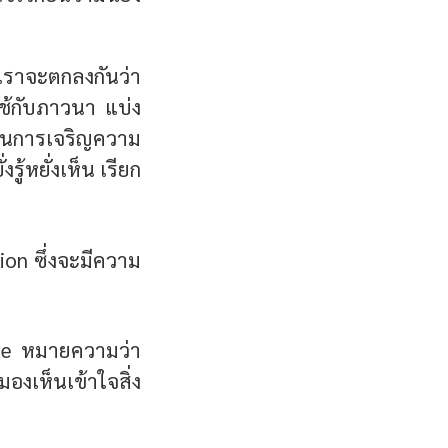
ต่เราจะตกลงกันว่า
ใช้กับภาวนา แบ่ง
เป็นการเจริญความ
ู้หยั่งเห็น เรียก
ion ซึ่งจะมีความ
ate หมายความว่า
มองเห็นเข้าใจสิ่ง