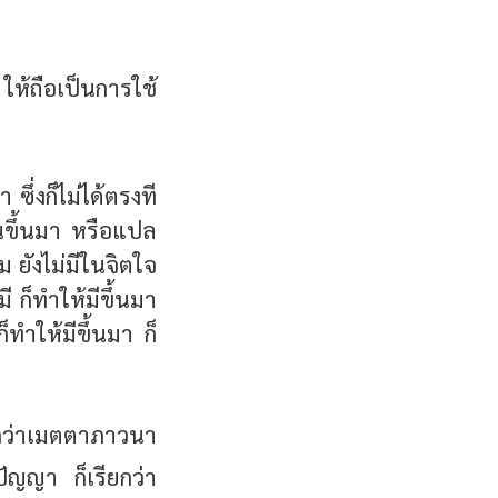
 ให้ถือเป็นการใช้
ซึ่งก็ไม่ได้ตรงที
นขึ้นมา หรือแปล
 ยังไม่มีในจิตใจ
ี ก็ทำให้มีขึ้นมา
็ทำให้มีขึ้นมา ก็
ยกว่าเมตตาภาวนา
ัญญา ก็เรียกว่า