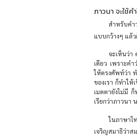
ภาวนา จะใช้คำใ
สำหรับคำว่
แบบกว้างๆ แล้วก
จะเห็นว่า 
เดียว เพราะคำว
ให้ตรงศัพท์ว่า 
ของเรา ก็ทำให้เป
เมตตายังไม่มี ก็
เรียกว่าภาวนา น
ในภาษาไท
เจริญสมาธิว่าส