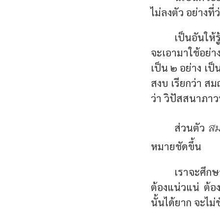
ไม่ลงตัว อย่างที่
เป็นอันให้
จะเอามาใช้อย่าง
เป็น ๒ อย่าง เป
สงบ เรียกว่า สมถ
ว่า วิปัสสนาภา
สม
ส่วนตัว
หมายชัดขึ้น
เราจะศึกษ
ต้องแน่วแน่ ต้อง
นั้นได้ยาก จะไม