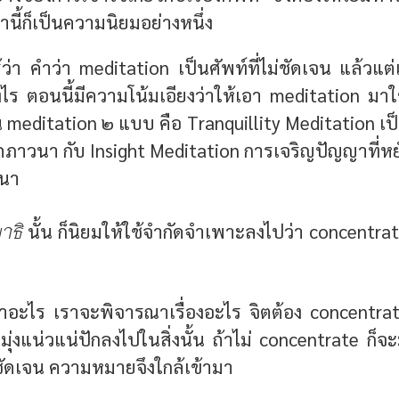
ว่านี้ก็เป็นความนิยมอย่างหนึ่ง
รู้ว่า คำว่า meditation เป็นศัพท์ที่ไม่ชัดเจน แล้วแ
ไร ตอนนี้มีความโน้มเอียงว่าให้เอา meditation มา
็น meditation ๒ แบบ คือ Tranquillity Meditation 
ภาวนา กับ Insight Meditation การเจริญปัญญาที่หยั่งร
วนา
าธิ
นั้น ก็นิยมให้ใช้จำกัดจำเพาะลงไปว่า concentrat
าอะไร เราจะพิจารณาเรื่องอะไร จิตต้อง concentr
มุ่งแน่วแน่ปักลงไปในสิ่งนั้น ถ้าไม่ concentrate ก็จะ
่ชัดเจน ความหมายจึงใกล้เข้ามา