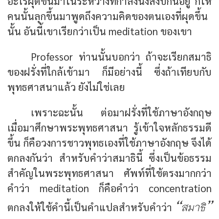
อะไรผุดขึ้นมาในระหว่างที่กำลังนั่งสงบกันอยู่ ก็ให้
คนนั้นลุกขึ้นมาพูดถึงความคิดของตนเองที่ผุดขึ้น
นั้น อันนี้เขาเรียกว่าเป็น meditation ของเขา
Professor ท่านนั้นบอกว่า ถ้าจะเรียกสมาธิ
ของฝรั่งที่ใกล้เข้ามา ก็มีอย่างนี้ ซึ่งถ้าเทียบกับ
พุทธศาสนาแล้ว ยังไม่ใช่เลย
เพราะฉะนั้น ต่อมาฝรั่งที่ใช้ภาษาอังกฤษ
เมื่อมาศึกษาพระพุทธศาสนา รู้เข้าใจหลักธรรมดี
ขึ้น ก็คือวงการชาวพุทธเองที่ใช้ภาษาอังกฤษ จึงได้
ตกลงกันว่า สำหรับคำว่าสมาธินี้ ซึ่งเป็นข้อธรรม
สำคัญในพระพุทธศาสนา ศัพท์ที่ใช้ตรงมากกว่า
คำว่า meditation ก็คือคำว่า concentration
“สมาธิ”
ตกลงให้ใช้คำนี้เป็นคำแปลสำหรับคำว่า