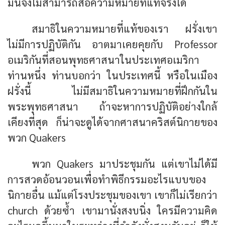
มันจึงไม่สามารถสื่อความหมายที่แท้จริงได้
สมาธิในความหมายที่แท้ของเรา ฝรั่งเขา
ไม่มีการปฏิบัติกัน อาตมาเคยคุยกับ Professor
อเมริกันที่สอนพุทธศาสนาในประเทศอเมริกา
ท่านหนึ่ง ท่านบอกว่า ในประเทศนี้ หรือในเมือง
ฝรั่งนี้ ไม่มีสมาธิในความหมายที่ฝึกกันใน
พระพุทธศาสนา ถ้าจะหาการปฏิบัติอย่างใกล้
เคียงที่สุด ก็น่าจะดูได้จากศาสนาคริสต์นิกายของ
พวก Quakers
พวก Quakers มาประชุมกัน แต่เขาไม่ได้มี
การสวดอ้อนวอนเพื่อทำพิธีกรรมอะไรแบบของ
นิกายอื่น แม้แต่โรงประชุมของเขา เขาก็ไม่เรียกว่า
church ด้วยซ้ำ เขามานั่งสงบนิ่ง ใครมีความคิด