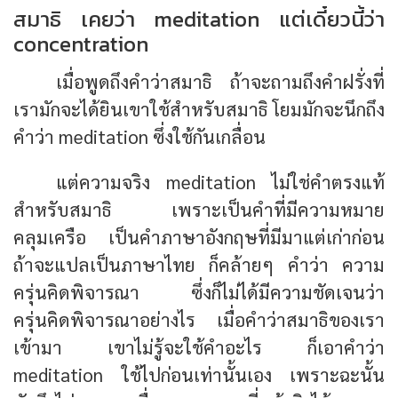
สมาธิ เคยว่า meditation แต่เดี๋ยวนี้ว่า
concentration
เมื่อพูดถึงคำว่าสมาธิ ถ้าจะถามถึงคำฝรั่งที่
เรามักจะได้ยินเขาใช้สำหรับสมาธิ โยมมักจะนึกถึง
คำว่า meditation ซึ่งใช้กันเกลื่อน
แต่ความจริง meditation ไม่ใช่คำตรงแท้
สำหรับสมาธิ เพราะเป็นคำที่มีความหมาย
คลุมเครือ เป็นคำภาษาอังกฤษที่มีมาแต่เก่าก่อน
ถ้าจะแปลเป็นภาษาไทย ก็คล้ายๆ คำว่า ความ
ครุ่นคิดพิจารณา ซึ่งก็ไม่ได้มีความชัดเจนว่า
ครุ่นคิดพิจารณาอย่างไร เมื่อคำว่าสมาธิของเรา
เข้ามา เขาไม่รู้จะใช้คำอะไร ก็เอาคำว่า
meditation ใช้ไปก่อนเท่านั้นเอง เพราะฉะนั้น