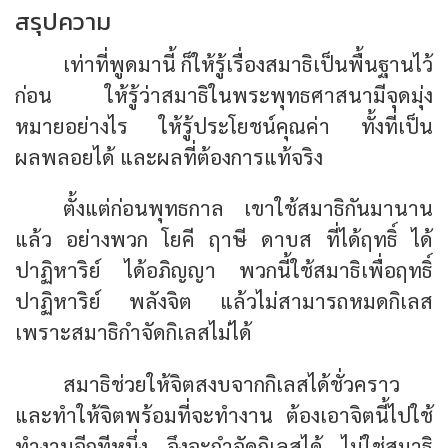
สรุปความ
เท่าที่พูดมานี้ ก็ให้รู้เรื่องสมาธิเป็นพื้นฐานไว้
ก่อน ให้รู้ว่าสมาธิในพระพุทธศาสนามีจุดมุ่ง
หมายอย่างไร ให้รู้ประโยชน์คุณค่า ทั้งที่เป็น
ผลพลอยได้ และผลที่ต้องการแท้จริง
ตั้งแต่ก่อนพุทธกาล เขาใช้สมาธิกันมานาน
แล้ว อย่างพวก โยคี ฤาษี ดาบส ที่ได้ฤทธิ์ ได้
ปาฏิหาริย์ ได้อภิญญา พวกนี้ใช้สมาธิเพื่อฤทธิ์
ปาฏิหาริย์ พลังจิต แล้วไม่สามารถหมดกิเลส
เพราะสมาธิกำจัดกิเลสไม่ได้
สมาธิช่วยให้จิตสงบจากกิเลสได้ชั่วคราว
และทำให้จิตพร้อมที่จะทำงาน ต้องเอาจิตนี้ไปใช้
ทำงานอีกทีหนึ่ง จึงจะกำจัดกิเลสได้ ไม่ใช่สมาธิ