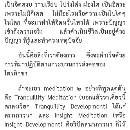
เป็นจิตสงบ ราบเรียบ โปร่งโล่ง ผ่องใส เป็นอิสระ
เพราะไม่มีกิเลส ไม่มีอะไรหรือความเป็นไปใดๆ
ในโลก ที่จะมาทำให้จิตหวั่นไหวได้ เพราะปัญญา
เข้าถึงความจริง แล้วดำเนินชีวิตเป็นอยู่ด้วย
ปัญญา ที่รู้และทำตรงเหตุปัจจัย
อันนี้คือสิ่งที่เราต้องการ ซึ่งจะสำเร็จด้วย
การที่มาปฏิบัติตามกระบวนการส่งต่อของ
ไตรสิกขา
ถ้าจะเอา meditation ๒ อย่างที่พูดแต่ต้น
คือ Tranquillity Meditation (บอกแล้วว่าเดี๋ยวนี้
ตกลงเรียก Tranquillity Development) ได้แก่
สมถภาวนา และ Insight Meditation (หรือ
Insight Development) คือวิปัสสนาภาวนา ก็ให้