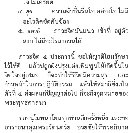
ใจ ไม่เครียด
สุข
๔.
ความฉ่ำชื่นรื่นใจ คล่องใจ ไม่มี
อะไรติดขัดคับข้อง
สมาธิ
๕.
ภาวะจิตมั่นแน่ว เข้าที่ อยู่ตัว
สงบ ไม่มีอะไรมากวนได้
ภาวะจิต ๕ ประการนี้ ขอให้ญาติโยมรักษา
ไว้ให้ดี แล้วปลูกฝังปรุงแต่งเพิ่มพูนให้เกิดขึ้นใน
จิตใจอยู่เสมอ ก็จะทำให้ชีวิตมีความสุข และ
ก้าวหน้าในการปฏิบัติธรรม แล้วให้สมาธิซึ่งเป็น
ตัวที่ ๕ ส่งผลแก่ปัญญาต่อไป ก็จะถึงจุดหมายของ
พระพุทธศาสนา
ขออนุโมทนาโยมทุกท่านอีกครั้งหนึ่ง และขอ
อาราธนาคุณพระรัตนตรัย อวยชัยให้พรอภิบาล