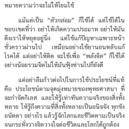
หมายความว่าจะไม่ให้โยมใช้
แม้แต่เป็น “
ตัวกล่อม
” ก็ใช้ได้ แต่ใช้ได้ใน
ขอบเขตที่ว่า อย่าให้เกิดความประมาท อย่าให้มัน
ดึงเราให้หยุดอยู่นิ่ง แต่ใช้แก้ปัญหาเฉพาะหน้า
ชั่วคราวผ่านไป เหมือนอย่างใช้ยานอนหลับแก้
โรคได้ แต่อย่าให้ติด จะใช้เพื่อ “
พลังจิต
” ก็ใช้ได้
อย่างน้อยรวมจิตไม่ให้มันฟุ้งซ่านไปก็ยังดี
แต่อย่าลืมก้าวต่อไปในการใช้ประโยชน์ที่แท้
คือ ประโยชน์ตามจุดมุ่งหมายของพุทธศาสนา ที่
จะกำจัดกิเลส และให้รู้เท่าทันความจริงของสิ่งทั้ง
หลาย ให้รู้ถึงความที่สิ่งทั้งหลายเป็นอนิจจัง ทุกขัง
อนัตตา อย่างไร แล้วรู้จักโลกและชีวิตตามเป็นจริง
จนกระทั่งวางจิตวางใจต่อชีวิตและโลกได้ถูกต้อง