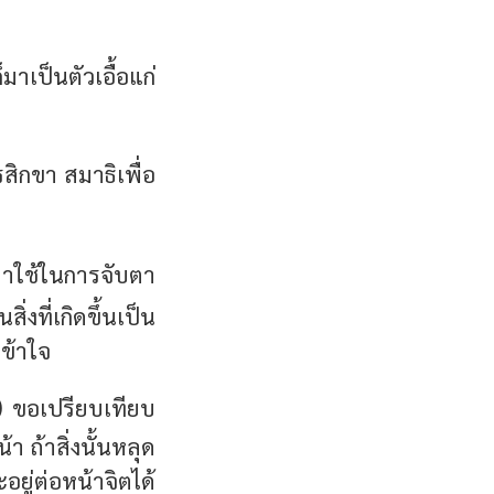
มาเป็นตัวเอื้อแก่
ิกขา สมาธิเพื่อ
าใช้ในการจับตา
งที่เกิดขึ้นเป็น
เข้าใจ
") ขอเปรียบเทียบ
า ถ้าสิ่งนั้นหลุด
อยู่ต่อหน้าจิตได้