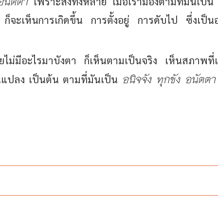
 อนัตตา
เพราะสิ่งทั้งหลาย เมื่อเรามองตามที่มันเป็น 
็จะเห็นการเกิดขึ้น การตั้งอยู่ การดับไป ซึ่งเป็น
ยไม่มีอะไรมาบังตา ก็เห็นตามเป็นจริง เห็นสภาพที่เ
อนิจจัง ทุกขัง อนัตตา
นแปลง เป็นต้น ตามที่มันเป็น