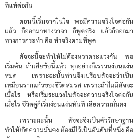
ที่แท้ต่อกัน
ตอนนี้เริ่มจากในใจ พอมีความจริงใจต่อกัน
แล้ว ก็ออกมาทางวาจา ก็พูดจริง แล้วก็ออกมา
ทางการกระทำ คือ ทำจริงตามที่พูด
สัจจะนี้จะทำให้ไม่ต้องหวาดระแวงกัน พอ
เริ่มต้น ถ้าเสียข้อนี้แล้ว ทุกอย่างก็เรรวนง่อนแง่น
หมด เพราะฉะนั้นท่านจึงเปรียบสัจจะว่าเป็น
เหมือนรากแก้วของชีวิตสมรส เพราะถ้าไม่มีสัจจะ
เมื่อไร หรือเริ่มระแวงในสัจจะความจริงใจต่อกัน
เมื่อไร ชีวิตคู่ก็เริ่มง่อนแง่นทันที เสียความมั่นคง
เพราะฉะนั้น สัจจะจึงเป็นตัวรักษาฐาน
ทำให้เกิดความมั่นคง ต้องมีไว้เป็นอันดับที่หนึ่ง คือ