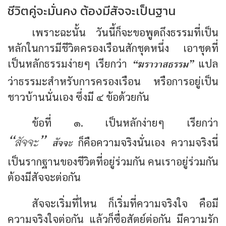
ชีวิตคู่จะมั่นคง ต้องมีสัจจะเป็นฐาน
เพราะฉะนั้น วันนี้ก็จะขอพูดถึงธรรมที่เป็น
หลักในการมีชีวิตครองเรือนสักชุดหนึ่ง เอาชุดที่
“ฆราวาสธรรม”
เป็นหลักธรรมง่ายๆ เรียกว่า
แปล
ว่าธรรมะสำหรับการครองเรือน หรือการอยู่เป็น
ชาวบ้านนั่นเอง ซึ่งมี ๔ ข้อด้วยกัน
ข้อที่ ๑. เป็นหลักง่ายๆ เรียกว่า
“สัจจะ”
สัจจะ
ก็คือความจริงนั่นเอง ความจริงนี่
เป็นรากฐานของชีวิตที่อยู่ร่วมกัน คนเราอยู่ร่วมกัน
ต้องมีสัจจะต่อกัน
สัจจะเริ่มที่ไหน ก็เริ่มที่ความจริงใจ คือมี
ความจริงใจต่อกัน แล้วก็ซื่อสัตย์ต่อกัน มีความรัก