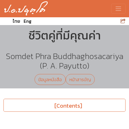
Toggle
ไทย
Eng
ชีวิตคู่ที่มีคุณค่า
Somdet Phra Buddhaghosacariya
(P. A. Payutto)
ข้อมูลหนังสือ
หน้าสารบัญ
[Contents]