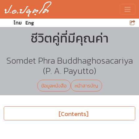
Toggle
ไทย
Eng
ชีวิตคู่ที่มีคุณค่า
Somdet Phra Buddhaghosacariya
(P. A. Payutto)
ข้อมูลหนังสือ
หน้าสารบัญ
[Contents]