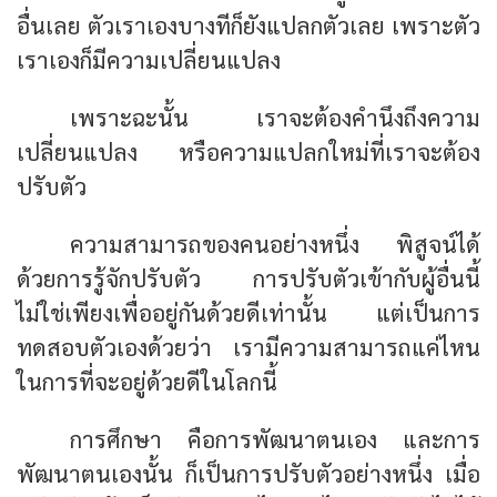
อื่นเลย ตัวเราเองบางทีก็ยังแปลกตัวเลย เพราะตัว
เราเองก็มีความเปลี่ยนแปลง
เพราะฉะนั้น เราจะต้องคำนึงถึงความ
เปลี่ยนแปลง หรือความแปลกใหม่ที่เราจะต้อง
ปรับตัว
ความสามารถของคนอย่างหนึ่ง พิสูจน์ได้
ด้วยการรู้จักปรับตัว การปรับตัวเข้ากับผู้อื่นนี้
ไม่ใช่เพียงเพื่ออยู่กันด้วยดีเท่านั้น แต่เป็นการ
ทดสอบตัวเองด้วยว่า เรามีความสามารถแค่ไหน
ในการที่จะอยู่ด้วยดีในโลกนี้
การศึกษา คือการพัฒนาตนเอง และการ
พัฒนาตนเองนั้น ก็เป็นการปรับตัวอย่างหนึ่ง เมื่อ