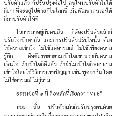
ปรับตัวแล้ว ก็ปรับปรุงต่อไป คนไหนปรับตัวไม่ได้
ก็ยากที่จะอยู่ไปด้วยดีในโลกนี้ เมื่อพัฒนาตนเองได้
ก็มาปรับตัวให้ดี
ในการมาอยู่กับคนอื่น ก็ต้องปรับตัวแล้วก็
ปรับใจเข้าหากัน และการปรับตัวปรับใจนั้น ต้อง
ใช้ความเข้าใจ ไม่ใช้แค่อารมณ์ ไม่ใช้เพียงความ
รู้สึก คือต้องพยายามเข้าใจเขาบวกกับความ
เห็นใจ ถ้าเข้าใจก็ดีแล้ว ถ้ายังไม่เข้าใจก็พยายาม
เข้าใจโดยใช้วิธีการแห่งปัญญา เช่น พูดจากัน โดย
ไม่ใช้อารมณ์ ไม่วู่วาม
ธรรมข้อที่ ๒ นี้ คือหลักที่เรียกว่า “ทมะ”
ทมะ
นั้น ปรับตัวแล้วก็ปรับปรุงตนด้วย
หมายความว่า อะไรที่อาจจะบกพร่อง ขาดไป เกิน