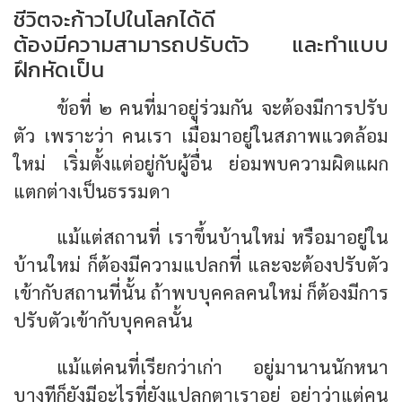
ชีวิตจะก้าวไปในโลกได้ดี
ต้องมีความสามารถปรับตัว และทำแบบ
ฝึกหัดเป็น
ข้อที่ ๒ คนที่มาอยู่ร่วมกัน จะต้องมีการปรับ
ตัว เพราะว่า คนเรา เมื่อมาอยู่ในสภาพแวดล้อม
ใหม่ เริ่มตั้งแต่อยู่กับผู้อื่น ย่อมพบความผิดแผก
แตกต่างเป็นธรรมดา
แม้แต่สถานที่ เราขึ้นบ้านใหม่ หรือมาอยู่ใน
บ้านใหม่ ก็ต้องมีความแปลกที่ และจะต้องปรับตัว
เข้ากับสถานที่นั้น ถ้าพบบุคคลคนใหม่ ก็ต้องมีการ
ปรับตัวเข้ากับบุคคลนั้น
แม้แต่คนที่เรียกว่าเก่า อยู่มานานนักหนา
บางทีก็ยังมีอะไรที่ยังแปลกตาเราอยู่ อย่าว่าแต่คน