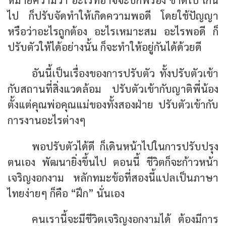
ไป ก็ปรับจัดทำให้เกิดความพอดี โดยใช้ปัญญา
หรือว่าอะไรถูกต้อง อะไรเหมาะสม อะไรพอดี ก็
ปรับตัวให้ได้อย่างนั้น ก็จะทำให้อยู่กันได้ด้วยดี
อันนี้เป็นเรื่องของการปรับตัว ทั้งปรับตัวเข้า
กับสถานที่สิ่งแวดล้อม ปรับตัวเข้ากับญาติพี่น้อง
ตั้งแต่คุณพ่อคุณแม่ของทั้งสองฝ่าย ปรับตัวเข้ากับ
การงานอะไรต่างๆ
พอปรับตัวได้ดี ก็เดินหน้าไปในการปรับปรุง
ตนเอง พัฒนายิ่งขึ้นไป ตอนนี้ ชีวิตก็จะก้าวหน้า
เจริญงอกงาม หลักทมะข้อที่สองนี้แปลเป็นภาษา
ไทยง่ายๆ ก็คือ “ฝึก” นั่นเอง
คนเรานี้จะมีชีวิตเจริญงอกงามได้ ต้องมีการ