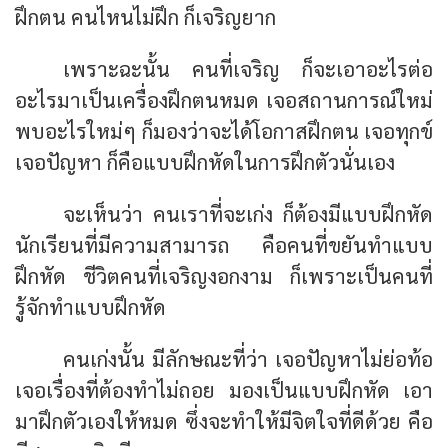
ฝึกตน คนไหนไม่ฝึก ก็เจริญยาก
เพราะฉะนั้น คนที่เจริญ ก็จะเอาอะไรต่อ
อะไรมาเป็นเครื่องฝึกตนหมด เจอสถานการณ์ใหม่
พบอะไรใหม่ๆ ก็มองว่าจะได้โอกาสฝึกตน เจอทุกข์
เจอปัญหา ก็คือแบบฝึกหัดในการฝึกตัวนั่นเอง
จะเห็นว่า คนเราที่จะเก่ง ก็ต้องมีแบบฝึกหัด
นักเรียนที่มีความสามารถ คือคนที่ขยันทำแบบ
ฝึกหัด ชีวิตคนที่เจริญงอกงาม ก็เพราะเป็นคนที่
รู้จักทำแบบฝึกหัด
คนเก่งนั้น มีลักษณะที่ว่า เจอปัญหาไม่ย่อท้อ
เจอเรื่องที่ต้องทำไม่ถอย มองเป็นแบบฝึกหัด เอา
มาฝึกตัวเองให้หมด ซึ่งจะทำให้มีจิตใจที่ดีด้วย คือ