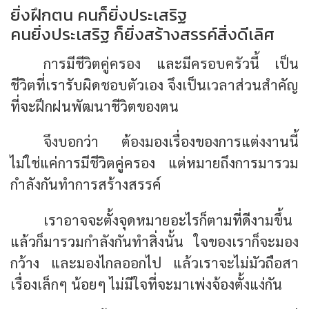
ยิ่งฝึกตน คนก็ยิ่งประเสริฐ
คนยิ่งประเสริฐ ก็ยิ่งสร้างสรรค์สิ่งดีเลิศ
การมีชีวิตคู่ครอง และมีครอบครัวนี้ เป็น
ชีวิตที่เรารับผิดชอบตัวเอง จึงเป็นเวลาส่วนสำคัญ
ที่จะฝึกฝนพัฒนาชีวิตของตน
จึงบอกว่า ต้องมองเรื่องของการแต่งงานนี้
ไม่ใช่แค่การมีชีวิตคู่ครอง แต่หมายถึงการมารวม
กำลังกันทำการสร้างสรรค์
เราอาจจะตั้งจุดหมายอะไรก็ตามที่ดีงามขึ้น
แล้วก็มารวมกำลังกันทำสิ่งนั้น ใจของเราก็จะมอง
กว้าง และมองไกลออกไป แล้วเราจะไม่มัวถือสา
เรื่องเล็กๆ น้อยๆ ไม่มีใจที่จะมาเพ่งจ้องตั้งแง่กัน