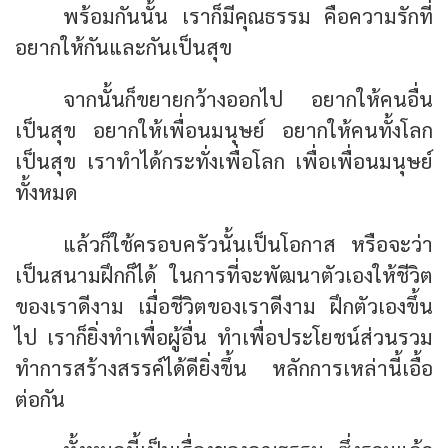
พร้อมกันนั้น เราก็มีคุณธรรม คือความรักที่
อยากให้กันและกันเป็นสุข
จากนั้นก็ขยายกว้างออกไป อยากให้คนอื่น
เป็นสุข อยากให้เพื่อนมนุษย์ อยากให้คนทั้งโลก
เป็นสุข เราทำได้กระทั่งเพื่อโลก เพื่อเพื่อนมนุษย์
ทั้งหมด
แล้วก็ใช้ครอบครัวนั้นเป็นโอกาส หรือจะว่า
เป็นสนามฝึกก็ได้ ในการที่จะพัฒนาตัวเองให้ชีวิต
ของเราดีงาม เมื่อชีวิตของเราดีงาม ฝึกตัวเองขึ้น
ไป เราก็ยิ่งทำเพื่อผู้อื่น ทำเพื่อประโยชน์ส่วนรวม
ทำการสร้างสรรค์ได้ดียิ่งขึ้น หลักการเหล่านี้เอื้อ
ต่อกัน