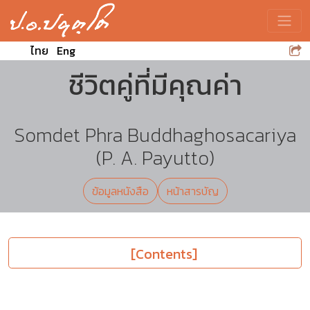
Toggle
ไทย
Eng
ชีวิตคู่ที่มีคุณค่า
Somdet Phra Buddhaghosacariya
(P. A. Payutto)
ข้อมูลหนังสือ
หน้าสารบัญ
[Contents]