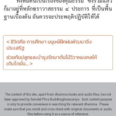
ทั้งหมดนี้เป็นเรื่องของคุณธรรม ซึ่งรวมแล้ว
ก็มาอยู่ที่หลักฆราวาสธรรม ๔ ประการ ที่เป็นพื้น
ฐานเบื้องต้น อันควรจะประพฤติปฏิบัติให้ได้
< ชีวิตคือ การศึกษา มนุษย์ฝึกฝนพัฒนาจึง
ประเสริฐ
ช่วยกันปลูกและบำรุงรักษาต้นไม้วิวาหมงคลให้
เติบโตมั่น... >
The content of this site, apart from dhamma books and audio files, has not
been approved by Somdet Phra Buddhaghosacariya. Such content purpose
is only to provide conveniece in searching for relevant dhamma. Please
make sure that you revisit and cross check with original documents or audio
files before using it as a source of reference.