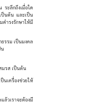
น ระลึกถึงเมื่อใด
จเป็นต้น และเป็น
ามดำรงรักษาให้มี
ากธรรม เป็นมงคล
็น
สมรส เป็นต้น
็นเครื่องช่วยให้
แล้วเราจะต้องมี