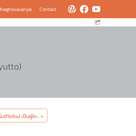
haghosacariya
Contact
yutto)
มชีวิตใหม่ เป็นผู้ให... >