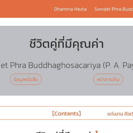
Dhamma Media
Somdet Phra Budd
ชีวิตคู่ที่มีคุณค่า
t Phra Buddhaghosacariya (P. A. Pa
ข้อมูลหนังสือ
หน้าสารบัญ
[Contents]
แต่งงาน คือเริ่