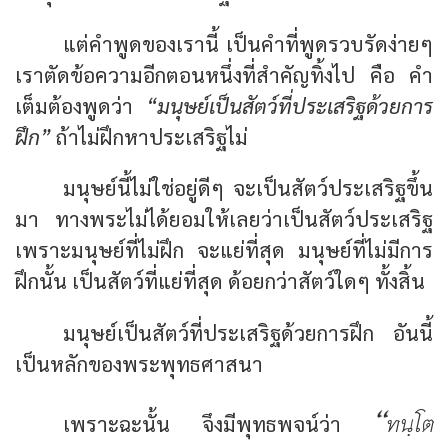
แต่คำพูดของเรานี้ เป็นคำที่พูดรวบรัดง่ายๆ
เราตัดข้อความอีกตอนหนึ่งที่สำคัญทิ้งไป คือ คำ
เต็มต้องพูดว่า
“มนุษย์เป็นสัตว์ที่ประเสริฐด้วยการ
ฝึก”
ถ้าไม่ฝึกหาประเสริฐไม่
มนุษย์นี้ไม่ใช่อยู่ดีๆ จะเป็นสัตว์ประเสริฐขึ้น
มา ทางพระไม่ได้ยอมให้เลยว่าเป็นสัตว์ประเสริฐ
เพราะมนุษย์ที่ไม่ฝึก จะแย่ที่สุด มนุษย์ที่ไม่มีการ
ฝึกนั้น เป็นสัตว์ที่แย่ที่สุด ด้อยกว่าสัตว์ใดๆ ทั้งสิ้น
มนุษย์เป็นสัตว์ที่ประเสริฐด้วยการฝึก อันนี้
เป็นหลักของพระพุทธศาสนา
“ทนฺโต
เพราะฉะนั้น จึงมีพุทธพจน์ว่า