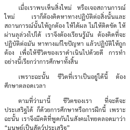
เมื่อเราพบเห็นสิ่งใหม่ หรือเจอสถานการณ์
ใหม่ เราก็ต้องคิดหาทางปฏิบัติต่อสิ่งนั้นและ
สถานการณ์นั้นให้ถูกต้อง ให้ได้ผล ไม่ให้ติดขัด ให้
ผ่านลุล่วงไปได้ เราจึงต้องเรียนรู้มัน ต้องคิดที่จะ
ปฏิบัติต่อมัน หาทางแก้ไขปัญหา แล้วปฏิบัติให้ถูก
ต้อง เพื่อให้ชีวิตของเราดำเนินไปด้วยดี การทำ
อย่างนี้เรียกว่าการศึกษาทั้งสิ้น
เพราะฉะนั้น ชีวิตที่เราเป็นอยู่ได้นี้ ต้อง
ศึกษาตลอดเวลา
ตามที่ว่ามานี้ ชีวิตของเรา ที่จะดีจะ
ประเสริฐได้ ก็ด้วยการศึกษาหรือการฝึกนี้ เพราะ
ฉะนั้น เราจึงมีคติที่พูดกันในสังคมไทยตลอดมาว่า
“มนุษย์เป็นสัตว์ประเสริฐ”