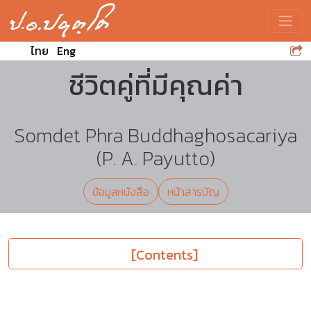
Toggle
ไทย
Eng
ชีวิตคู่ที่มีคุณค่า
Somdet Phra Buddhaghosacariya
(P. A. Payutto)
ข้อมูลหนังสือ
หน้าสารบัญ
[Contents]