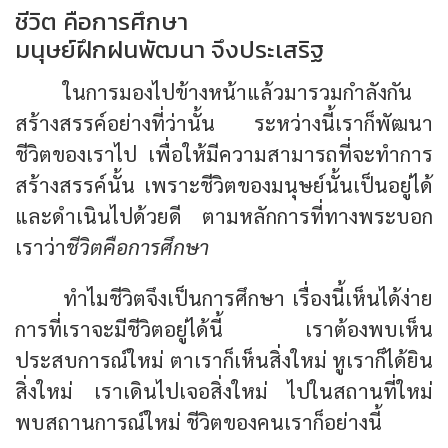
ชีวิต คือการศึกษา
มนุษย์ฝึกฝนพัฒนา จึงประเสริฐ
ในการมองไปข้างหน้าแล้วมารวมกำลังกัน
สร้างสรรค์อย่างที่ว่านั้น ระหว่างนี้เราก็พัฒนา
ชีวิตของเราไป เพื่อให้มีความสามารถที่จะทำการ
สร้างสรรค์นั้น เพราะชีวิตของมนุษย์นั้นเป็นอยู่ได้
และดำเนินไปด้วยดี ตามหลักการที่ทางพระบอก
เราว่า
ชีวิตคือการศึกษา
ทำไมชีวิตจึงเป็นการศึกษา เรื่องนี้เห็นได้ง่าย
การที่เราจะมีชีวิตอยู่ได้นี้ เราต้องพบเห็น
ประสบการณ์ใหม่ ตาเราก็เห็นสิ่งใหม่ หูเราก็ได้ยิน
สิ่งใหม่ เราเดินไปเจอสิ่งใหม่ ไปในสถานที่ใหม่
พบสถานการณ์ใหม่ ชีวิตของคนเราก็อย่างนี้