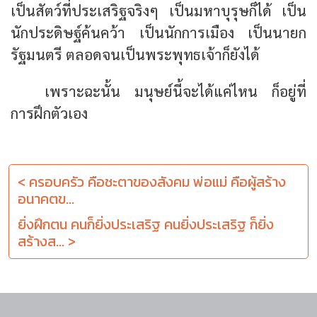
เป็นสัตว์ที่ประเสริฐจริงๆ เป็นมหาบุรุษก็ได้ เป็น
นักประดิษฐ์ค้นคว้า เป็นนักการเมือง เป็นนายก
รัฐมนตรี ตลอดจนเป็นพระพุทธเจ้าก็ยังได้
เพราะฉะนั้น มนุษย์นี้จะได้แค่ไหน ก็อยู่ที่
การฝึกตัวเอง
< ครอบครัว คือชะตาของสังคม พ่อแม่ คือผู้สร้าง
อนาคตข...
ยิ่งฝึกตน คนก็ยิ่งประเสริฐ คนยิ่งประเสริฐ ก็ยิ่ง
สร้างส... >