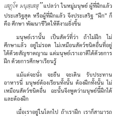
เสฏโ มนุสฺเสสุ”
แปลว่า ในหมู่มนุษย์ ผู้ที่ฝึกแล้ว
ประเสริฐสุด หรือผู้ที่ฝึกแล้ว จึงประเสริฐ “ฝึก” ก็
คือ ศึกษา พัฒนาชีวิตให้ดีงามยิ่งขึ้น
มนุษย์เรานั้น เป็นสัตว์ที่ว่า ถ้าไม่ฝึก ไม่
ศึกษาแล้ว อยู่ไม่รอด ไม่เหมือนสัตว์ชนิดอื่นที่อยู่
ได้ด้วยสัญชาตญาณ แต่มนุษย์เราเอาดีได้ด้วยการ
ฝึก ด้วยการศึกษาเรียนรู้
แม้แต่จะนั่ง จะยืน จะเดิน รับประทาน
อาหารนี่ มนุษย์ต้องเรียนทั้งนั้น ต้องฝึกทั้งนั้น ไม่
เหมือนสัตว์ชนิดอื่น ฉะนั้นจึงพูดว่ามนุษย์นี้ฝึกได้
และต้องฝึก
เมื่อเราอยู่ในโลกไป ถ้าเราฝึก เราก็สามารถ