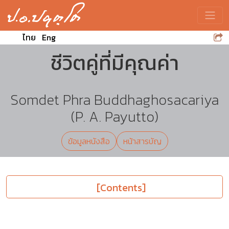
Toggle
ไทย
Eng
ชีวิตคู่ที่มีคุณค่า
Somdet Phra Buddhaghosacariya
(P. A. Payutto)
ข้อมูลหนังสือ
หน้าสารบัญ
[Contents]