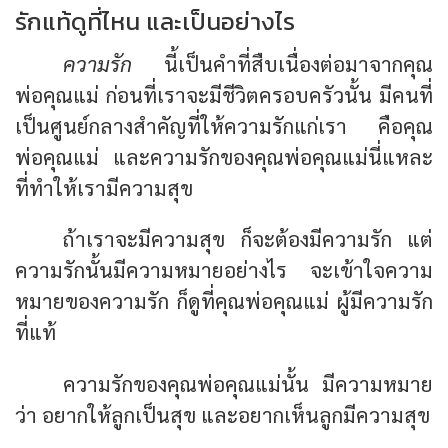
รักแท้ดูที่ไหน และเป็นอย่างไร
ความรัก
นี้เป็นคำที่สืบเนื่องต่อมาจากคุณ
พ่อคุณแม่ ก่อนที่เราจะมีชีวิตครอบครัวนั้น มีคนที่
เป็นศูนย์กลางสำคัญที่ให้ความรักแก่เรา คือคุณ
พ่อคุณแม่ และความรักของคุณพ่อคุณแม่นี่แหละ
ที่ทำให้เรามีความสุข
ถ้าเราจะมีความสุข ก็จะต้องมีความรัก แต่
ความรักนั้นมีความหมายอย่างไร จะเข้าใจความ
หมายของความรัก ก็ดูที่คุณพ่อคุณแม่ ผู้มีความรัก
ที่แท้
ความรักของคุณพ่อคุณแม่นั้น มีความหมาย
ว่า อยากให้ลูกเป็นสุข และอยากเห็นลูกมีความสุข