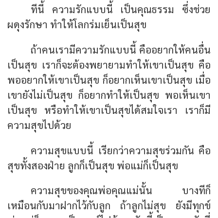
ทีนี้ ความรักแบบนี้ เป็นคุณธรรม ซึ่งช่วย
ผดุงรักษา ทำให้โลกร่มเย็นเป็นสุข
ถ้าคนเรามีความรักแบบนี้ คืออยากให้คนอื่น
เป็นสุข เราก็จะต้องพยายามทำให้เขาเป็นสุข คือ
พออยากให้เขาเป็นสุข ก็อยากเห็นเขาเป็นสุข เมื่อ
เขายังไม่เป็นสุข ก็อยากทำให้เป็นสุข พอเห็นเขา
เป็นสุข หรือทำให้เขาเป็นสุขได้สมใจเรา เราก็มี
ความสุขไปด้วย
ความสุขแบบนี้ เรียกว่าความสุขร่วมกัน คือ
สุขทั้งสองฝ่าย ลูกก็เป็นสุข พ่อแม่ก็เป็นสุข
ความสุขของคุณพ่อคุณแม่นั้น บางทีก็
เหมือนกับมาฝากไว้กับลูก ถ้าลูกไม่สุข ยังมีทุกข์