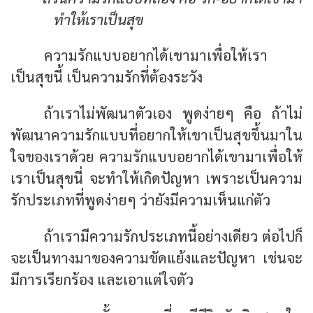
ทำให้เราเป็นสุข
ความรักแบบอยากได้เขามาเพื่อให้เรา
เป็นสุขนี้ เป็นความรักที่ต้องระวัง
ถ้าเราไม่พัฒนาตัวเอง พูดง่ายๆ คือ ถ้าไม่
พัฒนาความรักแบบที่อยากให้เขาเป็นสุขขึ้นมาใน
ใจของเราด้วย ความรักแบบอยากได้เขามาเพื่อให้
เราเป็นสุขนี่ จะทำให้เกิดปัญหา เพราะเป็นความ
รักประเภทที่พูดง่ายๆ ว่ายังมีความเห็นแก่ตัว
ถ้าเรามีความรักประเภทนี้อย่างเดียว ต่อไปก็
จะเป็นทางมาของความขัดแย้งและปัญหา เช่นจะ
มีการเรียกร้อง และเอาแต่ใจตัว