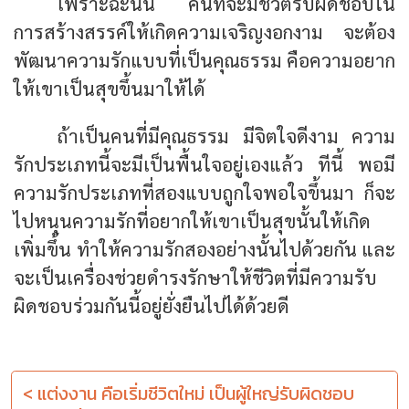
เพราะฉะนั้น คนที่จะมีชีวิตรับผิดชอบใน
การสร้างสรรค์ให้เกิดความเจริญงอกงาม จะต้อง
พัฒนาความรักแบบที่เป็นคุณธรรม คือความอยาก
ให้เขาเป็นสุขขึ้นมาให้ได้
ถ้าเป็นคนที่มีคุณธรรม มีจิตใจดีงาม ความ
รักประเภทนี้จะมีเป็นพื้นใจอยู่เองแล้ว ทีนี้ พอมี
ความรักประเภทที่สองแบบถูกใจพอใจขึ้นมา ก็จะ
ไปหนุนความรักที่อยากให้เขาเป็นสุขนั้นให้เกิด
เพิ่มขึ้น ทำให้ความรักสองอย่างนั้นไปด้วยกัน และ
จะเป็นเครื่องช่วยดำรงรักษาให้ชีวิตที่มีความรับ
ผิดชอบร่วมกันนี้อยู่ยั่งยืนไปได้ด้วยดี
< แต่งงาน คือเริ่มชีวิตใหม่ เป็นผู้ใหญ่รับผิดชอบ