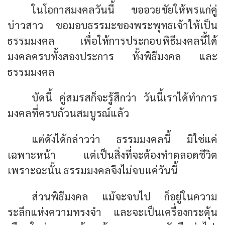
ในโอกาสมงคลวันนี้ ขออวยชัยให้พรแก่คู่
บ่าวสาว ขอมอบธรรมะของพระพุทธเจ้าให้เป็น
ธรรมมงคล เพื่อให้การประกอบพิธีมงคลนี้ได้
มงคลครบทั้งสองประการ ทั้งพิธีมงคล และ
ธรรมมงคล
บัดนี้ คู่สมรสก็จะรู้สึกว่า วันนี้เราได้ทำการ
มงคลที่ครบถ้วนสมบูรณ์แล้ว
แต่ดังได้กล่าวว่า ธรรมมงคลนี้ มิใช่แค่
เฉพาะหน้า แต่เป็นสิ่งที่จะต้องทำตลอดชีวิต
เพราะฉะนั้น ธรรมมงคลจึงไม่จบแค่วันนี้
ส่วนพิธีมงคล แม้จะจบไป ก็อยู่ในความ
ระลึกแห่งความทรงจำ และจะเป็นเครื่องกระตุ้น