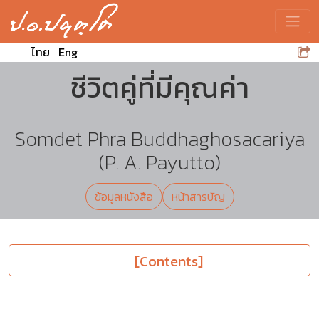
Toggle
ไทย
Eng
ชีวิตคู่ที่มีคุณค่า
Somdet Phra Buddhaghosacariya
(P. A. Payutto)
ข้อมูลหนังสือ
หน้าสารบัญ
[Contents]