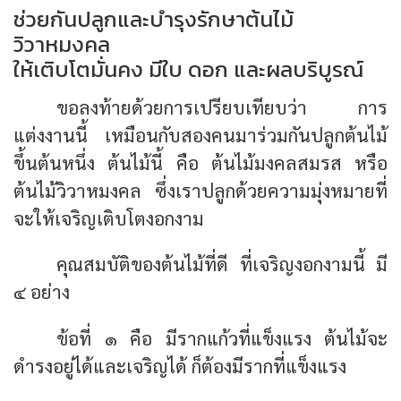
ช่วยกันปลูกและบำรุงรักษาต้นไม้
วิวาหมงคล
ให้เติบโตมั่นคง มีใบ ดอก และผลบริบูรณ์
ขอลงท้ายด้วยการเปรียบเทียบว่า การ
แต่งงานนี้ เหมือนกับสองคนมาร่วมกันปลูกต้นไม้
ขึ้นต้นหนึ่ง ต้นไม้นี้ คือ
ต้นไม้มงคลสมรส
หรือ
ต้นไม้วิวาหมงคล
ซึ่งเราปลูกด้วยความมุ่งหมายที่
จะให้เจริญเติบโตงอกงาม
คุณสมบัติของต้นไม้ที่ดี ที่เจริญงอกงามนี้ มี
๔ อย่าง
ข้อที่ ๑ คือ มีรากแก้วที่แข็งแรง ต้นไม้จะ
ดำรงอยู่ได้และเจริญได้ ก็ต้องมีรากที่แข็งแรง