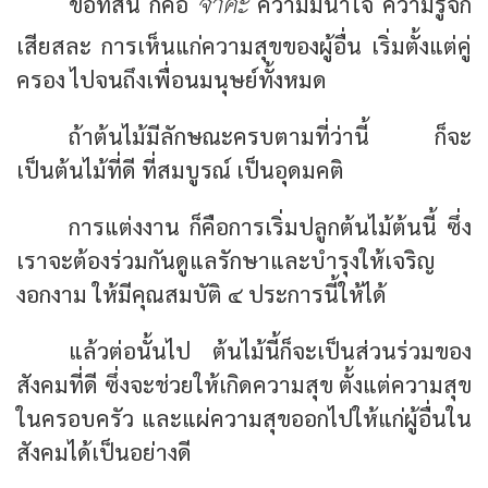
จาคะ
ข้อที่สี่นี้ ก็คือ
ความมีน้ำใจ ความรู้จัก
เสียสละ การเห็นแก่ความสุขของผู้อื่น เริ่มตั้งแต่คู่
ครอง ไปจนถึงเพื่อนมนุษย์ทั้งหมด
ถ้าต้นไม้มีลักษณะครบตามที่ว่านี้ ก็จะ
เป็นต้นไม้ที่ดี ที่สมบูรณ์ เป็นอุดมคติ
การแต่งงาน ก็คือการเริ่มปลูกต้นไม้ต้นนี้ ซึ่ง
เราจะต้องร่วมกันดูแลรักษาและบำรุงให้เจริญ
งอกงาม ให้มีคุณสมบัติ ๔ ประการนี้ให้ได้
แล้วต่อนั้นไป ต้นไม้นี้ก็จะเป็นส่วนร่วมของ
สังคมที่ดี ซึ่งจะช่วยให้เกิดความสุข ตั้งแต่ความสุข
ในครอบครัว และแผ่ความสุขออกไปให้แก่ผู้อื่นใน
สังคมได้เป็นอย่างดี