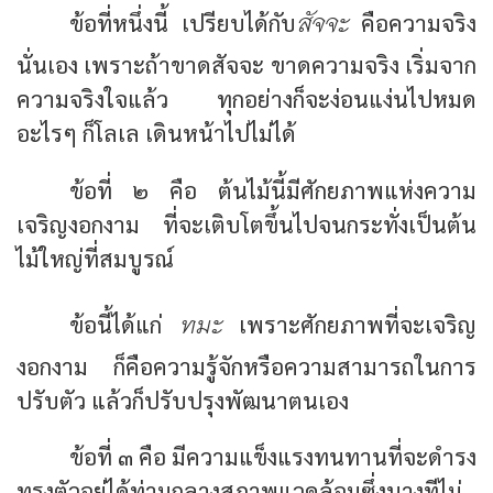
สัจจะ
ข้อที่หนึ่งนี้ เปรียบได้กับ
คือความจริง
นั่นเอง เพราะถ้าขาดสัจจะ ขาดความจริง เริ่มจาก
ความจริงใจแล้ว ทุกอย่างก็จะง่อนแง่นไปหมด
อะไรๆ ก็โลเล เดินหน้าไปไม่ได้
ข้อที่ ๒ คือ ต้นไม้นี้มีศักยภาพแห่งความ
เจริญงอกงาม ที่จะเติบโตขึ้นไปจนกระทั่งเป็นต้น
ไม้ใหญ่ที่สมบูรณ์
ทมะ
ข้อนี้ได้แก่
เพราะศักยภาพที่จะเจริญ
งอกงาม ก็คือความรู้จักหรือความสามารถในการ
ปรับตัว แล้วก็ปรับปรุงพัฒนาตนเอง
ข้อที่ ๓ คือ มีความแข็งแรงทนทานที่จะดำรง
ทรงตัวอยู่ได้ท่ามกลางสภาพแวดล้อมซึ่งบางทีไม่