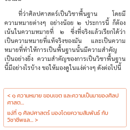
ที่ว่าศิลปศาสตร์เป็นวิชาพื้นฐาน โดยมี
ความหมายต่างๆ อย่างน้อย ๒ ประการนี้ ก็ต้อง
เน้นในความหมายที่ ๒ ซึ่งที่จริงแล้วเรียกได้ว่า
เป็นความหมายที่แท้จริงของมัน และเป็นความ
หมายที่ทำให้การเป็นพื้นฐานนั้นมีความสำคัญ
เป็นอย่างยิ่ง ความสำคัญของการเป็นวิชาพื้นฐาน
นี้มีอย่างไรบ้าง ขอให้มองดูในแง่ต่างๆ ดังต่อไปนี้
< ๑ ความหมาย ขอบเขต และความเป็นมาของศิลป
ศาสต...
แง่ที่ ๑ ศิลปศาสตร์ มองโดยความสัมพันธ์ กับ
วิชาชีพแล... >