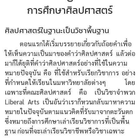
การศึกษาศิลปศาสตร์
ศิลปศาสตร์ในฐานะเป็นวิชาพื้นฐาน
ตอนแรกได้เริ่มบรรยายเกี่ยวกับถ้อยคำเพื่อ
ให้เห็นความเป็นมาของคำว่าศิลปศาสตร์ แล้วต่อ
มาก็ได้ยุติที่คำว่าศิลปศาสตร์อย่างที่ใช้ในความ
หมายปัจจุบัน คือ ที่ใช้สำหรับเรียกวิชาการ อย่าง
ที่กำหนดให้เรียนในมหาวิทยาลัยต่างๆ โดย
เฉพาะที่คณะศิลปศาสตร์ คือ เป็นวิชาจำพวก
Liberal Arts เป็นอันว่าเราก็หวนกลับมาหาความ
หมายในปัจจุบันตามแนวคิดที่รับมาจากตะวันตก
ซึ่งหมายถึงการศึกษาเล่าเรียนวิชาการที่เป็นพื้น
ฐาน ก่อนที่จะเล่าเรียนวิชาชีพหรือวิชาเฉพาะ