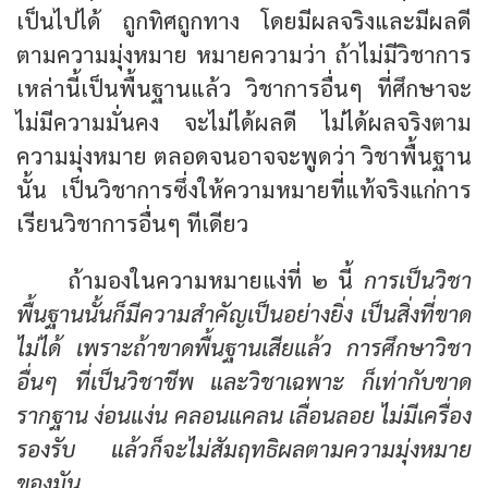
เป็นไปได้ ถูกทิศถูกทาง โดยมีผลจริงและมีผลดี
ตามความมุ่งหมาย หมายความว่า ถ้าไม่มีวิชาการ
เหล่านี้เป็นพื้นฐานแล้ว วิชาการอื่นๆ ที่ศึกษาจะ
ไม่มีความมั่นคง จะไม่ได้ผลดี ไม่ได้ผลจริงตาม
ความมุ่งหมาย ตลอดจนอาจจะพูดว่า วิชาพื้นฐาน
นั้น เป็นวิชาการซึ่งให้ความหมายที่แท้จริงแก่การ
เรียนวิชาการอื่นๆ ทีเดียว
ถ้ามองในความหมายแง่ที่ ๒ นี้
การเป็นวิชา
พื้นฐานนั้นก็มีความสำคัญเป็นอย่างยิ่ง เป็นสิ่งที่ขาด
ไม่ได้ เพราะถ้าขาดพื้นฐานเสียแล้ว การศึกษาวิชา
อื่นๆ ที่เป็นวิชาชีพ และวิชาเฉพาะ ก็เท่ากับขาด
รากฐาน ง่อนแง่น คลอนแคลน เลื่อนลอย ไม่มีเครื่อง
รองรับ แล้วก็จะไม่สัมฤทธิผลตามความมุ่งหมาย
ของมัน