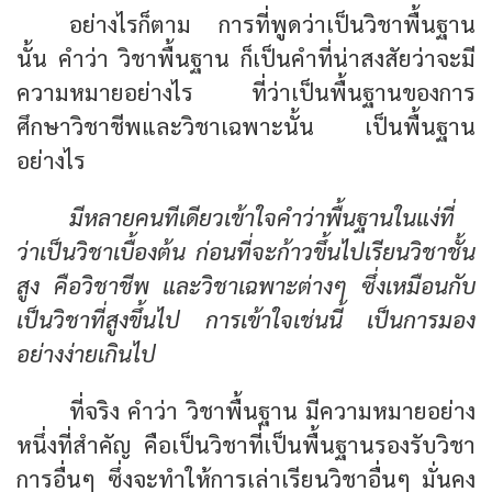
อย่างไรก็ตาม การที่พูดว่าเป็นวิชาพื้นฐาน
นั้น คำว่า วิชาพื้นฐาน ก็เป็นคำที่น่าสงสัยว่าจะมี
ความหมายอย่างไร ที่ว่าเป็นพื้นฐานของการ
ศึกษาวิชาชีพและวิชาเฉพาะนั้น เป็นพื้นฐาน
อย่างไร
มีหลายคนทีเดียวเข้าใจคำว่าพื้นฐานในแง่ที่
ว่าเป็นวิชาเบื้องต้น ก่อนที่จะก้าวขึ้นไปเรียนวิชาชั้น
สูง คือวิชาชีพ และวิชาเฉพาะต่างๆ ซึ่งเหมือนกับ
เป็นวิชาที่สูงขึ้นไป การเข้าใจเช่นนี้ เป็นการมอง
อย่างง่ายเกินไป
ที่จริง คำว่า วิชาพื้นฐาน มีความหมายอย่าง
หนึ่งที่สำคัญ คือเป็นวิชาที่เป็นพื้นฐานรองรับวิชา
การอื่นๆ ซึ่งจะทำให้การเล่าเรียนวิชาอื่นๆ มั่นคง