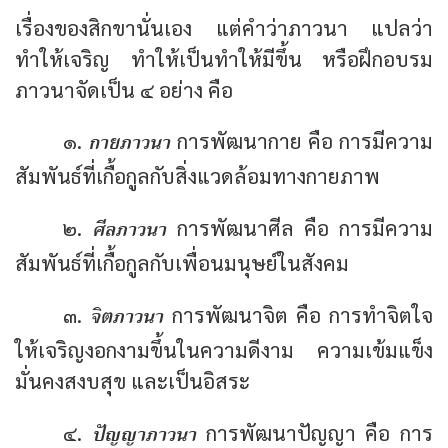
เรื่องของสิกขานั่นเอง แต่คำว่าภาวนา แปลว่า
ทำให้เจริญ ทำให้เป็นทำให้มีขึ้น หรือฝึกอบรม
ภาวนาจัดเป็น ๔ อย่าง คือ
กายภาวนา
๑.
การพัฒนากาย คือ การมีความ
สัมพันธ์ที่เกื้อกูลกับสิ่งแวดล้อมทางกายภาพ
ศีลภาวนา
๒.
การพัฒนาศีล คือ การมีความ
สัมพันธ์ที่เกื้อกูลกับเพื่อนมนุษย์ในสังคม
จิตภาวนา
๓.
การพัฒนาจิต คือ การทำจิตใจ
ให้เจริญงอกงามขึ้นในความดีงาม ความเข้มแข็ง
มั่นคงสงบสุข และเป็นอิสระ
ปัญญาภาวนา
๔.
การพัฒนาปัญญา คือ การ