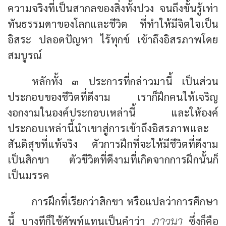
ความจริงที่เป็นสากลของสิ่งทั้งปวง จนถึงขั้นรู้เท่า
ทันธรรมดาของโลกและชีวิต ที่ทำให้มีจิตใจเป็น
อิสระ ปลอดปัญหา ไร้ทุกข์ เข้าถึงอิสรภาพโดย
สมบูรณ์
หลักทั้ง ๓ ประการที่กล่าวมานี้ เป็นส่วน
ประกอบของชีวิตที่ดีงาม เราก็ฝึกคนให้เจริญ
งอกงามในองค์ประกอบเหล่านี้ และให้องค์
ประกอบเหล่านี้นำเขาสู่การเข้าถึงอิสรภาพและ
สันติสุขที่แท้จริง ตัวการฝึกที่จะให้มีชีวิตที่ดีงาม
เป็นสิกขา ตัวชีวิตที่ดีงามที่เกิดจากการฝึกนั้นก็
เป็นมรรค
การฝึกที่เรียกว่าสิกขา หรือแปลว่าการศึกษา
ภาวนา
นี้ บางทีก็ใช้ศัพท์แทนเป็นคำว่า
ซึ่งก็คือ