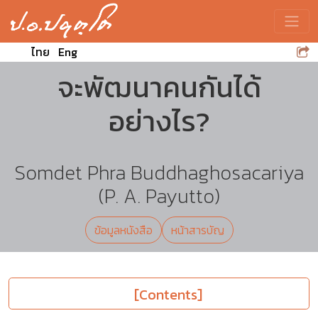
Toggle
ไทย
Eng
จะพัฒนาคนกันได้
อย่างไร?
Somdet Phra Buddhaghosacariya
(P. A. Payutto)
ข้อมูลหนังสือ
หน้าสารบัญ
[Contents]