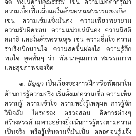
จิต ทั้งในด้าน
คุณธรรม
เช่น ความเมตตากรุณา
ความเอื้อเฟื้อเผื่อแผ่
ในด้านความสามารถของจิต
เช่น ความเข้มแข็งมั่นคง ความเพียรพยายาม
ความรับผิดชอบ ความแน่วแน่มั่นคง ความมีสติ
สมาธิ และ
ในด้านความสุข
เช่น ความอิ่มใจ ความ
ร่าเริงเบิกบานใจ ความสดชื่นผ่องใส ความรู้สึก
พอใจ พูดสั้นๆ ว่า พัฒนาคุณภาพ สมรรถภาพ
และสุขภาพของจิต
ปัญญา
๓.
เป็นเรื่องของการฝึกหรือพัฒนาใน
ด้านการรู้ความจริง เริ่มตั้งแต่ความเชื่อ ความเห็น
ความรู้ ความเข้าใจ ความหยั่งรู้เหตุผล การรู้จัก
วินิจฉัย ไตร่ตรอง ตรวจสอบ คิดการต่างๆ
สร้างสรรค์ เฉพาะอย่างยิ่งเน้นการรู้ตรงตามความ
เป็นจริง หรือรู้เห็นตามที่มันเป็น ตลอดจนรู้แจ้ง