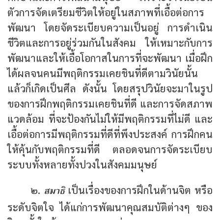
ตัวการจัดเตรียมชีวิตให้อยู่ในสภาพที่เอื้อต่อการ
พัฒนา โดยจัดระเบียบความเป็นอยู่ การดำเนิน
ชีวิตและการอยู่ร่วมกันในสังคม ให้เหมาะกับการ
พัฒนาและให้เอื้อโอกาสในการที่จะพัฒนา เมื่อฝึก
ได้ผลจนคนมีพฤติกรรมเคยชินที่ดีตามวินัยนั้น
แล้วก็เกิดเป็นศีล ดังนั้น โดยสรุปวินัยจะมาในรูป
ของการฝึกพฤติกรรมเคยชินที่ดี และการจัดสภาพ
แวดล้อม ที่จะป้องกันไม่ให้มีพฤติกรรมที่ไม่ดี และ
เอื้อต่อการมีพฤติกรรมที่ดีที่พึงประสงค์ การฝึกคน
ให้คุ้นกับพฤติกรรมที่ดี ตลอดจนการจัดระเบียบ
ระบบทั้งหลายทั้งปวงในสังคมมนุษย์
สมาธิ
๒.
เป็นเรื่องของการฝึกในด้านจิต หรือ
ระดับจิตใจ ได้แก่การพัฒนาคุณสมบัติต่างๆ ของ