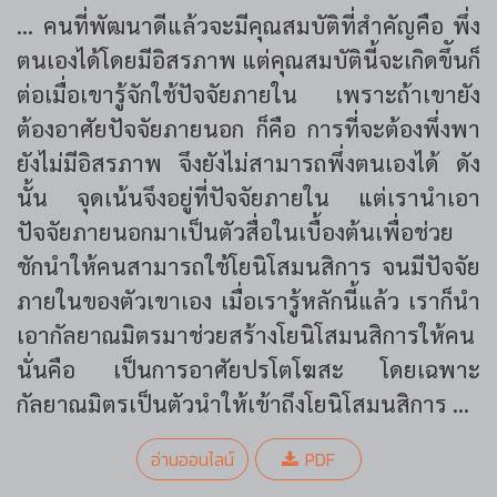
... คนที่พัฒนาดีแล้วจะมีคุณสมบัติที่สำคัญคือ พึ่ง
ตนเองได้โดยมีอิสรภาพ แต่คุณสมบัตินี้จะเกิดขึันก็
ต่อเมื่อเขารู้จักใช้ปัจจัยภายใน เพราะถ้าเขายัง
ต้องอาศัยปัจจัยภายนอก ก็คือ การที่จะต้องพึ่งพา
ยังไม่มีอิสรภาพ จึงยังไม่สามารถพึ่งตนเองได้ ดัง
นั้น จุดเน้นจึงอยู่ที่ปัจจัยภายใน แต่เรานำเอา
ปัจจัยภายนอกมาเป็นตัวสื่อในเบื้องต้นเพื่อช่วย
ชักนำให้คนสามารถใช้โยนิโสมนสิการ จนมีปัจจัย
ภายในของตัวเขาเอง เมื่อเรารู้หลักนี้แล้ว เราก็นำ
เอากัลยาณมิตรมาช่วยสร้างโยนิโสมนสิการให้คน
นั่นคือ เป็นการอาศัยปรโตโฆสะ โดยเฉพาะ
กัลยาณมิตรเป็นตัวนำให้เข้าถึงโยนิโสมนสิการ ...
อ่านออนไลน์
PDF