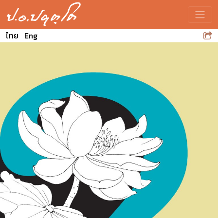
Toggle
ไทย
Eng