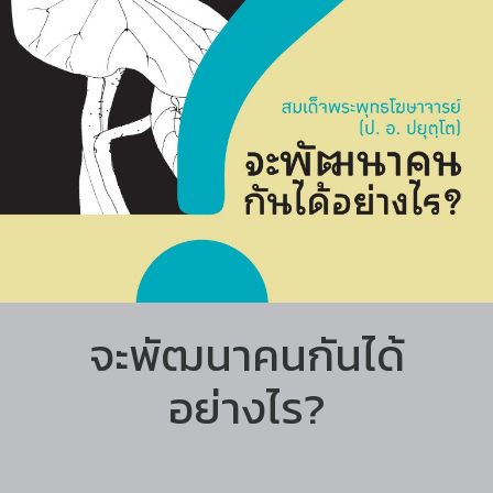
จะพัฒนาคนกันได้
อย่างไร?