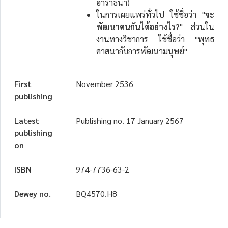
อาราธนา)
ในการเผยแพร่ทั่วไป ใช้ชื่อว่า "
จะ
พัฒนาคนกันได้อย่างไร?
" ส่วนใน
งานทางวิชาการ ใช้ชื่อว่า "พุทธ
ศาสนากับการพัฒนามนุษย์"
First
November 2536
publishing
Latest
Publishing no. 17 January 2567
publishing
on
ISBN
974-7736-63-2
Dewey no.
BQ4570.H8