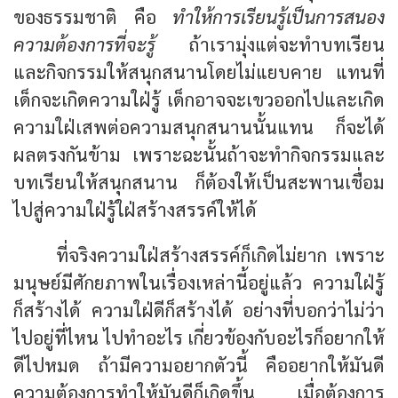
ของธรรมชาติ คือ
ทำให้การเรียนรู้เป็นการสนอง
ความต้องการที่จะรู้
ถ้าเรามุ่งแต่จะทำบทเรียน
และกิจกรรมให้สนุกสนานโดยไม่แยบคาย แทนที่
เด็กจะเกิดความใฝ่รู้ เด็กอาจจะเขวออกไปและเกิด
ความใฝ่เสพต่อความสนุกสนานนั้นแทน ก็จะได้
ผลตรงกันข้าม เพราะฉะนั้นถ้าจะทำกิจกรรมและ
บทเรียนให้สนุกสนาน ก็ต้องให้เป็นสะพานเชื่อม
ไปสู่ความใฝ่รู้ใฝ่สร้างสรรค์ให้ได้
ที่จริงความใฝ่สร้างสรรค์ก็เกิดไม่ยาก เพราะ
มนุษย์มีศักยภาพในเรื่องเหล่านี้อยู่แล้ว ความใฝ่รู้
ก็สร้างได้ ความใฝ่ดีก็สร้างได้ อย่างที่บอกว่าไม่ว่า
ไปอยู่ที่ไหน ไปทำอะไร เกี่ยวข้องกับอะไรก็อยากให้
ดีไปหมด ถ้ามีความอยากตัวนี้ คืออยากให้มันดี
ความต้องการทำให้มันดีก็เกิดขึ้น เมื่อต้องการ