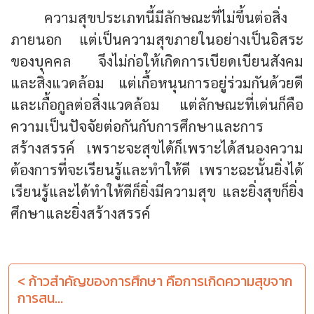
ความสุขประเภทนี้มีลักษณะที่ไม่ขึ้นต่อสิ่ง
ภายนอก แต่เป็นความสุขภายในอย่างเป็นอิสระ
ของบุคคล จึงไม่ก่อให้เกิดการเบียดเบียนสังคม
และสิ่งแวดล้อม แต่เกื้อหนุนการอยู่ร่วมกันด้วยดี
และเกื้อกูลต่อสิ่งแวดล้อม แต่ลักษณะที่เด่นก็คือ
ความเป็นปัจจัยต่อกันกับการศึกษาและการ
สร้างสรรค์ เพราะจะสุขได้ก็เพราะได้สนองความ
ต้องการที่จะเรียนรู้และทำให้ดี เพราะฉะนั้นยิ่งได้
เรียนรู้และได้ทำให้ดีก็ยิ่งมีความสุข และยิ่งสุขก็ยิ่ง
ศึกษาและยิ่งสร้างสรรค์
< ก้าวสำคัญของการศึกษา คือการเกิดความสุขจาก
การสน...