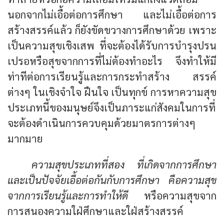
นอกจากไม่เอื้อต่อการศึกษา และไม่เอื้อต่อการ
สร้างสรรค์แล้ว ก็ยังขัดขวางการศึกษาด้วย เพราะ
เป็นความสุขเชิงเสพ ที่จะต้องได้รับการบำรุงปรน
เปรอหรือสุขจากการที่ไม่ต้องทำอะไร จึงทำให้มี
ท่าทีต่อการเรียนรู้และการกระทำสร้าง สรรค์
ต่างๆ ในเชิงจำใจ ฝืนใจ เป็นทุกข์ การหาความสุข
ประเภทนี้ของมนุษย์จึงเป็นภาระแก่สังคมในการที่
จะต้องดำเนินการควบคุมด้วยมาตรการต่างๆ
มากมาย
ความสุขประเภทที่สอง ที่เกิดจากการศึกษา
และเป็นปัจจัยเอื้อต่อกันกับการศึกษา คือความสุข
จากการเรียนรู้และการทำให้ดี
หรือความสุขจาก
การสนองความใฝ่ศึกษาและใฝ่สร้างสรรค์