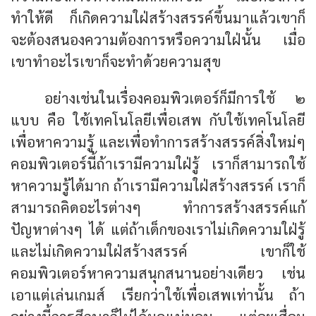
ทำให้ดี ก็เกิดความใฝ่สร้างสรรค์ขึ้นมาแล้วเขาก็
จะต้องสนองความต้องการหรือความใฝ่นั้น เมื่อ
เขาทำอะไรเขาก็จะทำด้วยความสุข
อย่างเช่นในเรื่องคอมพิวเตอร์ก็มีการใช้ ๒
แบบ คือ ใช้เทคโนโลยีเพื่อเสพ กับใช้เทคโนโลยี
เพื่อหาความรู้ และเพื่อทำการสร้างสรรค์สิ่งใหม่ๆ
คอมพิวเตอร์นี้ถ้าเรามีความใฝ่รู้ เราก็สามารถใช้
หาความรู้ได้มาก ถ้าเรามีความใฝ่สร้างสรรค์ เราก็
สามารถคิดอะไรต่างๆ ทำการสร้างสรรค์แก้
ปัญหาต่างๆ ได้ แต่ถ้าเด็กของเราไม่เกิดความใฝ่รู้
และไม่เกิดความใฝ่สร้างสรรค์ เขาก็ใช้
คอมพิวเตอร์หาความสนุกสนานอย่างเดียว เช่น
เอาแต่เล่นเกมส์ เรียกว่าใช้เพื่อเสพเท่านั้น ถ้า