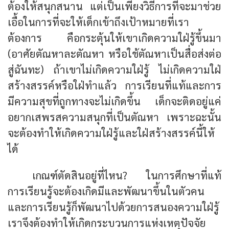
ต้องให้สนุกสนาน แต่เป็นเพียงวิธีการที่จะมาช่วย
เอื้อในการที่จะให้เด็กเข้าถึงเป้าหมายที่เรา
ต้องการ คือกระตุ้นให้เขาเกิดความใฝ่รู้ขึ้นมา
(อาศัยตัณหาละตัณหา หรือใช้ตัณหาเป็นสื่อส่งต่อ
สู่ฉันทะ) ถ้าเขาไม่เกิดความใฝ่รู้ ไม่เกิดความใฝ่
สร้างสรรค์หรือใฝ่ทำแล้ว การเรียนที่แท้และการ
มีความสุขที่ถูกทางจะไม่เกิดขึ้น เด็กจะติดอยู่แค่
อยากเสพรสความสนุกที่เป็นตัณหา เพราะฉะนั้น
จะต้องทำให้เกิดความใฝ่รู้และใฝ่สร้างสรรค์นี้ให้
ได้
เกณฑ์ตัดสินอยู่ที่ไหน? ในการศึกษาที่แท้
การเรียนรู้จะต้องเกิดมีและพัฒนาขึ้นในตัวคน
และการเรียนรู้ก็พัฒนาไปด้วยการสนองความใฝ่รู้
เราจึงต้องทำให้เกิดกระบวนการแห่งเหตุปัจจัย