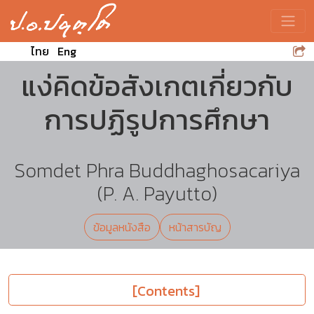
Toggle
ไทย
Eng
แง่คิดข้อสังเกตเกี่ยวกับ
การปฏิรูปการศึกษา
Somdet Phra Buddhaghosacariya
(P. A. Payutto)
ข้อมูลหนังสือ
หน้าสารบัญ
[Contents]