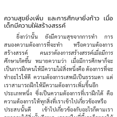
ความสุขยิ่งเพิ่ม และการศึกษายิ่งก้าว เมื่อ
เด็กมีความใฝ่สร้างสรรค์
ยิ่งกว่านั้น ยังมีความสุขจากการทำ การ
สนองความต้องการที่จะทำ หรือความต้องการ
สร้างสรรค์
คนเราต้องการสร้างสรรค์เมื่อมีการ
ศึกษาเกิดขึ้น
หมายความว่า เมื่อมีการศึกษาก็จะ
เป็นการฝึกคนให้มีความใฝ่สิ่งหนึ่งคือ ต้องการที่จะ
ทำอะไรให้ดี ความต้องการเสพมีเป็นธรรมดา แต่
เราสามารถฝึกให้มีความต้องการเพิ่มขึ้นอีก
ประเภทหนึ่ง ซึ่งเป็นความต้องการที่เราฝึกได้ คือ
ความต้องการให้ทุกสิ่งที่เราเข้าไปเกี่ยวข้องหรือ
ประสบนั้นดี เข้าไปเกี่ยวข้องกับอะไรก็ตามเรา