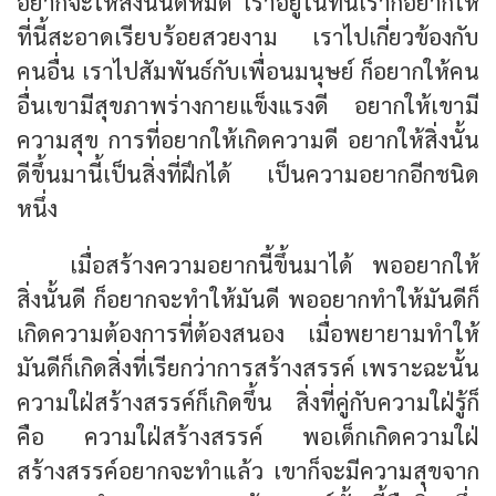
อยากจะให้สิ่งนั้นดีหมด เราอยู่ในที่นี้เราก็อยากให้
ที่นี้สะอาดเรียบร้อยสวยงาม เราไปเกี่ยวข้องกับ
คนอื่น เราไปสัมพันธ์กับเพื่อนมนุษย์ ก็อยากให้คน
อื่นเขามีสุขภาพร่างกายแข็งแรงดี อยากให้เขามี
ความสุข การที่อยากให้เกิดความดี อยากให้สิ่งนั้น
ดีขึ้นมานี้เป็นสิ่งที่ฝึกได้ เป็นความอยากอีกชนิด
หนึ่ง
เมื่อสร้างความอยากนี้ขึ้นมาได้ พออยากให้
สิ่งนั้นดี ก็อยากจะทำให้มันดี พออยากทำให้มันดีก็
เกิดความต้องการที่ต้องสนอง เมื่อพยายามทำให้
มันดีก็เกิดสิ่งที่เรียกว่าการสร้างสรรค์ เพราะฉะนั้น
ความใฝ่สร้างสรรค์ก็เกิดขึ้น สิ่งที่คู่กับความใฝ่รู้ก็
คือ ความใฝ่สร้างสรรค์ พอเด็กเกิดความใฝ่
สร้างสรรค์อยากจะทำแล้ว เขาก็จะมีความสุขจาก