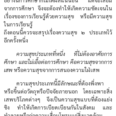
อย่างนี้การศึกษาก็ไม่ได้ผลแน่นอน แต่จะเสื่อม
จากการศึกษา จึงจะต้องทำให้เกิดความชัดเจนใน
เรื่องของการเรียนรู้ด้วยความสุข หรือมีความสุข
ในการเรียนรู้
ถึงตอนนี้ควรจะสรุปเรื่องความสุข ๒ ประเภทไว้
อีกครั้งหนึ่ง
ความสุขประเภทที่หนึ่ง ที่ไม่ต้องอาศัยการ
ศึกษา และไม่เอื้อต่อการศึกษา คือความสุขจากการ
เสพ
หรือความสุขจากการสนองความใฝ่เสพ
ความสุขประเภทนี้มีลักษณะที่ต้องพึ่งพา
หรือขึ้นต่อวัตถุหรือปัจจัยภายนอก โดยเฉพาะสิ่ง
เสพบริโภคต่างๆ จึงเป็นความสุขแบบที่ต้องแย่ง
ชิง ทำให้เกิดการเบียดเบียนกันในสังคม และ
ทำลายหรือก่อความเสื่อมโทรมแก่สิ่งแวดล้อม