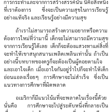
การกระทำและจากการสร้างสรรค์นั้น นี้คือสิ่งหนึ่ง
ที่เราต้องการ ซึ่งจะเป็นความสุขในการเรียนรู้
อย่างแท้จริง และเรียนรู้อย่างมีความสุข
ถ้าเราไม่สามารถสร้างความอยากหรือความ
ต้องการใหม่ที่ว่ามานี้ เด็กจะไม่สามารถมีความสุข
จากการเรียนรู้ได้เลย เด็กก็จะต้องแสวงหาแต่สิ่งที่
จะทำให้เขาสนุกสนานเพลิดเพลินเท่านั้น ถ้าเป็น
อย่างนี้บทบาทของครูก็จะต้องเป็นผู้คอยตามใจ
และเอาใจเด็ก เมื่อเอาใจกันอยู่ร่ำไปก็จะทำให้เด็ก
อ่อนแอลงเรื่อยๆ การศึกษาจะไม่สำเร็จ ซึ่งเป็น
แนวทางการศึกษาที่ผิดพลาด
อเมริกาก็มีแนวโน้มที่จะพลาดในเรื่องนี้ด้วย
นั่นคือ การศึกษาจะไปสู่ระดับหนึ่งที่กลายเป็น