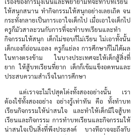
เรื่องของการมุ่งเน้นและพยายามที่จะทำบทเรียน
ให้สนุกสนาน ทำกิจกรรมให้สนุกอย่างเลยเถิด จน
กระทั่งกลายเป็นการเอาใจเด็กไป เมื่อเอาใจเด็กไป
ครูก็มัวสาละวนกับการที่จะทำบทเรียนและทำ
กิจกรรมให้สนุก เด็กไม่ชอบก็ไม่เรียน ไม่เอาทั้งนั้น
เด็กเองก็อ่อนแอลง ครูก็แย่ลง การศึกษาก็ไม่ได้ผล
ในทางตรงข้าม ในบางประเทศจะให้เด็กสู้สิ่งที่
ยาก ให้สู้บทเรียนที่ยาก เด็กก็เข้มแข็งอดทนและ
ประสบความสำเร็จในการศึกษา
แต่เราจะไม่ไปสุดโต่งทั้งสองอย่างนั้น เรา
ต้องใช้ทั้งสองอย่าง อย่างรู้เท่าทัน คือ ทั้งทำบท
เรียนกิจกรรมให้น่าสนใจ และทำให้เด็กมีใจสู้บท
เรียนและกิจกรรม การทำบทเรียนและกิจกรรมให้
น่าสนใจเป็นสิ่งที่พึงประสงค์ บางทีอาจจะถึงกับ