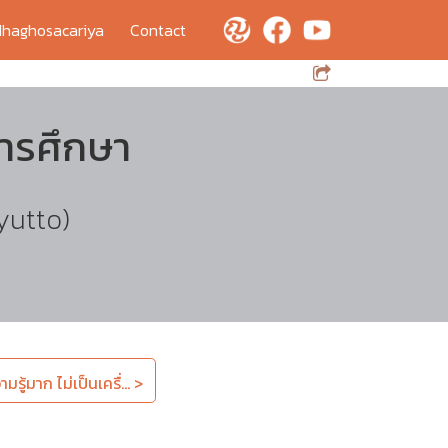
haghosacariya
Contact
การศึกษา
yutto)
รู้มาก ไม่เป็นเครื่... >