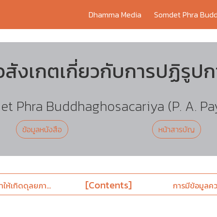
Dhamma Media
Somdet Phra Budd
้อสังเกตเกี่ยวกับการปฏิรูป
t Phra Buddhaghosacariya (P. A. Pa
ข้อมูลหนังสือ
หน้าสารบัญ
[Contents]
ำให้เกิดดุลยภา...
การมีข้อมูลความ