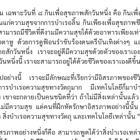
้น เฉพาะวันที่ ๘ กินเพื่อสุขภาพสักวันหนึ่ง คือ กินเพื
นแก่ความสุขจากการบำเรอลิ้น กินเพียงเพื่อสุขภาพชีวิต
สามารถมีชีวิตที่ดีงามมีความสุขได้ด้วยอาหารเพียงเท
รอตาหู ด้วยการดูฟ้อนรำขับร้องดนตรีบันเทิงต่างๆ แ
สักวันหนึ่ง เราจะอยู่ดีมีความสุขด้วยตัวของเราเองส
ันหนึ่งนี้ เราจะสามารถอยู่ได้ด้วยชีวิตของเราเองดีขึ้
ปอย่างนี้ เราจะมีลักษณะที่เรียกว่ามีอิสรภาพของชี
ารบำเรอความสุขทางวัตถุมาก มีเทคโนโลยีก็มาบ
เขาจะกลายเป็นคนชนิดที่ว่า ถ้าไม่มีสิ่งเหล่านั้นแล้
ไม่มีความสุข แต่คนที่ฝึกหัดรักษาอิสรภาพอย่างนี้นั้
่า สิ่งบำเรอความสุขทางวัตถุ และเทคโนโลยีเหล่านั้น 
อิสรภาพอย่างหนึ่งก็คือ สามารถพูดได้ว่าสิ่งบำเรอเหล่านั้