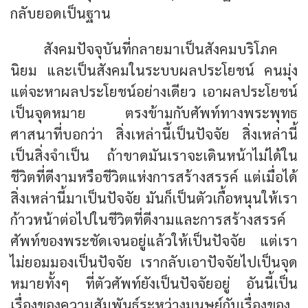
กลับยอดเป็นฐาน
สังคมปัจจุบันที่กลายมาเป็นสังคมบริโภค
นิยม และเป็นสังคมในระบบผลประโยชน์ คนมุ่ง
แต่จะหาผลประโยชน์อย่างเดียว เอาผลประโยชน์
เป็นจุดหมาย ตรงข้ามกับศัพท์ทางพระพุทธ
ศาสนาที่บอกว่า สิ่งเหล่านี้เป็นปัจจัย สิ่งเหล่านี้
เป็นสิ่งจำเป็น ถ้าขาดมันเราจะเดินหน้าไม่ได้ใน
ชีวิตที่ดีงามหรือชีวิตแห่งการสร้างสรรค์ แต่เมื่อได้
สิ่งเหล่านี้มาเป็นปัจจัย มันก็เป็นตัวเกื้อหนุนให้เรา
ก้าวหน้าต่อไปในชีวิตที่ดีงามและการสร้างสรรค์
ศัพท์ของพระชัดเจนอยู่แล้วให้เป็นปัจจัย แต่เรา
ไม่ยอมมองเป็นปัจจัย เรากลับเอาปัจจัยไปเป็นจุด
หมายทั้งๆ ที่ตัวศัพท์ยังเป็นปัจจัยอยู่ อันนี้เป็น
เรื่องของความสัมพันธ์ระหว่างมนุษย์กับเรื่องของ