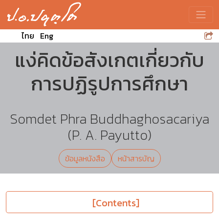
Toggle
ไทย
Eng
แง่คิดข้อสังเกตเกี่ยวกับ
การปฏิรูปการศึกษา
Somdet Phra Buddhaghosacariya
(P. A. Payutto)
ข้อมูลหนังสือ
หน้าสารบัญ
[Contents]