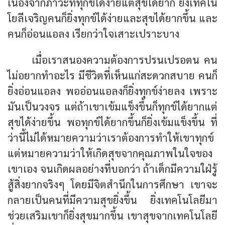
เนื่องจากภาวะที่ทุกข์ได้ง่ายแต่สุขได้ยาก ยิ่งเทคโน
โยลีเจริญคนก็ยิ่งทุกข์ได้ง่ายและสุขได้ยากขึ้น และ
คนก็อ่อนแอลง เรียกว่าใจเสาะเปราะบาง
เมื่อเราสนองความต้องการปรนเปรอตน คน
ไม่อยากทำอะไร มีชีวิตที่เห็นแก่สะดวกสบาย คนก็
ยิ่งอ่อนแอลง พออ่อนแอลงก็ยิ่งทุกข์ง่ายลง เพราะ
มันเป็นวงจร แต่ถ้าเขาเข้มแข็งขึ้นก็ทุกข์ได้ยากแต่
สุขได้ง่ายขึ้น พอทุกข์ได้ยากขึ้นก็ยิ่งเข้มแข็งขึ้น ที่
ว่านี้ไม่ได้หมายความว่าเราต้องการทำให้เขาทุกข์
แต่หมายความว่าให้เกิดสุขจากคุณภาพในใจของ
เขาเอง จนเกิดผลอย่างที่บอกว่า ถ้าเด็กมีความใฝ่รู้
สู้สิ่งยากจริงๆ โดยมีจิตสำนึกในการศึกษา เขาจะ
กลายเป็นคนที่มีความสุขยิ่งขึ้น ยิ่งเทคโนโลยีมา
ช่วยเสริมเขาก็ยิ่งสุขมากขึ้น เขาสุขจากเทคโนโลยี