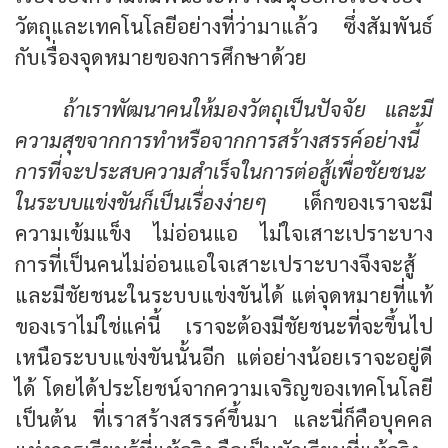
วัตถุและเทคโนโลยีอย่างที่ว่ามาแล้ว ซึ่งสัมพันธ์
กับเรื่องจุดหมายของการศึกษาด้วย
ถ้าเราพัฒนาคนให้มองวัตถุเป็นปัจจัย และมี
ความสุขจากการทำหรือจากการสร้างสรรค์อย่างนี้
การที่จะประสบความสำเร็จในการต่อสู้เพื่อชัยชนะ
ในระบบแข่งขันก็เป็นเรื่องง่ายๆ
เด็กของเราจะมี
ความเข้มแข็ง ไม่อ่อนแอ ไม่ใจเสาะเปราะบาง
การที่เป็นคนไม่อ่อนแอใจเสาะเปราะบางจึงจะสู้
และมีชัยชนะในระบบแข่งขันได้ แต่จุดหมายที่แท้
ของเราไม่ใช่แค่นี้ เราจะต้องมีชัยชนะที่จะขึ้นไป
เหนือระบบแข่งขันนั้นอีก แต่อย่างน้อยเราจะอยู่ดี
ได้ โดยได้ประโยชน์จากความเจริญของเทคโนโลยี
เป็นต้น ที่เราสร้างสรรค์ขึ้นมา และนี่ก็คือบุคคล