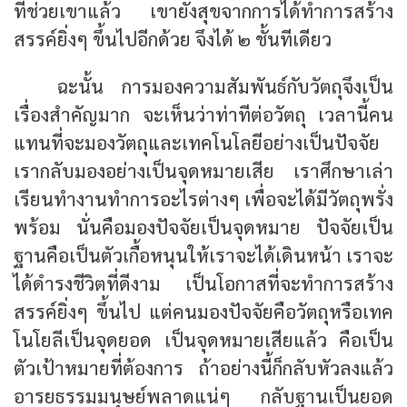
ที่ช่วยเขาแล้ว เขายังสุขจากการได้ทำการสร้าง
สรรค์ยิ่งๆ ขึ้นไปอีกด้วย จึงได้ ๒ ชั้นทีเดียว
ฉะนั้น การมองความสัมพันธ์กับวัตถุจึงเป็น
เรื่องสำคัญมาก จะเห็นว่าท่าทีต่อวัตถุ เวลานี้คน
แทนที่จะมองวัตถุและเทคโนโลยีอย่างเป็นปัจจัย
เรากลับมองอย่างเป็นจุดหมายเสีย เราศึกษาเล่า
เรียนทำงานทำการอะไรต่างๆ เพื่อจะได้มีวัตถุพรั่ง
พร้อม นั่นคือมองปัจจัยเป็นจุดหมาย ปัจจัยเป็น
ฐานคือเป็นตัวเกื้อหนุนให้เราจะได้เดินหน้า เราจะ
ได้ดำรงชีวิตที่ดีงาม เป็นโอกาสที่จะทำการสร้าง
สรรค์ยิ่งๆ ขึ้นไป แต่คนมองปัจจัยคือวัตถุหรือเทค
โนโยลีเป็นจุดยอด เป็นจุดหมายเสียแล้ว คือเป็น
ตัวเป้าหมายที่ต้องการ ถ้าอย่างนี้ก็กลับหัวลงแล้ว
อารยธรรมมนุษย์พลาดแน่ๆ กลับฐานเป็นยอด