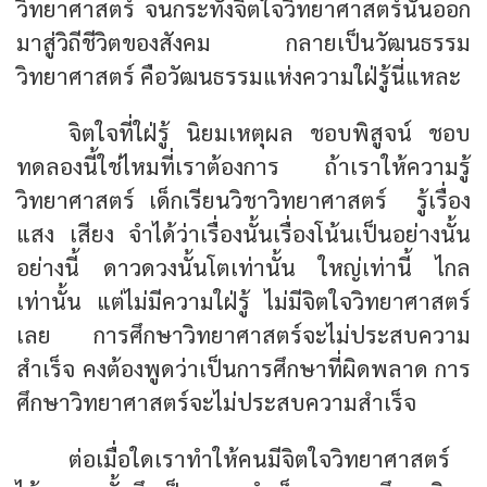
วิทยาศาสตร์ จนกระทั่งจิตใจวิทยาศาสตร์นั้นออก
มาสู่วิถีชีวิตของสังคม กลายเป็นวัฒนธรรม
วิทยาศาสตร์ คือวัฒนธรรมแห่งความใฝ่รู้นี่แหละ
จิตใจที่ใฝ่รู้ นิยมเหตุผล ชอบพิสูจน์ ชอบ
ทดลองนี้ใช่ไหมที่เราต้องการ ถ้าเราให้ความรู้
วิทยาศาสตร์ เด็กเรียนวิชาวิทยาศาสตร์ รู้เรื่อง
แสง เสียง จำได้ว่าเรื่องนั้นเรื่องโน้นเป็นอย่างนั้น
อย่างนี้ ดาวดวงนั้นโตเท่านั้น ใหญ่เท่านี้ ไกล
เท่านั้น แต่ไม่มีความใฝ่รู้ ไม่มีจิตใจวิทยาศาสตร์
เลย การศึกษาวิทยาศาสตร์จะไม่ประสบความ
สำเร็จ คงต้องพูดว่าเป็นการศึกษาที่ผิดพลาด การ
ศึกษาวิทยาศาสตร์จะไม่ประสบความสำเร็จ
ต่อเมื่อใดเราทำให้คนมีจิตใจวิทยาศาสตร์