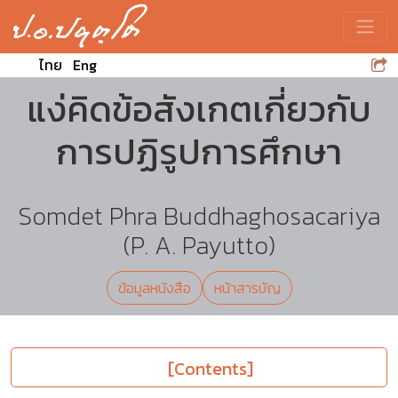
Toggle
ไทย
Eng
แง่คิดข้อสังเกตเกี่ยวกับ
การปฏิรูปการศึกษา
Somdet Phra Buddhaghosacariya
(P. A. Payutto)
ข้อมูลหนังสือ
หน้าสารบัญ
[Contents]