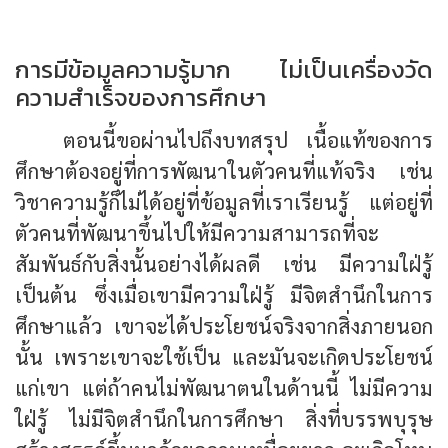
การมีข้อมูลความรู้มาก ไม่เป็นเครื่องวัด
ความสำเร็จของการศึกษา
ตอนนี้ขอผ่านไปถึงบทสรุป เนื้อแท้ของการ
ศึกษาต้องอยู่ที่การพัฒนาในตัวคนที่แท้จริง เช่น
วิชาความรู้ก็ไม่ได้อยู่ที่ข้อมูลที่เราเรียนรู้ แต่อยู่ที่
ตัวคนที่พัฒนาขึ้นไปให้มีความสามารถที่จะ
สัมพันธ์กับสิ่งนั้นอย่างได้ผลดี เช่น มีความใฝ่รู้
เป็นต้น ซึ่งเมื่อเขามีความใฝ่รู้ มีจิตสำนึกในการ
ศึกษาแล้ว เขาจะได้ประโยชน์จริงจากสิ่งภายนอก
นั้น เพราะเขาจะใช้เป็น และมันจะเกิดประโยชน์
แก่เขา แต่ถ้าคนไม่พัฒนาตนในด้านนี้ ไม่มีความ
ใฝ่รู้ ไม่มีจิตสำนึกในการศึกษา สิ่งที่บรรพบุรุษ