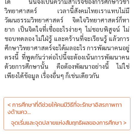
ได้ นั้นจึงเป็นความสำเร็จของการศึกษาวิชา
วิทยาศาสตร์ เวลานี้สังคมไทยเราแทบไม่มี
วัฒนธรรมวิทยาศาสตร์ จิตใจวิทยาศาสตร์ก็หา
ยาก เป็นจิตใจที่เชื่ออะไรง่ายๆ ไม่ชอบพิสูจน์ ไม่
ชอบทดลอง ไม่ใฝ่รู้ และคร้านที่จะเรียนรู้ แล้วการ
ศึกษาวิทยาศาสตร์จะได้ผลอะไร การพัฒนาคนอยู่
ตรงนี้ ที่พูดกันว่าต่อไปนี้จะต้องเน้นการพัฒนาคน
ด้วยการศึกษานั้น คือต้องพัฒนาอย่างนี้ ไม่ใช่
เพียงได้ข้อมูล เรื่องอื่นๆ ก็เช่นเดียวกัน
< การศึกษาที่ดีช่วยให้คนมีวิธีที่จะรักษาอิสรภาพทา
งด้านคว...
จุดเริ่มและจุดปลายแห่งสัมฤทธิผลของการศึกษา >