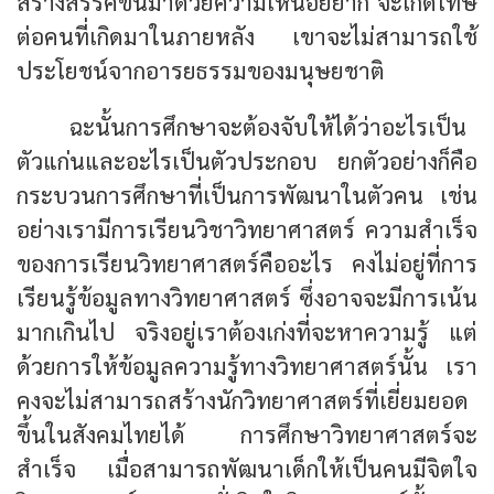
สร้างสรรค์ขึ้นมาด้วยความเหนื่อยยาก จะเกิดโทษ
ต่อคนที่เกิดมาในภายหลัง เขาจะไม่สามารถใช้
ประโยชน์จากอารยธรรมของมนุษยชาติ
ฉะนั้นการศึกษาจะต้องจับให้ได้ว่าอะไรเป็น
ตัวแก่นและอะไรเป็นตัวประกอบ ยกตัวอย่างก็คือ
กระบวนการศึกษาที่เป็นการพัฒนาในตัวคน เช่น
อย่างเรามีการเรียนวิชาวิทยาศาสตร์ ความสำเร็จ
ของการเรียนวิทยาศาสตร์คืออะไร คงไม่อยู่ที่การ
เรียนรู้ข้อมูลทางวิทยาศาสตร์ ซึ่งอาจจะมีการเน้น
มากเกินไป จริงอยู่เราต้องเก่งที่จะหาความรู้ แต่
ด้วยการให้ข้อมูลความรู้ทางวิทยาศาสตร์นั้น เรา
คงจะไม่สามารถสร้างนักวิทยาศาสตร์ที่เยี่ยมยอด
ขึ้นในสังคมไทยได้ การศึกษาวิทยาศาสตร์จะ
สำเร็จ เมื่อสามารถพัฒนาเด็กให้เป็นคนมีจิตใจ