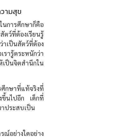
ความสุข
นในการศึกษาก็คือ
ว์ที่ต้องเรียนรู้
ป็นสัตว์ที่ต้อง
อเรารู้ตระหนักว่า
ให้เป็นจิตสำนึกใน
กษาที่แท้จริงที่
ึ้นไปอีก เด็กที่
เขาประสบเป็น
รณ์อย่างใดอย่าง