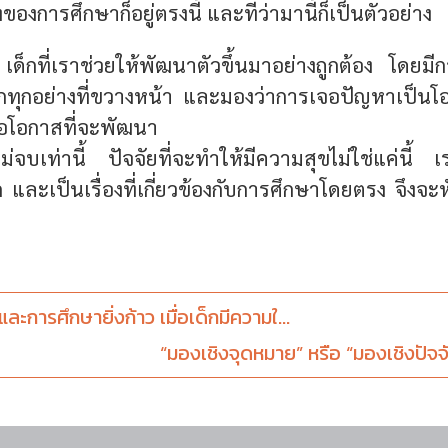
องการศึกษาก็อยู่ตรงนี้ และที่ว่ามานี้ก็เป็นตัวอย่าง
 เด็กที่เราช่วยให้พัฒนาตัวขึ้นมาอย่างถูกต้อง โดยมีก
ากทุกอย่างที่ขวางหน้า และมองว่าการเจอปัญหาเป็น
อโอกาสที่จะพัฒนา
ไม่จบเท่านี้ ปัจจัยที่จะทำให้มีความสุขไม่ใช่แค่นี้
 และเป็นเรื่องที่เกี่ยวข้องกับการศึกษาโดยตรง จึงจะห
และการศึกษายิ่งก้าว เมื่อเด็กมีความใ...
“มองเชิงจุดหมาย” หรือ “มองเชิงปัจจัย