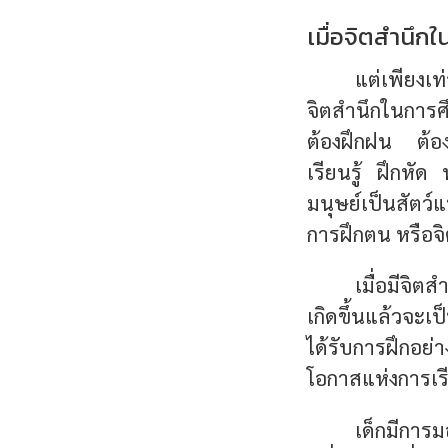
เมื่อจิตสำนึก
แต่เพียงเท
จิตสำนึกในการศึก
ต้องฝึกฝน ต้อง
เรียนรู้ ฝึกหัด 
มนุษย์เป็นสัตว์แ
การฝึกตน หรือจิต
เมื่อมีจิต
เกิดขึ้นแล้วจะเ
ได้รับการฝึกอย
โอกาสแห่งการเรี
เด็กมีการ