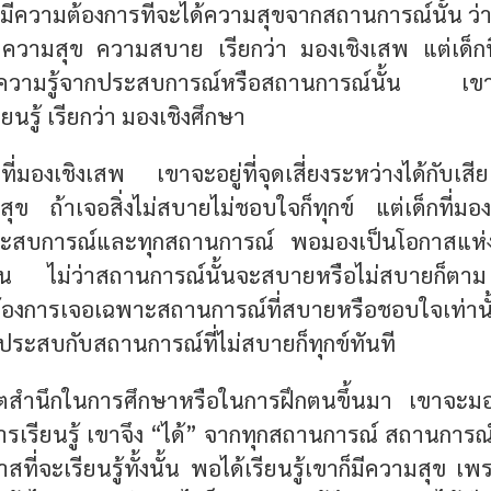
ะมีความต้องการที่จะได้ความสุขจากสถานการณ์นั้น ว่
 ความสุข ความสบาย เรียกว่า
มองเชิงเสพ
แต่เด็กท
้ความรู้จากประสบการณ์หรือสถานการณ์นั้น เขา
นรู้ เรียกว่า
มองเชิงศึกษา
ที่มองเชิงเสพ เขาจะอยู่ที่จุดเสี่ยงระหว่างได้กับเสีย
 ถ้าเจอสิ่งไม่สบายไม่ชอบใจก็ทุกข์ แต่เด็กที่มอง
ระสบการณ์และทุกสถานการณ์ พอมองเป็นโอกาสแห่งกา
ั้งนั้น ไม่ว่าสถานการณ์นั้นจะสบายหรือไม่สบายก็ต
ต้องการเจอเฉพาะสถานการณ์ที่สบายหรือชอบใจเท่านั้น 
งประสบกับสถานการณ์ที่ไม่สบายก็ทุกข์ทันที
มีจิตสำนึกในการศึกษาหรือในการฝึกตนขึ้นมา เขาจะม
ารเรียนรู้ เขาจึง “ได้” จากทุกสถานการณ์ สถานการณ
สที่จะเรียนรู้ทั้งนั้น พอได้เรียนรู้เขาก็มีความสุข