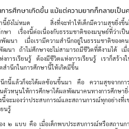
ในการศึกษาเกิดขึ้น แม้แต่ความยากก็กลายเป็น
่านี้ยังไม่หมด สิ่งที่จะทำให้เด็กมีความสุขยิ่งขึ้
ษา เรื่องนี้ต่อเนื่องกับธรรมชาติของมนุษย์ที่ว่าเป็นสัต
พัฒนา เมื่อเรามีความสำนึกอยู่ในธรรมชาติของคนว่าเ
พัฒนา ถ้าไม่ศึกษาจะไม่สามารถมีชีวิตที่ดีงามได้ เมื่
ห่งการเรียนรู้ ต้องมีชีวิตแห่งการเรียนรู้ เราก็สร้าง
สำนึกในการศึกษานี้ให้เกิดมีขึ้น
สำนึกนี้แล้วก็จะได้ผลซ้อนขึ้นมา คือ ความสุขจากการศึ
ป็นตัวหนุนให้การศึกษาได้ผลพัฒนาคนทางการศึกษายิ่งข
่างนี้จะมองว่าประสบการณ์และสถานการณ์ทุกอย่างที่
ยนรู้
มอง ๒ แบบ คือ เมื่อเด็กพบประสบการณ์หรือสถานกา