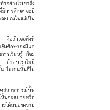
าทำอย่างไรเขาถึง
ี่มีการศึกษาจะมี
จะมองในแง่เป็น
 คือถ้าเจอสิ่งที่
เชิงศึกษาจะมีแต่
รเรียนรู้ ก็จะ
าม ถ้าคนเราไม่มี
ไม่เช่นนั้นก็ไม่
องสถานการณ์นั้น
์นั้นจะสบายหรือ
 เพราะได้สนองความ