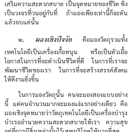
เสริมความสะดวกสบาย เป็นจุดหมายของชีวิต ซึ่ง
เป็นวงจรที่วนอยู่กับที่ ถ้ามองเพียงเท่านี้ก็จะตัน
แล้วจบแค่นั้น
มองเชิงปัจจัย
๒.
คือมองวัตถุรวมทั้ง
เทคโนโลยีเป็นเครื่องเกื้อหนุน หรือเป็นตัวเอื้อ
โอกาสในการที่จะดำเนินชีวิตที่ดี ในการที่เราจะ
พัฒนาชีวิตของเรา ในการที่จะสร้างสรรค์สังคม
ให้ดีงามยิ่งขึ้น
ในการมองวัตถุนั้น คนจะมองสองแบบอย่าง
นี้ แต่คนจำนวนมากจะมองแง่แรกอย่างเดียว คือ
มองเชิงจุดหมายว่าวัตถุเทคโนโลยีเป็นเครื่องบำรุง
บำเรออำนวยความสะดวกสบายให้เรา ความสุข
อยู่ที่การมีสิ่งเหล่านั้นไว้เสพบริโภคให้มากที่สุด