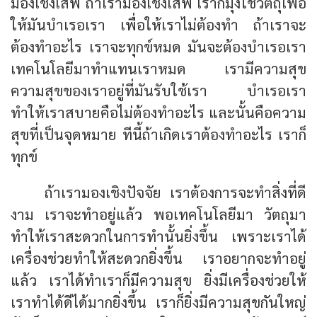
มองเชิงเสพ ถ้าเรามองเชิงเสพ เราก็มุ่งใช้วัตถุเพื่อ
ให้มันบำเรอเรา เพื่อให้เราไม่ต้องทำ ถ้าเราจะ
ต้องทำอะไร เราจะทุกข์หมด มันจะต้องบำเรอเรา
เทคโนโลยีมาทำแทนเราหมด เรามีความสุข
ความสุขของเราอยู่ที่มันรับใช้เรา บำเรอเรา
ทำให้เราสบายคือไม่ต้องทำอะไร และนั้นคือความ
สุขที่เป็นจุดหมาย ทีนี้ถ้าเกิดเราต้องทำอะไร เราก็
ทุกข์
ถ้าเรามองเชิงปัจจัย เราต้องการจะทำสิ่งที่ดี
งาม เราจะทำอยู่แล้ว พอเทคโนโลยีมา วัตถุมา
ทำให้เราสะดวกในการทำนั้นยิ่งขึ้น เพราะเราได้
เครื่องช่วยทำให้สะดวกยิ่งขึ้น เราอยากจะทำอยู่
แล้ว เราได้ทำเราก็มีความสุข ยิ่งมีเครื่องช่วยให้
เราทำได้ดีได้มากยิ่งขึ้น เราก็ยิ่งมีความสุขกันใหญ่