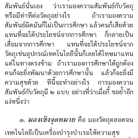
สัมพันธ์นั่นเอง ว่าเรามองความสัมพันธ์กับวัตถุ
หรือมีท่าทีต่อวัตถุอย่างไร ถ้าเรามองความ
สัมพันธ์ผิดมันก็ไม่เป็นการศึกษา แล้วคนก็เสียด้วย
แทนที่จะได้ประโยชน์จากการศึกษา ก็กลายเป็น
เสื่อมจากการศึกษา แทนที่จะได้ประโยชน์จาก
วัตถุเช่นอุปกรณ์เทคโนโลยีนั้นก็เลยได้โทษมาแทน
แต่ในทางตรงข้าม ถ้าเรามองการศึกษาได้ถูกต้อง
คนก็จะยิ่งพัฒนาด้วยการศึกษานั้น แล้วก็จะยิ่งมี
ความสุขด้วย ทีนี้จะทำอย่างไร การมองความ
สัมพันธ์กับวัตถุมี ๒ แบบ อย่างที่ว่าเมื่อกี้ ขอย้ำอีก
แง่หนึ่งว่า
มองเชิงจุดหมาย
๑.
คือ มองวัตถุตลอดจน
เทคโนโลยีเป็นเครื่องบำรุงบำเรอให้ความสุข