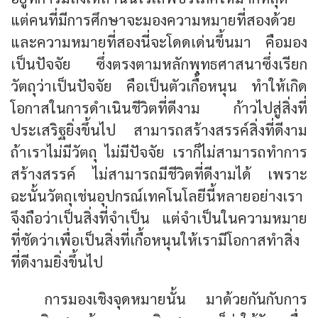
แต่คนที่มีการศึกษาจะมองความหมายที่สองด้วย
และความหมายที่สองนี่จะโดดเด่นขึ้นมา คือมอง
เป็นปัจจัย ซึ่งตรงตามหลักพุทธศาสนาซึ่งเรียก
วัตถุว่าเป็นปัจจัย คือเป็นตัวเกื้อหนุน ทำให้เกิด
โอกาสในการดำเนินชีวิตที่ดีงาม ก้าวไปสู่สิ่งที่
ประเสริฐยิ่งขึ้นไป สามารถสร้างสรรค์สิ่งที่ดีงาม
ถ้าเราไม่มีวัตถุ ไม่มีปัจจัย เราก็ไม่สามารถทำการ
สร้างสรรค์ ไม่สามารถมีชีวิตที่ดีงามได้ เพราะ
ฉะนั้นวัตถุเช่นอุปกรณ์เทคโนโลยีนี้หลายอย่างเรา
จึงถือว่าเป็นสิ่งที่จำเป็น แต่จำเป็นในความหมาย
ที่ชัดว่าเพื่อเป็นสิ่งที่เกื้อหนุนให้เรามีโอกาสทำสิ่ง
ที่ดีงามยิ่งขึ้นไป
การมองเชิงจุดหมายนั้น มาด้วยกันกับการ