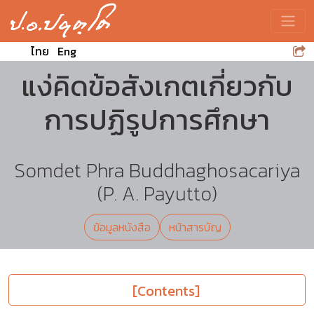
Toggle
ไทย
Eng
แง่คิดข้อสังเกตเกี่ยวกับ
การปฏิรูปการศึกษา
Somdet Phra Buddhaghosacariya
(P. A. Payutto)
ข้อมูลหนังสือ
หน้าสารบัญ
[Contents]