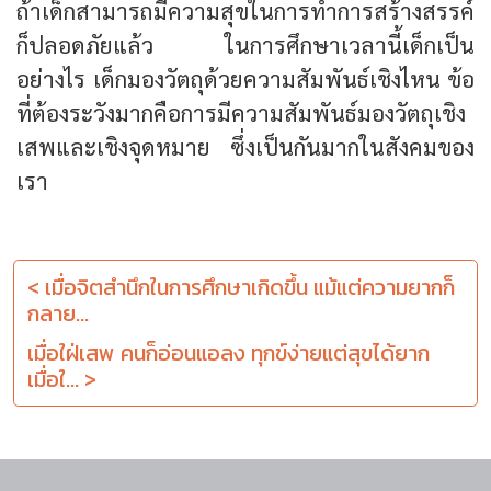
ถ้าเด็กสามารถมีความสุขในการทำการสร้างสรรค์
ก็ปลอดภัยแล้ว ในการศึกษาเวลานี้เด็กเป็น
อย่างไร เด็กมองวัตถุด้วยความสัมพันธ์เชิงไหน ข้อ
ที่ต้องระวังมากคือการมีความสัมพันธ์มองวัตถุเชิง
เสพและเชิงจุดหมาย ซึ่งเป็นกันมากในสังคมของ
เรา
< เมื่อจิตสำนึกในการศึกษาเกิดขึ้น แม้แต่ความยากก็
กลาย...
เมื่อใฝ่เสพ คนก็อ่อนแอลง ทุกข์ง่ายแต่สุขได้ยาก
เมื่อใ... >