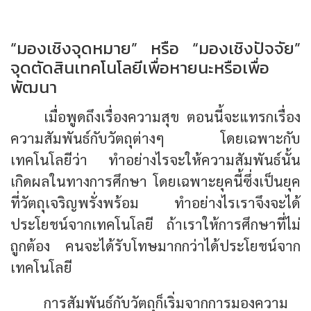
“มองเชิงจุดหมาย” หรือ “มองเชิงปัจจัย”
จุดตัดสินเทคโนโลยีเพื่อหายนะหรือเพื่อ
พัฒนา
เมื่อพูดถึงเรื่องความสุข ตอนนี้จะแทรกเรื่อง
ความสัมพันธ์กับวัตถุต่างๆ โดยเฉพาะกับ
เทคโนโลยีว่า ทำอย่างไรจะให้ความสัมพันธ์นั้น
เกิดผลในทางการศึกษา โดยเฉพาะยุคนี้ซึ่งเป็นยุค
ที่วัตถุเจริญพรั่งพร้อม ทำอย่างไรเราจึงจะได้
ประโยชน์จากเทคโนโลยี ถ้าเราให้การศึกษาที่ไม่
ถูกต้อง คนจะได้รับโทษมากกว่าได้ประโยชน์จาก
เทคโนโลยี
การสัมพันธ์กับวัตถุก็เริ่มจากการมองความ