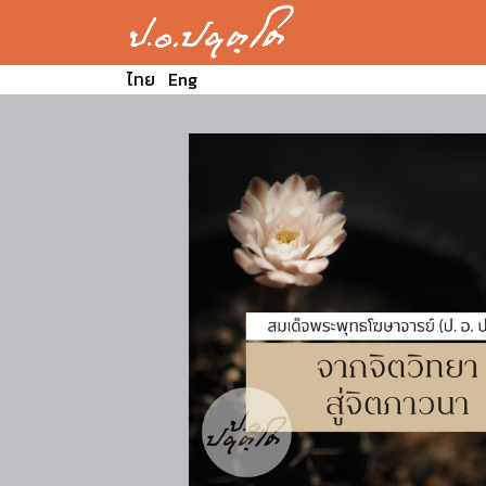
ไทย
Eng