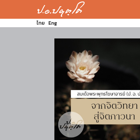
ไทย
Eng