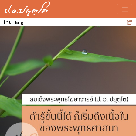
Toggle
ไทย
Eng