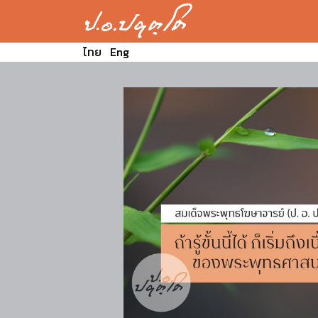
ไทย
Eng