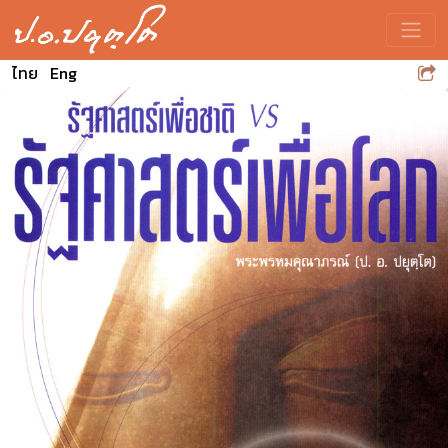
Toggle
ไทย
Eng