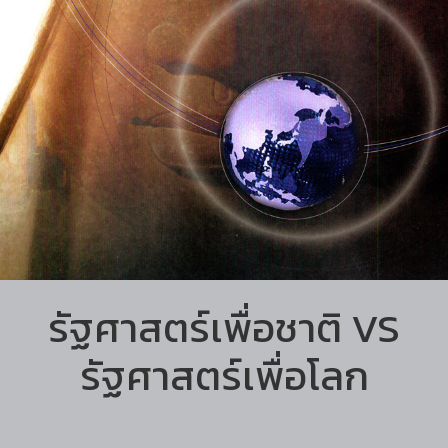
รัฐศาสตร์เพื่อชาติ VS
รัฐศาสตร์เพื่อโลก