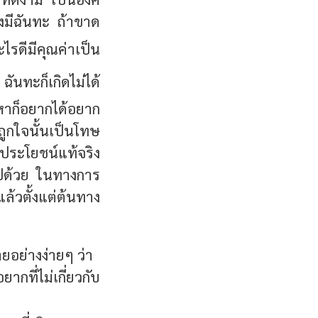
งมีฉันทะ ถ้าขาด
ไรดีมีคุณค่าเป็น
 ฉันทะก็เกิดไม่ได้
ณหาก็อยากได้อยาก
่ถูกใจนั้นเป็นโทษ
ประโยชน์แท้จริง
่ไปด้วย ในทางการ
แล้วตั้งแต่ต้นทาง
ยอย่างง่ายๆ ว่า
ที่ไม่เกี่ยวกับ