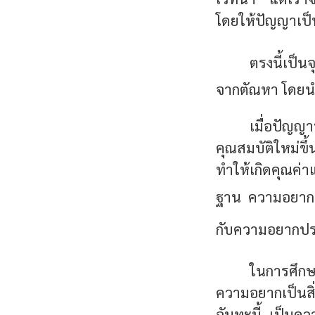
โดยให้ปัญญาเป
ตรงนี้เป็นจ
จากตัณหา โดยนำเ
เมื่อปัญญา
คุณสมบัติใหม่ขึ้
ทำให้เกิดคุณค่า
ฐาน ความอยากประ
กับความอยากประเภท
ในการศึกษ
ความอยากเป็นสิ่
ฉันทะนี้ เป็นควา