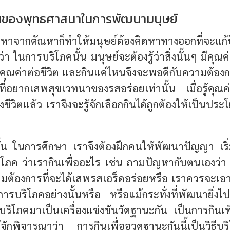
านของพุทธศาสนาในการพัฒนามนุษย์
ัญหาจากตัณหาก็ทำให้มนุษย์ต้องคิดหาทางออกที่จะแก้
ว่า ในการบริโภคนั้น มนุษย์จะต้องรู้ว่าสิ่งนั้นๆ มีคุณค่
คุณค่าต่อชีวิต และกินแค่ไหนจึงจะพอดีกับความต้องกา
ี่อยากเสพสุขเวทนาของรสอร่อยเท่านั้น เมื่อรู้คุ
วิตแล้ว เราจึงจะรู้จักเลือกกินได้ถูกต้องให้เป็นประโ
น ในการศึกษา เราจึงต้องฝึกคนให้พัฒนาปัญญา เริ่มแ
ภค ว่าเรากินเพื่ออะไร เช่น ถามปัญหากับตนเองว่า ก
ามต้องการที่จะได้เสพรสเอร็ดอร่อยหรือ เราควรจะเอ
การบริโภคอย่างนั้นหรือ หรือแม้กระทั่งที่พัฒนายิ่งไป
ริโภคมาเป็นเครื่องแข่งขันวัดฐานะกัน เป็นการกินเพ
ู้จักพิจารณาว่า การกินเพื่ออวดฐานะกันนี้เป็นวิธีบริ