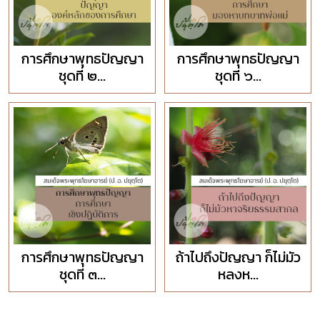
การศึกษาพุทธปัญญา
การศึกษาพุทธปัญญา
ชุดที่ ๒...
ชุดที่ ๖...
การศึกษาพุทธปัญญา
ถ้าไปถึงปัญญา ก็ไม่มัว
ชุดที่ ๓...
หลงห...