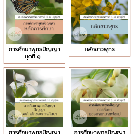
การศึกษาพุทธปัญญา
หลักชาวพุทธ
ชุดที่ ๑...
การศึกษาพุทธปัญญา
การศึกษาพุทธปัญญา