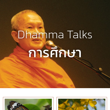
Dhamma Talks
การศึกษา