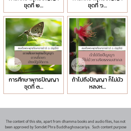
ชุดที่ ๒...
ชุดที่ ๖...
การศึกษาพุทธปัญญา
ถ้าไปถึงปัญญา ก็ไม่มัว
ชุดที่ ๓...
หลงห...
The content of this site, apart from dhamma books and audio files, has not
been approved by Somdet Phra Buddhaghosacariya. Such content purpose