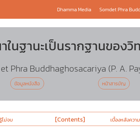
Dhamma Media
Somdet Phra Budd
าในฐานะเป็นรากฐานของวิ
t Phra Buddhaghosacariya (P. A. Pa
ข้อมูลหนังสือ
หน้าสารบัญ
[Contents]
ู้ไม่จบ
เบื้องหลังความเ