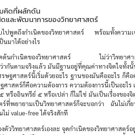
คิดที่ผลักดัน
เนิดและพัฒนาการของวิทยาศาสตร์
บไปพูดถึงกำเนิดของวิทยาศาสตร์ พร้อมทั้งความเ
ป็นมาได้อย่างไร
จุดต้นกำเนิดของวิทยาศาสตร์ ไม่ว่าวิทยาศาสตร
ว่ากันตามจริงแล้ว มันมีฐานอยู่ที่คุณค่าทางจิตใจทั้งนั
รษฐศาสตร์นี้เริ่มด้วยอะไร ฐานของมันคืออะไร ก็คือ
สตร์ก็คือความต้องการ ความต้องการนี้เป็นอะไร เป็นส
 หรืออินทรีย์ ๕ หรือเปล่า ก็ไม่ใช่ มันเป็นเรื่องของจิ
ร์ที่พยายามเป็นวิทยาศาสตร์ก็จะบอกว่า ฉันไม่เกี่ย
นไม่ value-free ได้จริงสักที
ของตัววิทยาศาสตร์เองละ จุดกำเนิดของวิทยาศาสตร์อยู