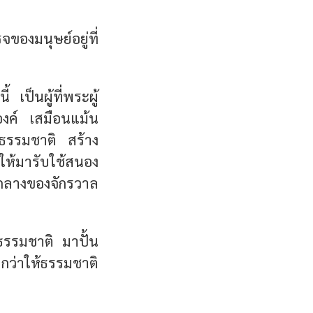
องมนุษย์อยู่ที่
 เป็นผู้ที่พระผู้
งค์ เสมือนแม้น
งธรรมชาติ สร้าง
อให้มารับใช้สนอง
์กลางของจักรวาล
บธรรมชาติ มาปั้น
ว่าให้ธรรมชาติ