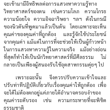
จะเข้ามามีอิทธิพลต่อการแสวงหาความรู้ทาง
วิทยาศาสตร์ของตน เช่นความโลภ ความโกรธ
ความน้อยใจ ความอิจฉาริษยา ฯลฯ ดังในกรณี
ของนิวตันที่พูดมาแล้วเป็นต้น โดยเฉพาะจะเห็น
คุณค่าของคุณค่าที่ถูกต้อง และรู้จักใช้ประโยชน์
จากคุณค่า แม้แต่ในการที่จะช่วยให้เป็นผู้ก้าวหน้า
ในการแสวงหาความรู้ในความจริง แม้อย่างอ่อน
ที่สุดก็ทำให้เป็นนักวิทยา­ศาสตร์ที่มีศีลธรรม ไม่
กลายเป็นเพียงผู้สนองรับใช้อุตสาหกรรมดุ่ยๆ ไป
เพราะฉะนั้น จึงควรปรับความเข้าใจและ
ปรับท่าทีปฏิบัติเกี่ยวกับเรื่องคุณค่าให้ถูกต้อง เพื่อ
จะได้ไม่ต้องตกอยู่แค่ภายใต้อำนาจครอบงำของ
คุณค่าระดับรอง เช่น ความกระหายที่จะพิชิต
ธรรมชาติ