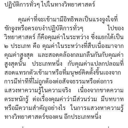
ปฏิบัติการทั่วๆ ไปในทางวิทยาศาสตร์
คุณค่าที่จะเข้ามามีอิทธิพลเป็นแรงจูงใจที่
ชักจูงหรือครอบงำปฏิบัติการทั่วๆ ไปของ
วิทยาศาสตร์ ก็คือคุณค่าในระหว่าง ซึ่งแยกได้เป็น
๒ ประเภท คือ คุณค่าในระหว่างที่สืบเนื่องมาจาก
คุณค่าสูงสุด และสอดคล้องกลมกลืนกันกับคุณค่า
สูงสุดนั้น ประเภทหนึ่ง กับคุณค่าแปลกปลอมที่
สอดแทรกตัวเข้ามาหรือที่มนุษย์คิดตั้งขึ้นเองจาก
การมีท่าทีที่ไม่ถูกต้องต่อสัจจธรรมหรือต่อการ
แสวงหาความรู้ในความจริง เนื่องจากขาดความ
ตระหนักรู้ ต่อเรื่องคุณค่าว่ามีส่วนร่วม มีบทบาท
หรือมีความสำคัญอย่างไร ในการแสวงหาความรู้
ทางวิทยาศาสตร์ของตน อีกประเภทหนึ่ง