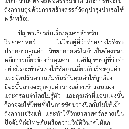
แนวความคิดที่จะพิชิตธรรมชาติ และการที่จะเข้า
ถึงความสุขด้วยการสร้าง​สรรค์วัตถุบำรุงบำเรอให้
พรั่งพร้อม
ปัญหาเกี่ยวกับเรื่องคุณค่าสำหรับ
วิทยาศาสตร์ ไม่ใช่อยู่ที่ว่าทำอย่างไรจึงจะ
ปราศจากคุณค่า วิทยาศาสตร์ไม่จำเป็นต้องหลบ
หลีกการเกี่ยวข้องกับคุณค่า แต่ปัญหาอยู่ที่ว่าทำ
อย่างไรจะทำตัวเองให้ชัดเจนเกี่ยวกับเรื่องคุณค่า
และจัดปรับความสัมพันธ์กับคุณค่าให้ถูกต้อง
มิ⁠ฉะนั้นอาจจะถูกคุณค่าบางอย่างเข้าแอบแฝง
และครอบงำโดยไม่รู้ตัว และคุณค่าที่แอบแฝงนั้น
ก็อาจจะให้โทษทั้งในการขัดขวางปิดกั้นไม่ให้เข้า
ถึงความจริงแท้ และทำให้วิทยาศาสตร์กลายเป็น
ปัจจัยที่ก่อโทษภัยหรือความวิบัติวินาศให้แก่