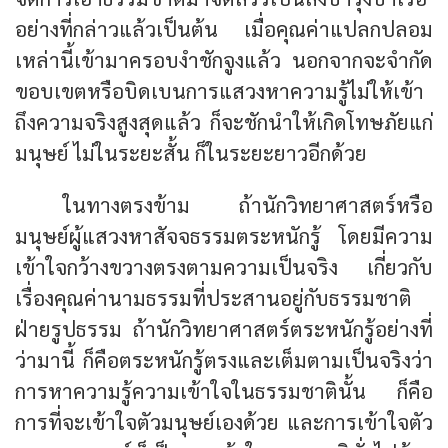
อย่างที่กล่าวแล้วเป็นต้น เมื่อคุณค่าแปลกปลอม
เหล่านี้เข้ามาครอบงำชักจูงแล้ว นอกจากจะจำกัด
ขอบเขตหรือบิดเบนการแสวงหาความรู้ไม่ให้เข้า
ถึงความจริงสูงสุดแล้ว ก็จะชักนำให้เกิดโทษภัยแก่
มนุษย์ ไม่ในระยะสั้น ก็ในระยะยาวอีกด้วย
ในทางตรงข้าม ถ้านักวิทยาศาสตร์หรือ
มนุษย์ผู้แสวงหาสัจจธรรมตระหนักรู้ โดยมีความ
เข้าใจกว้างขวางตรงตามความเป็นจริง เกี่ยวกับ
เรื่องคุณค่านามธรรมที่ประสานอยู่กับธรรมชาติ
ฝ่ายรูปธรรม ถ้านักวิทยาศาสตร์ตระหนักรู้อย่างที่
ว่ามานี้ ก็คือตระหนักรู้ตรงและเต็มตามเป็นจริงว่า
การหาความรู้ความเข้าใจในธรรมชาตินั้น ก็คือ
การที่จะเข้าใจตัวมนุษย์เองด้วย และการเข้าใจตัว