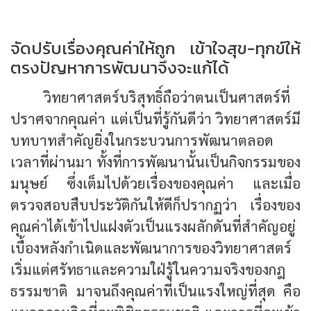
จัดปรับเรื่องคุณค่าให้ถูก เข้าใจสุข-ทุกข์ให้
ตรงปัญหาการพัฒนาจึงจะแก้ได้
วิทยาศาสตร์บริสุทธิ์ถือว่าตนเป็นศาสตร์ที่
ปราศจากคุณค่า แต่เป็นที่รู้กันดีว่า วิทยาศาสตร์มี
บทบาทสำคัญยิ่งในกระบวนการพัฒนาตลอด
เวลาที่ผ่านมา ทั้งที่การพัฒนานั้นเป็นกิจกรรมของ
มนุษย์ ซึ่งเต็มไปด้วยเรื่องของคุณค่า และเมื่อ
ตรวจสอบสืบประวัติกันให้ดีก็ปรากฏว่า เรื่องของ
คุณค่าได้เข้าไปแฝงตัวเป็นแรงผลักดันที่สำคัญอยู่
เบื้องหลังกำเนิดและพัฒนาการของวิทยาศาสตร์
เริ่มแต่ศรัทธาและความใฝ่รู้ในความจริงของกฎ
ธรรมชาติ มาจนถึงคุณค่าที่เป็นแรงใหญ่ที่สุด คือ