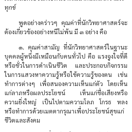
ทุกข์
พูดอย่างคร่าวๆ คุณค่าที่นักวิทยาศาสตร์จะ
ต้องเกี่ยวข้องอย่างหนีไม่พ้น มี ๓ อย่าง คือ
๑. คุณค่าสามัญ ที่นักวิทยาศาสตร์ในฐานะ
บุคคลผู้หนึ่งมีเหมือนกับคนทั่วไป คือ แรงจูงใจที่ดี
หรือชั่วในการดำเนินชีวิต และประกอบกิจกรรม
ในการแสวงหาความรู้หรือใช้ความรู้ของตน เช่น
ทำการต่างๆ เพื่อสนองความเห็นแก่ตัว โดยเห็น
แก่ลาภหรือผลประโยชน์ เห็นแก่ชื่อเสียงหรือ
ความยิ่งใหญ่ เป็นไปตามความโลภ โกรธ หลง
หรือทำการด้วยเมตตากรุณาเพื่อประโยชน์สุขแก่
ชีวิตและสังคม