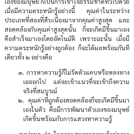
เองของมนุษย์ ก็เป็นการเข้าใจธรรม­ชาติทั่วไปด้วย
เมื่อมีความตระหนักรู้อย่างนี้ คุณค่าในระหว่าง
ประเภทที่สองที่สืบเนื่องมาจากคุณค่าสูงสุด และ
สอดคล้องกับคุณค่าสูงสุดนั้น ก็จะเกิดมีขึ้นมาเอง
คือสำเร็จมาเองโดยอัตโนมัติ เพราะฉะนั้น เมื่อมี
ความตระหนักรู้อย่างถูกต้อง ก็จะได้ผลพร้อมกันที
เดียวทั้ง ๒ อย่างคือ
๑. การหาความรู้ก็ไม่รัดตัวแคบหรือหลงทาง
เฉออกไป แต่จะเข้าแนวที่จะเข้าถึงความ
จริงที่สมบูรณ์
๒. คุณค่าที่ถูกต้องสอดคล้องก็จะเกิดมีขึ้นมา
เองในตัว คือมีการพัฒนาตัวเองของมนุษย์
เกิดขึ้นพร้อมกับการแสวงหาความรู้