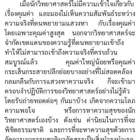
เมื่อนักวิทยาศาสตร์ไม่มีความเข้าใจเกี่ยวกับ
เรื่องคุณค่า และมองไม่เห็นความสัมพันธ์ระหว่าง
ความจริงที่ตนพยายามแสวงหา กับเรื่องคุณค่า
โดยเฉพาะคุณค่าสูงสุด นอกจากวิทยาศาสตร์จะ
จำกัดเขตแดนของความรู้ที่ตนพยายามเข้าถึง
ทำให้ไม่สามารถเข้าถึงความจริงที่ครบถ้วน
สมบูรณ์แล้ว คุณค่าใหญ่น้อยหรือคุณค่า
กระเส็นกระสายปลีกย่อยบางอย่างที่ไม่สอดคล้อง
กลมกลืนกับการแสวงหาความจริง ก็จะเข้ามา
ครอบงำปฏิบัติการของวิทยาศาสตร์อย่างไม่รู้ตัว
โดยรับถ่ายทอดต่อๆ กันมาบ้าง เกิดจากความโลภ
ความพอใจ หรือการหาความสุขของนัก
วิทยาศาสตร์เองบ้าง ดังเช่น ค่านิยมในการที่จะ
พิชิตธรรมชาติ และการที่จะหาความสุขด้วยการ
จัดการเอาธรรมชาติมาจัดสรรเป็นสิ่งบำรุงบำเรอ