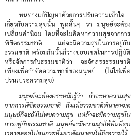
หนทางแก้ปัญหาด้วยการปรับความเข้าใจ
เกี่ยวกับความสุขนั้น พูดสั้นๆ ว่า มนุษย์จะต้อง
เปลี่ยนค่านิยม โดยที่จะไม่คิดหาความสุขจากการ
พิชิตธรรมชาติ แต่จะมีความสุขในการอยู่กับ
ธรรมชาติ พร้อมกันนั้นก็วางขอบเขตในการปฏิบัติ
หรือจัดการกับธรรมชาติว่า
จะจัดสรรธรรมชาติ
เพียงเพื่อกำจัดความทุกข์ของมนุษย์ (ไม่ใช่เพื่อ
ปรนเปรอความสุข)
มนุษย์จะต้องตระหนักรู้ว่า ถ้าจะหาความสุข
จากการพิชิตธรรมชาติ ถึงแม้ธรรมชาติพินาศหมด
มนุษย์ก็จะยังไม่พบความสุข แต่ถ้าจะมีความสุขใน
การอยู่กับธรรมชาติ มนุษย์จะมีความสุขได้ทันทีทุก
เวลาตลอดไปจนกระทั่งเขาพัฒนาตนให้ถึงความไร้