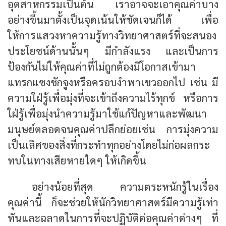
อุตสาหกรรมเป็นต้น เราอาจจะเอาคุณค่าบาง
อย่างขึ้นมาตั้งเป็นจุดเน้นให้ชัดเจนก็ได้ เพื่อ
ให้การแสวงหาความรู้ทางวิทยาศาสตร์ที่จะสนอง
ประโยชน์ด้านนั้นๆ มีกำลังแรง และเป็นการ
ป้องกันไม่ให้คุณค่าที่ไม่ถูกต้องมีโอกาสเข้ามา
แทรกแซงชักจูงหรือครอบงำพาเขวออกไป เช่น มี
ความใฝ่รู้เพื่อมุ่งที่จะเข้าถึงความไร้ทุกข์ หรือการ
ใฝ่รู้เพื่อมุ่งนำความรู้มาใช้แก้ปัญหาและพัฒนา
มนุษย์ตลอดจนคุณค่าปลีกย่อยเช่น การมุ่งความ
เป็นเลิศของสิ่งที่กระทำทุกอย่างโดยไม่ก่อผลกระ
ทบในทางเสียหายใดๆ ให้เกิดขึ้น
อย่างน้อยที่สุด ความตระหนักรู้ในเรื่อง
คุณค่านี้ ก็จะช่วยให้นักวิทยาศาสตร์มีความรู้เท่า
ทันและฉลาดในการที่จะปฏิบัติต่อคุณค่าต่างๆ ที่