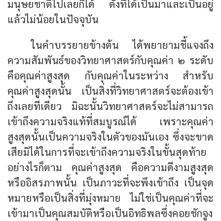
มนุษยชาติไปเลยก็ได้ ดังที่ได้เป็นมาและเป็นอยู่
แล้วไม่น้อยในปัจจุบัน
ในคำบรรยายข้างต้น ได้พยายามชี้แจงถึง
ความสัมพันธ์ของวิทยา­ศาสตร์กับคุณค่า ๒ ระดับ
คือคุณค่าสูงสุด กับคุณค่าในระหว่าง
สำหรับ
คุณค่าสูงสุดนั้น เป็นสิ่งที่วิทยาศาสตร์จะต้องเข้า
ถึงเลยทีเดียว มิฉะนั้นวิทยาศาสตร์จะไม่สามารถ
เข้าถึงความจริงแท้ที่สมบูรณ์ได้ เพราะคุณค่า
สูงสุดนั้นเป็นความจริงในตัวของมันเอง ซึ่งจะขาด
เสียมิได้ในการที่จะเข้าถึงความจริงในขั้นสุดท้าย
อย่างไรก็ตาม คุณค่าสูงสุด คือความดีงามสูงสุด
หรืออิสรภาพนั้น เป็นภาวะที่จะพึงเข้าถึง เป็นจุด
หมายหรือเป็นสิ่งที่มุ่งหมาย ไม่ใช่เป็นคุณค่าที่จะ
เข้ามาเป็นคุณสมบัติหรือเป็นอิทธิพลซึ่งคอยชักจูง