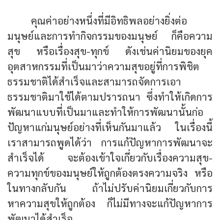
คุณค่าอย่างหนึ่งที่มีอิทธิพลอย่างยิ่งต่อ
มนุษย์และการทำกิจกรรมของมนุษย์ ก็คือความ
สุข หรือเรื่องสุข-ทุกข์
ดังเช่นค่านิยมของยุค
อุตสาหกรรมที่เป็นมาว่าความสุขอยู่ที่การพิชิต
ธรรมชาติได้สำเร็จและสามารถจัดการเอา
ธรรมชาติมาใช้ได้ตามปรารถนา ซึ่งทำให้เกิดการ
พัฒนาแบบที่เป็นมาและทำให้การพัฒนานั้นก่อ
ปัญหาแก่มนุษย์อย่างที่เห็นกันมาแล้ว ในเรื่องนี้
เราสามารถพูดได้ว่า การแก้ปัญหาการพัฒนาจะ
สำเร็จได้ จะต้องเข้าใจเกี่ยวกับเรื่องความสุข-
ความทุกข์ของมนุษย์ให้ถูกต้องตรงความจริง หรือ
ในทางกลับกัน
ถ้าไม่ปรับค่านิยมเกี่ยวกับการ
หาความสุขให้ถูกต้อง ก็ไม่มีทางจะแก้ปัญหาการ
พัฒนาได้สำเร็จ