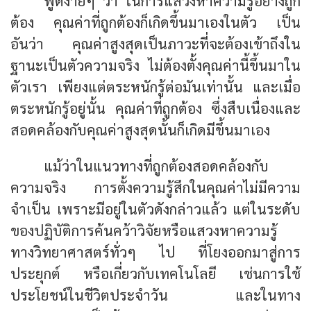
พูดง่ายๆ ว่า
ในการแสวงหาความรู้อย่างถูก
ต้อง คุณค่าที่ถูกต้องก็เกิดขึ้นมาเองในตัว
เป็น
อันว่า คุณค่าสูงสุดเป็นภาวะที่จะต้องเข้าถึงใน
ฐานะเป็นตัวความจริง ไม่ต้องตั้งคุณค่านี้ขึ้นมาใน
ตัวเรา เพียงแต่ตระหนักรู้ต่อมันเท่านั้น และเมื่อ
ตระหนักรู้อยู่นั้น คุณค่าที่ถูกต้อง ซึ่งสืบเนื่องและ
สอดคล้องกับคุณค่าสูงสุดนั้นก็เกิดมีขึ้นมาเอง
แม้ว่าในแนวทางที่ถูกต้องสอดคล้องกับ
ความจริง การตั้งความรู้สึกในคุณค่าไม่มีความ
จำเป็น เพราะมีอยู่ในตัวดังกล่าวแล้ว แต่ในระดับ
ของปฏิบัติการค้นคว้าวิจัยหรือแสวงหาความรู้
ทางวิทยาศาสตร์ทั่วๆ ไป ที่โยงออกมาสู่การ
ประยุกต์ หรือเกี่ยวกับเทคโนโลยี เช่นการใช้
ประโยชน์ในชีวิตประจำวัน และในทาง