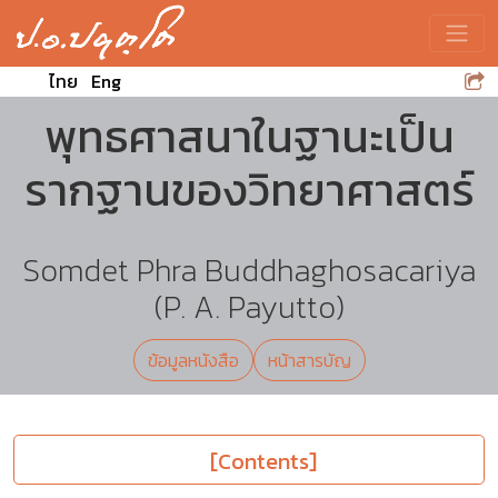
Toggle
ไทย
Eng
พุทธศาสนาในฐานะเป็น
รากฐานของวิทยาศาสตร์
Somdet Phra Buddhaghosacariya
(P. A. Payutto)
ข้อมูลหนังสือ
หน้าสารบัญ
[Contents]