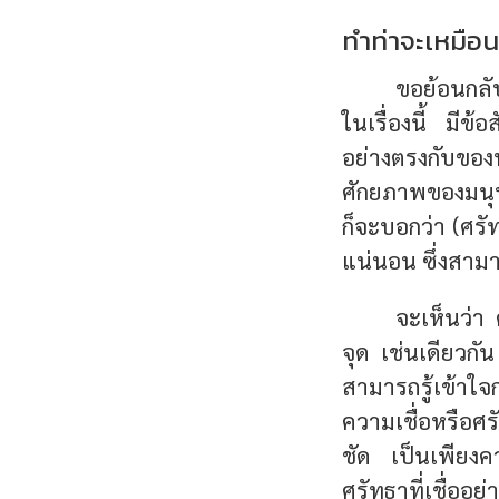
ทำท่าจะเหมือน 
ขอย้อนกลับ
ในเรื่องนี้ มีข
อย่างตรงกับขอ
ศักยภาพของมนุษ
ก็จะบอกว่า (
ศรั
แน่นอน ซึ่งสามา
จะเห็นว่า
จุด เช่นเดียวกั
สามารถรู้เข้าใจ
ความเชื่อหรือศรั
ชัด เป็นเพียงคว
ศรัทธาที่เชื่ออย่