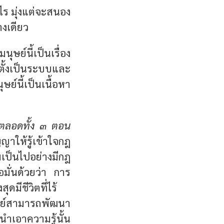
ร มุ่งแต่จะสนอง
างเดียว
ษย์นี้เป็นเรื่อง
ตั้งเป็นระบบและ
์นี้เป็นเนื้อหา
ตลอดทั้ง ๓ ตอน
าให้รู้เข้าใจกฎ
มเป็นไปอย่างมีกฎ
อมั่นด้วยว่า การ
มีชีวิตที่ไร้
ุษย์สามารถพัฒนา
นำเอาความรู้นั้น