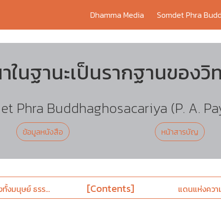
Dhamma Media
Somdet Phra Budd
าในฐานะเป็นรากฐานของวิ
t Phra Buddhaghosacariya (P. A. Pa
ข้อมูลหนังสือ
หน้าสารบัญ
[Contents]
ทั้งมนุษย์ ธรร...
แดนแห่งความร