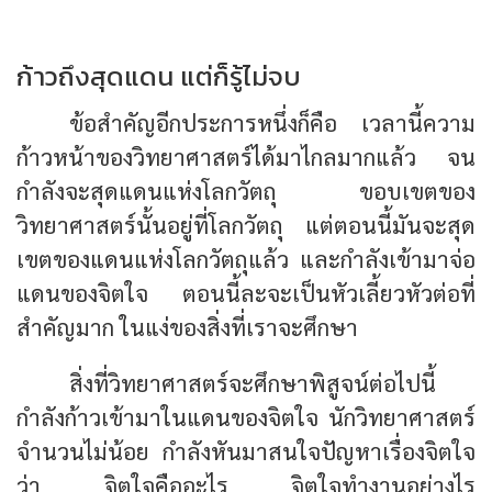
ก้าวถึงสุดแดน แต่ก็รู้ไม่จบ
ข้อสำคัญอีกประการหนึ่งก็คือ เวลานี้ความ
ก้าวหน้าของวิทยา­ศาสตร์ได้มาไกลมากแล้ว จน
กำลังจะสุดแดนแห่งโลกวัตถุ
ขอบเขตของ
วิทยาศาสตร์นั้นอยู่ที่โลกวัตถุ
แต่ตอนนี้มันจะสุด
เขตของแดนแห่งโลกวัตถุแล้ว และกำลังเข้ามาจ่อ
แดนของจิตใจ ตอนนี้ละจะเป็นหัวเลี้ยวหัว​ต่อที่
สำคัญมาก ในแง่ของสิ่งที่เราจะศึกษา
สิ่งที่วิทยาศาสตร์จะศึกษาพิสูจน์ต่อไปนี้
กำลังก้าวเข้ามาในแดนของจิตใจ นักวิทยาศาสตร์
จำนวนไม่น้อย กำลังหันมาสนใจปัญหาเรื่องจิตใจ
ว่า จิตใจคืออะไร จิตใจทำงานอย่างไร