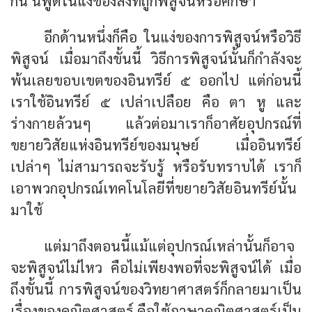
กัน นี้พูดในแง่ของสิ่งที่ถูกพิสูจน์หรือศึกษา
อีกด้านหนึ่งก็คือ ในแง่ของการพิสูจน์หรือวิธี
พิสูจน์ เมื่อมาถึงขั้นนี้
วิธีการพิสูจน์นั้นก็กำลังจะ
พ้นเลยขอบเขตของอินทรีย์ ๕
ออกไป แต่ก่อนนี้
เราใช้อินทรีย์ ๕ เปล่าเปลือย คือ ตา หู และ
ร่างกายล้วนๆ แล้วต่อมาเราก็อาศัยอุปกรณ์ที่
ขยายวิสัยแห่งอินทรีย์ของมนุษย์ เมื่ออินทรีย์
เปล่าๆ ไม่สามารถจะรับรู้ หรือรับทราบได้ เราก็
เอาพวกอุปกรณ์เทคโนโลยีที่ขยายวิสัยอินทรีย์นั้น
มาใช้
แต่มาถึงตอนนี้แม้แต่อุปกรณ์เหล่านั้นก็อาจ
จะพิสูจน์ไม่ไหว คือไม่เพียงพอที่จะพิสูจน์ได้ เมื่อ
ถึงขั้นนี้ การพิสูจน์ของวิทยาศาสตร์ก็กลายมาเป็น
เรื่องของคณิตศาสตร์ คือใช้ภาษาคณิตศาสตร์เป็น