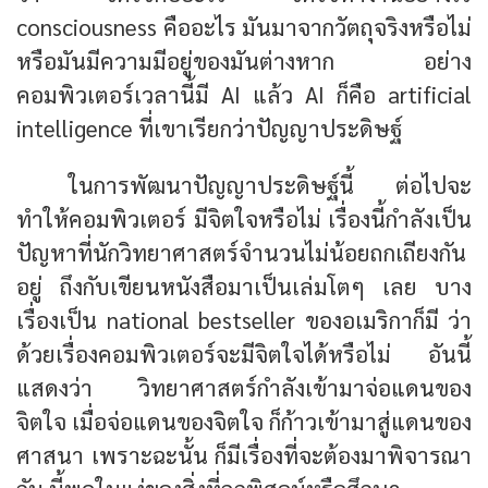
consciousness คืออะไร มันมาจากวัตถุจริงหรือไม่
หรือมันมีความมีอยู่ของมันต่างหาก อย่าง
คอมพิวเตอร์เวลานี้มี AI แล้ว AI ก็คือ artificial
intelligence ที่เขาเรียกว่าปัญญาประดิษฐ์
ในการพัฒนาปัญญาประดิษฐ์นี้ ต่อไปจะ
ทำให้คอมพิวเตอร์ มีจิต​ใจหรือไม่ เรื่องนี้กำลังเป็น
ปัญหาที่นักวิทยาศาสตร์จำนวนไม่น้อยถกเถียงกัน
อยู่ ถึงกับเขียนหนังสือมาเป็นเล่มโตๆ เลย บาง
เรื่องเป็น national bestseller ของอเมริกาก็มี ว่า
ด้วยเรื่องคอมพิวเตอร์จะมีจิตใจได้หรือไม่ อันนี้
แสดงว่า
วิทยาศาสตร์กำลังเข้ามาจ่อแดนของ
จิตใจ เมื่อจ่อแดนของจิตใจ ก็ก้าวเข้ามาสู่แดนของ
ศาสนา
เพราะฉะนั้น ก็มีเรื่องที่จะต้องมาพิจารณา