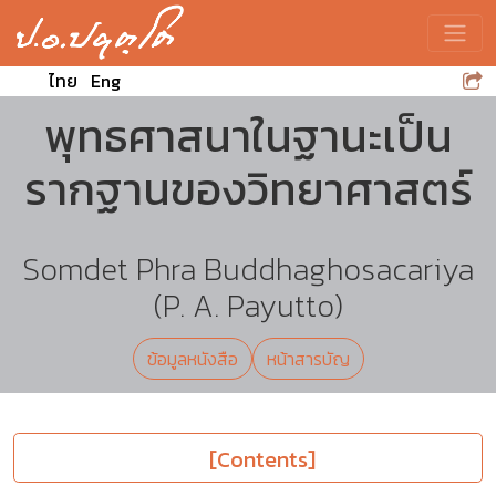
Toggle
ไทย
Eng
พุทธศาสนาในฐานะเป็น
รากฐานของวิทยาศาสตร์
Somdet Phra Buddhaghosacariya
(P. A. Payutto)
ข้อมูลหนังสือ
หน้าสารบัญ
[Contents]