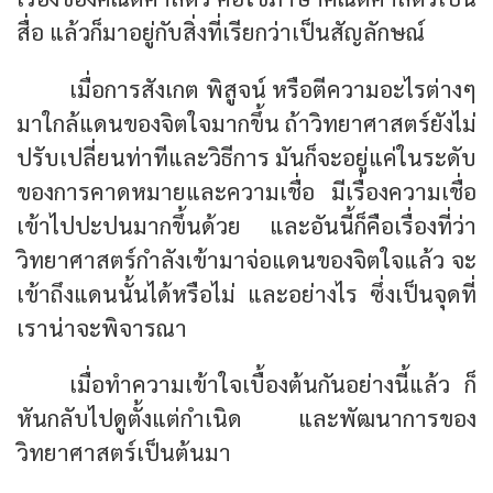
สื่อ แล้วก็มาอยู่กับสิ่งที่เรียกว่าเป็นสัญลักษณ์
เมื่อการสังเกต พิสูจน์ หรือตีความอะไรต่างๆ
มาใกล้แดนของจิตใจมากขึ้น ถ้าวิทยาศาสตร์ยังไม่
ปรับเปลี่ยนท่าทีและวิธีการ มันก็จะอยู่แค่ในระดับ
ของการคาดหมายและความเชื่อ มีเรื่องความเชื่อ
เข้าไปปะปนมากขึ้นด้วย และอันนี้ก็คือเรื่องที่ว่า
วิทยาศาสตร์กำลังเข้ามาจ่อแดนของจิตใจแล้ว จะ
เข้าถึงแดนนั้นได้หรือไม่ และอย่างไร ซึ่งเป็นจุดที่
เราน่าจะพิจารณา
เมื่อทำความเข้าใจเบื้องต้นกันอย่างนี้แล้ว ก็
หันกลับไปดูตั้งแต่กำเนิด และพัฒนาการของ
วิทยาศาสตร์เป็นต้นมา