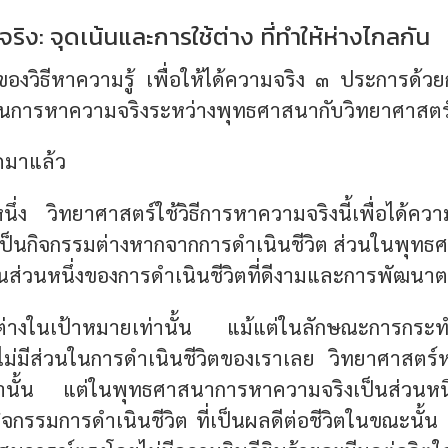
มจริง: จุดเน้นและการใช้ต่าง ที่ทำให้ห่างไกลกัน
่องของวิธีหาความรู้ เพื่อให้ได้ความจริง ๓ ประการด้วยก
ในการหาความจริงระหว่างพุทธศาสนากับวิทยาศาสตร
ูดมาแล้ว
นึ่ง วิทยาศาสตร์ใช้วิธีการหาความจริงนี้เพื่อได้ควา
เป็นกิจกรรมต่างหากจากการดำเนินชีวิต ส่วนในพุทธศา
ป็นส่วนหนึ่งของการดำเนินชีวิตที่ดีงามและการพัฒนา
ยงต่างในเป้าหมายเท่านั้น แม้แต่ในลักษณะการกระ
ไม่มีส่วนในการดำเนินชีวิตของเราเลย วิทยาศาสตร์ห
เท่านั้น แต่ในพุทธศาสนาการหาความจริงเป็นส่วนหน
วกิจกรรมการดำเนินชีวิต
ที่เป็นผลดีต่อชีวิตในขณะนั้น 