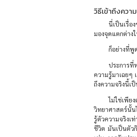
วิธีเข้าถึงควา
นี่เป็นเรื
มองจุดแตกต่าง
ก็อย่างที่พ
ประการที่ห
ความรู้มาเฉยๆ 
ถึงความจริงนี้เ
ไม่ใช่เพี
วิทยาศาสตร์นั้น
รู้ตัวความจริง
ชีวิต มันเป็นตั