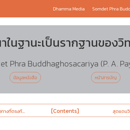
Dhamma Media
Somdet Phra Budd
าในฐานะเป็นรากฐานของวิ
t Phra Buddhaghosacariya (P. A. Pa
ข้อมูลหนังสือ
หน้าสารบัญ
[Contents]
วทางที่ตรงกั...
สุดแดนวิ