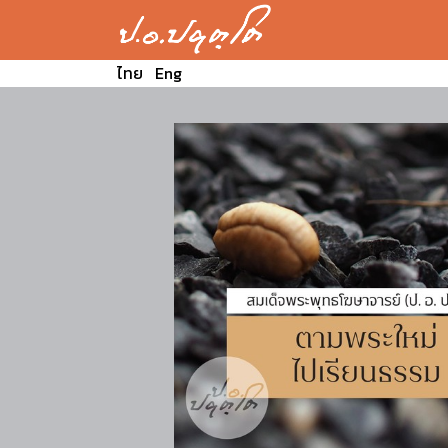
ไทย
Eng