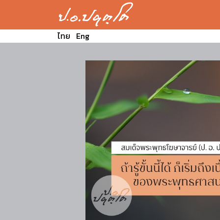
ไทย
Eng