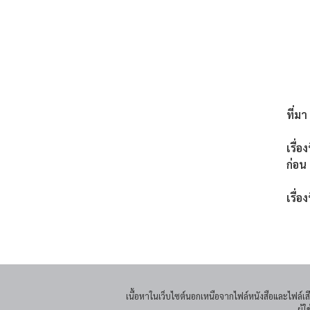
ที่มา
เรื่อ
ก่อน
เรื่อง
เนื้อหาในเว็บไซต์นอกเหนือจากไฟล์หนังสือและไฟล์
ผู้