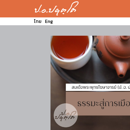
ไทย
Eng