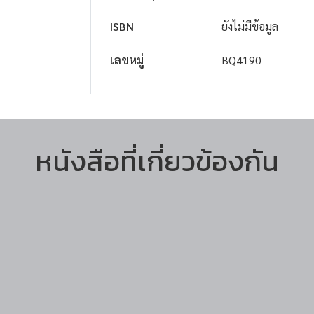
ISBN
ยังไม่มีข้อมูล
เลขหมู่
BQ4190
หนังสือที่เกี่ยวข้องกัน