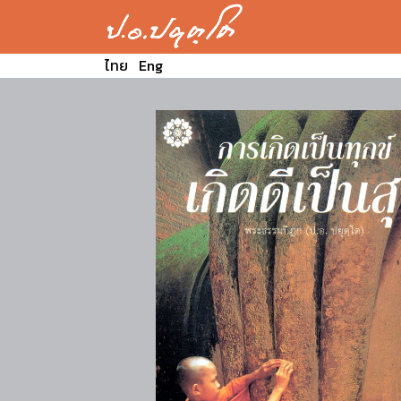
ไทย
Eng