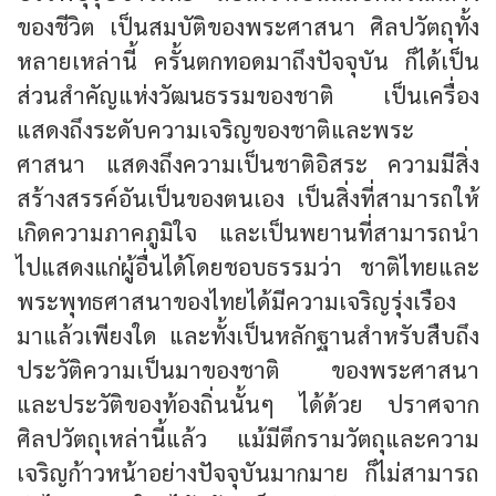
ของชีวิต เป็นสมบัติของพระศาสนา ศิลปวัตถุทั้ง
หลายเหล่านี้ ครั้นตกทอดมาถึงปัจจุบัน ก็ได้เป็น
ส่วนสำคัญแห่งวัฒนธรรมของชาติ เป็นเครื่อง
แสดงถึงระดับความเจริญของชาติและพระ
ศาสนา แสดงถึงความเป็นชาติอิสระ ความมีสิ่ง
สร้างสรรค์อันเป็นของตนเอง เป็นสิ่งที่สามารถให้
เกิดความภาคภูมิใจ และเป็นพยานที่สามารถนำ
ไปแสดงแก่ผู้อื่นได้โดยชอบธรรมว่า ชาติไทยและ
พระพุทธศาสนาของไทยได้มีความเจริญรุ่งเรือง
มาแล้วเพียงใด และทั้งเป็นหลักฐานสำหรับสืบถึง
ประวัติความเป็นมาของชาติ ของพระศาสนา
และประวัติของท้องถิ่นนั้นๆ ได้ด้วย ปราศจาก
ศิลปวัตถุเหล่านี้แล้ว แม้มีตึกรามวัตถุและความ
เจริญก้าวหน้าอย่างปัจจุบันมากมาย ก็ไม่สามารถ