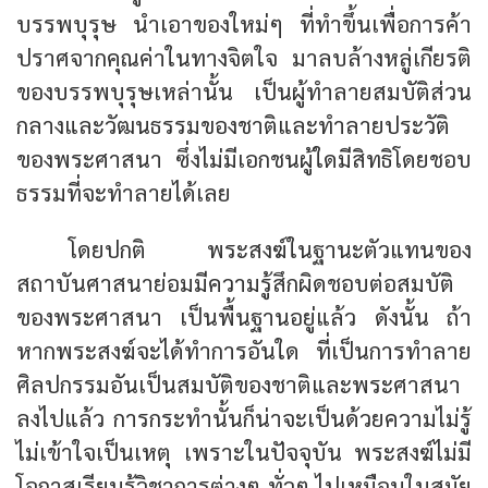
บรรพบุรุษ นำเอาของใหม่ๆ ที่ทำขึ้นเพื่อการค้า
ปราศจากคุณค่าในทางจิตใจ มาลบล้างหลู่เกียรติ
ของบรรพบุรุษเหล่านั้น เป็นผู้ทำลายสมบัติส่วน
กลางและวัฒนธรรมของชาติและทำลายประวัติ
ของพระศาสนา ซึ่งไม่มีเอกชนผู้ใดมีสิทธิโดยชอบ
ธรรมที่จะทำลายได้เลย
โดยปกติ พระสงฆ์ในฐานะตัวแทนของ
สถาบันศาสนาย่อมมีความรู้สึกผิดชอบต่อสมบัติ
ของพระศาสนา เป็นพื้นฐานอยู่แล้ว ดังนั้น ถ้า
หากพระสงฆ์จะได้ทำการอันใด ที่เป็นการทำลาย
ศิลปกรรมอันเป็นสมบัติของชาติและพระศาสนา
ลงไปแล้ว การกระทำนั้นก็น่าจะเป็นด้วยความไม่รู้
ไม่เข้าใจเป็นเหตุ เพราะในปัจจุบัน พระสงฆ์ไม่มี
โอกาสเรียนรู้วิชาการต่างๆ ทั่วๆ ไปเหมือนในสมัย