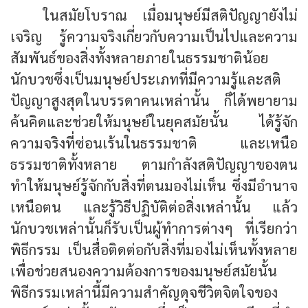
ในสมัยโบราณ เมื่อมนุษย์มีสติปัญญายังไม่
เจริญ รู้ความจริงเกี่ยวกับความเป็นไปและความ
สัมพันธ์ของสิ่งทั้งหลายภายในธรรมชาติน้อย
นักบวชซึ่งเป็นมนุษย์ประเภทที่มีความรู้และสติ
ปัญญาสูงสุดในบรรดาคนเหล่านั้น ก็ได้พยายาม
ค้นคิดและช่วยให้มนุษย์ในยุคสมัยนั้น ได้รู้จัก
ความจริงที่ซ่อนเร้นในธรรมชาติ และเหนือ
ธรรมชาติทั้งหลาย ตามกำลังสติปัญญาของตน
ทำให้มนุษย์รู้จักกับสิ่งที่ตนมองไม่เห็น ซึ่งมีอำนาจ
เหนือตน และรู้วิธีปฏิบัติต่อสิ่งเหล่านั้น แล้ว
นักบวชเหล่านั้นก็รับเป็นผู้ทำการต่างๆ ที่เรียกว่า
พิธีกรรม เป็นสื่อติดต่อกับสิ่งที่มองไม่เห็นทั้งหลาย
เพื่อช่วยสนองความต้องการของมนุษย์สมัยนั้น
พิธีกรรมเหล่านี้มีความสำคัญดุจชีวิตจิตใจของ