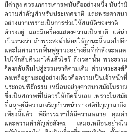
มีค่าสูง ควรแก่การเคารพนับถืออย่างหนึ่ง นับว่ามี
ความสำคัญสำหรับประเทศชาติ และพระศาสนา
อย่างมากเพราะเป็นการช่วยให้สมบัติของชาติ
ดำรงอยู่ และมีเครื่องแสดงความเป็นชาติ แต่น่า
เป็นห่วงว่า ถ้าพระสงฆ์ปล่อยให้ฐานะนี้หมดไปอีก
และไม่สามารถฟื้นฟูฐานะอย่างอื่นที่กำลังจะหมด
ไปให้กลับคืนมาได้แล้วไซร้ ถึงเวลานั้น พระธรรม
ก็คงกลับคืนไปสู่ธรรมชาติตามเดิม ส่วนพระสงฆ์ก็
คงเหลือฐานะอยู่อย่างเดียวคือความเป็นเจ้าหน้าที่
ประกอบพิธีกรรม เหมือนอย่างศาสนาสมัยโบราณ
ซึ่งเป็นสภาพที่ไม่ควรให้เกิดขึ้นเลย เพราะในสมัย
ที่มนุษย์มีความเจริญก้าวหน้าทางสติปัญญามาถึง
เพียงนี้แล้ว พิธีกรรมหาได้มีความหมาย คุณค่า
และความสำคัญต่อสังคม เสมอเหมือนอย่างใน