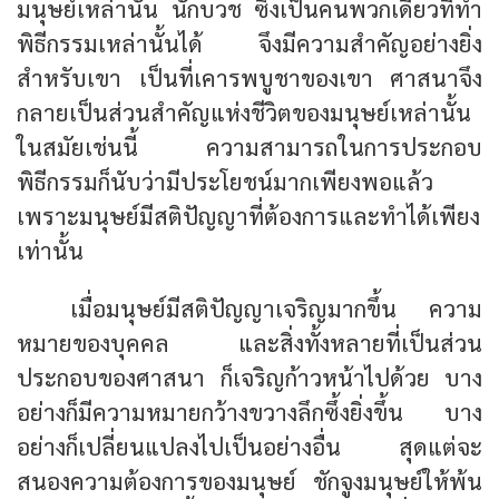
มนุษย์เหล่านั้น นักบวช ซึ่งเป็นคนพวกเดียวที่ทำ
พิธีกรรมเหล่านั้นได้ จึงมีความสำคัญอย่างยิ่ง
สำหรับเขา เป็นที่เคารพบูชาของเขา ศาสนาจึง
กลายเป็นส่วนสำคัญแห่งชีวิตของมนุษย์เหล่านั้น
ในสมัยเช่นนี้ ความสามารถในการประกอบ
พิธีกรรมก็นับว่ามีประโยชน์มากเพียงพอแล้ว
เพราะมนุษย์มีสติปัญญาที่ต้องการและทำได้เพียง
เท่านั้น
เมื่อมนุษย์มีสติปัญญาเจริญมากขึ้น ความ
หมายของบุคคล และสิ่งทั้งหลายที่เป็นส่วน
ประกอบของศาสนา ก็เจริญก้าวหน้าไปด้วย บาง
อย่างก็มีความหมายกว้างขวางลึกซึ้งยิ่งขึ้น บาง
อย่างก็เปลี่ยนแปลงไปเป็นอย่างอื่น สุดแต่จะ
สนองความต้องการของมนุษย์ ชักจูงมนุษย์ให้พ้น