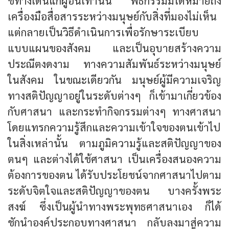
ชี้ทางเดินแก่ผู้อื่นเท่านั้น พิธีกรรมมิได้หมายถึง
เครื่องมือสื่อสารระหว่างมนุษย์กับสิ่งที่มองไม่เห็น
แต่กลายเป็นวิธีดำเนินการเพื่อรักษาระเบียบ
แบบแผนของสังคม และเป็นอุบายสร้างความ
ประณีตงดงาม ทางความสัมพันธ์ระหว่างมนุษย์
ในสังคม ในขณะเดียวกัน มนุษย์ผู้มีความเจริญ
ทางสติปัญญาอยู่ในระดับต่างๆ ก็เข้ามาเกี่ยวข้อง
กับศาสนา และกระทำกิจกรรมต่างๆ ทางศาสนา
โดยแทรกความรู้สึกและความเข้าใจของตนเข้าไป
ในสิ่งเหล่านั้น ตามภูมิความรู้และสติปัญญาของ
ตนๆ และต่างได้ใช้ศาสนา เป็นเครื่องสนองความ
ต้องการของตน ได้รับประโยชน์จากศาสนาไปตาม
ระดับจิตใจและสติปัญญาของตน บางครั้งพระ
สงฆ์ ซึ่งเป็นผู้นำทางพระพุทธศาสนาเอง ก็ได้
ชักนำองค์ประกอบทางศาสนา กลับลงมาสู่ความ