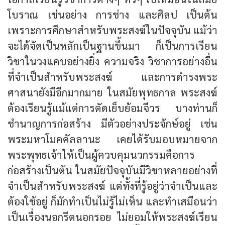
โบราณ เช่นอย่าง การช่าง และศิลป เป็นต้น
เพราะการศึกษาสำหรับพระสงฆ์ในปัจจุบัน แม้ว่า
จะได้จัดเป็นหลักเป็นฐานขึ้นมา ก็เป็นการเรียน
วิชาในวงแคบอย่างยิ่ง ความจริง วิชาการอย่างอื่น
ที่จำเป็นสำหรับพระสงฆ์ และการดำรงพระ
ศาสนายังมีอีกมากมาย ในสมัยพุทธกาล พระสงฆ์
ต้องเรียนรู้แม้แต่การตัดเย็บย้อมจีวร บางท่านก็
ชำนาญการก่อสร้าง มีตัวอย่างประจักษ์อยู่ เช่น
พระมหาโมคคัลลานะ เคยได้รับมอบหมายจาก
พระพุทธเจ้าให้เป็นผู้ควบคุมนวกรรมคือการ
ก่อสร้างเป็นต้น ในสมัยปัจจุบันมีวิชาหลายอย่างที่
จำเป็นสำหรับพระสงฆ์ แต่ทั้งที่รู้อยู่ว่าจำเป็นและ
ต้องใช้อยู่ ก็มักทำเป็นไม่รู้ไม่เห็น และทำเสมือนว่า
เป็นเรื่องนอกรีตนอกรอย ไม่ยอมให้พระสงฆ์เรียน