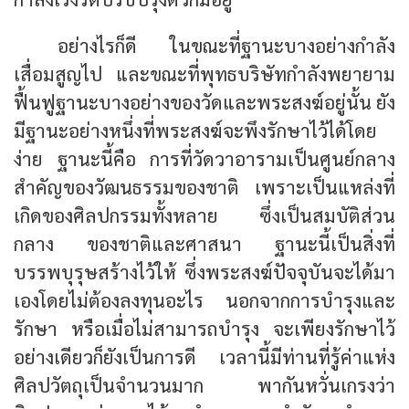
อย่างไรก็ดี ในขณะที่ฐานะบางอย่างกำลัง
เสื่อมสูญไป และขณะที่พุทธบริษัทกำลังพยายาม
ฟื้นฟูฐานะบางอย่างของวัดและพระสงฆ์อยู่นั้น ยัง
มีฐานะอย่างหนึ่งที่พระสงฆ์จะพึงรักษาไว้ได้โดย
ง่าย ฐานะนี้คือ การที่วัดวาอารามเป็นศูนย์กลาง
สำคัญของวัฒนธรรมของชาติ เพราะเป็นแหล่งที่
เกิดของศิลปกรรมทั้งหลาย ซึ่งเป็นสมบัติส่วน
กลาง ของชาติและศาสนา ฐานะนี้เป็นสิ่งที่
บรรพบุรุษสร้างไว้ให้ ซึ่งพระสงฆ์ปัจจุบันจะได้มา
เองโดยไม่ต้องลงทุนอะไร นอกจากการบำรุงและ
รักษา หรือเมื่อไม่สามารถบำรุง จะเพียงรักษาไว้
อย่างเดียวก็ยังเป็นการดี เวลานี้มีท่านที่รู้ค่าแห่ง
ศิลปวัตถุเป็นจำนวนมาก พากันหวั่นเกรงว่า