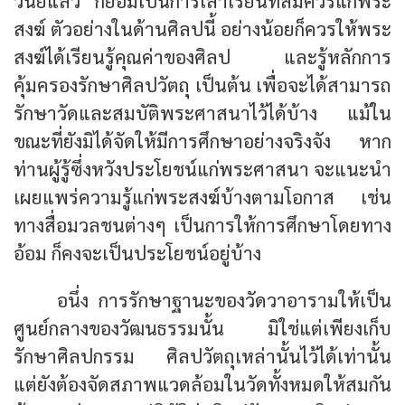
วินัยแล้ว ก็ย่อมเป็นการเล่าเรียนที่สมควรแก่พระ
สงฆ์ ตัวอย่างในด้านศิลปนี้ อย่างน้อยก็ควรให้พระ
สงฆ์ได้เรียนรู้คุณค่าของศิลป และรู้หลักการ
คุ้มครองรักษาศิลปวัตถุ เป็นต้น เพื่อจะได้สามารถ
รักษาวัดและสมบัติพระศาสนาไว้ได้บ้าง แม้ใน
ขณะที่ยังมิได้จัดให้มีการศึกษาอย่างจริงจัง หาก
ท่านผู้รู้ซึ่งหวังประโยชน์แก่พระศาสนา จะแนะนำ
เผยแพร่ความรู้แก่พระสงฆ์บ้างตามโอกาส เช่น
ทางสื่อมวลชนต่างๆ เป็นการให้การศึกษาโดยทาง
อ้อม ก็คงจะเป็นประโยชน์อยู่บ้าง
อนึ่ง การรักษาฐานะของวัดวาอารามให้เป็น
ศูนย์กลางของวัฒนธรรมนั้น มิใช่แต่เพียงเก็บ
รักษาศิลปกรรม ศิลปวัตถุเหล่านั้นไว้ได้เท่านั้น
แต่ยังต้องจัดสภาพแวดล้อมในวัดทั้งหมดให้สมกัน