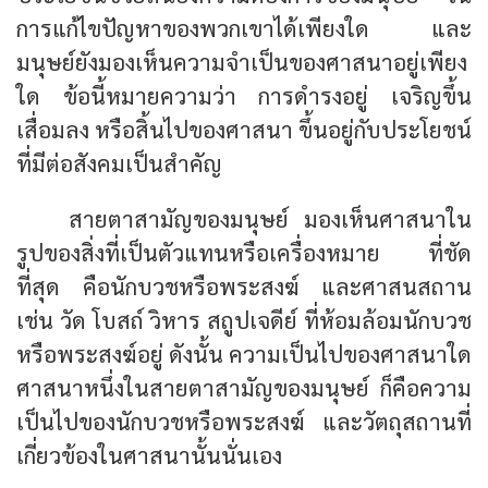
การแก้ไขปัญหาของพวกเขาได้เพียงใด และ
มนุษย์ยังมองเห็นความจำเป็นของศาสนาอยู่เพียง
ใด ข้อนี้หมายความว่า การดำรงอยู่ เจริญขึ้น
เสื่อมลง หรือสิ้นไปของศาสนา ขึ้นอยู่กับประโยชน์
ที่มีต่อสังคมเป็นสำคัญ
สายตาสามัญของมนุษย์ มองเห็นศาสนาใน
รูปของสิ่งที่เป็นตัวแทนหรือเครื่องหมาย ที่ชัด
ที่สุด คือนักบวชหรือพระสงฆ์ และศาสนสถาน
เช่น วัด โบสถ์ วิหาร สถูปเจดีย์ ที่ห้อมล้อมนักบวช
หรือพระสงฆ์อยู่ ดังนั้น ความเป็นไปของศาสนาใด
ศาสนาหนึ่งในสายตาสามัญของมนุษย์ ก็คือความ
เป็นไปของนักบวชหรือพระสงฆ์ และวัตถุสถานที่
เกี่ยวข้องในศาสนานั้นนั่นเอง