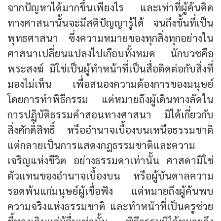
จากปัญหาได้มากขึ้นเพียงไร และเท่าที่ผู้ค้นคิด
ทางศาสนานั้นจะมีสติปัญญารู้ได้ จนถึงขั้นที่เป็น
พุทธศาสนา ซึ่งความหมายของทุกสิ่งทุกอย่างใน
ศาสนาเปลี่ยนแปลงไปเกือบทั้งหมด นักบวชคือ
พระสงฆ์ มิใช่เป็นผู้ทำหน้าที่เป็นสื่อติดต่อกับสิ่งที่
มองไม่เห็น เพื่อสนองความต้องการของมนุษย์
โดยการทำพิธีกรรม แต่หมายถึงผู้เดินทางลัดใน
การปฏิบัติธรรมคำสอนทางศาสนา มิได้เกี่ยวกับ
สิ่งศักดิ์สิทธิ์ หรืออำนาจเบื้องบนเหนือธรรมชาติ
แต่กลายเป็นการแสดงกฎธรรมชาติและความ
เจริญแห่งชีวิต อย่างธรรมดาเท่านั้น ศาสดามิใช่
ตัวแทนของอำนาจเบื้องบน หรือผู้บันดาลความ
รอดพ้นแก่มนุษย์ผู้เชื่อฟัง แต่หมายถึงผู้ค้นพบ
ความจริงแห่งธรรมชาติ และทำหน้าที่เป็นครูช่วย