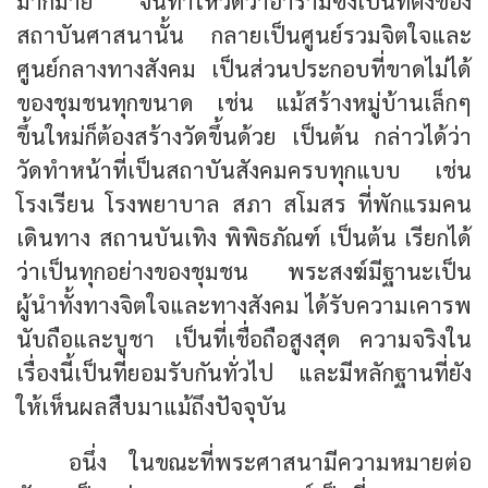
มากมาย จนทำให้วัดวาอารามซึ่งเป็นที่ตั้งของ
สถาบันศาสนานั้น กลายเป็นศูนย์รวมจิตใจและ
ศูนย์กลางทางสังคม เป็นส่วนประกอบที่ขาดไม่ได้
ของชุมชนทุกขนาด เช่น แม้สร้างหมู่บ้านเล็กๆ
ขึ้นใหม่ก็ต้องสร้างวัดขึ้นด้วย เป็นต้น กล่าวได้ว่า
วัดทำหน้าที่เป็นสถาบันสังคมครบทุกแบบ เช่น
โรงเรียน โรงพยาบาล สภา สโมสร ที่พักแรมคน
เดินทาง สถานบันเทิง พิพิธภัณฑ์ เป็นต้น เรียกได้
ว่าเป็นทุกอย่างของชุมชน พระสงฆ์มีฐานะเป็น
ผู้นำทั้งทางจิตใจและทางสังคม ได้รับความเคารพ
นับถือและบูชา เป็นที่เชื่อถือสูงสุด ความจริงใน
เรื่องนี้เป็นที่ยอมรับกันทั่วไป และมีหลักฐานที่ยัง
ให้เห็นผลสืบมาแม้ถึงปัจจุบัน
อนึ่ง ในขณะที่พระศาสนามีความหมายต่อ