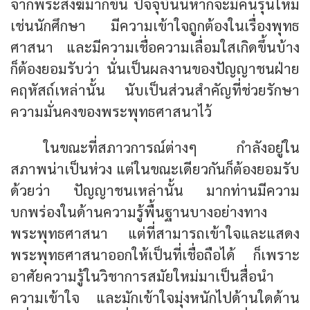
จากพระสงฆ์มากขึ้น ปัจจุบันนี้หากจะมีคนรุ่นใหม่
เช่นนักศึกษา มีความเข้าใจถูกต้องในเรื่องพุทธ
ศาสนา และมีความเชื่อความเลื่อมใสเกิดขึ้นบ้าง
ก็ต้องยอมรับว่า นั่นเป็นผลงานของปัญญาชนฝ่าย
คฤหัสถ์เหล่านั้น นับเป็นส่วนสำคัญที่ช่วยรักษา
ความมั่นคงของพระพุทธศาสนาไว้
ในขณะที่สภาวการณ์ต่างๆ กำลังอยู่ใน
สภาพน่าเป็นห่วง แต่ในขณะเดียวกันก็ต้องยอมรับ
ด้วยว่า ปัญญาชนเหล่านั้น มากท่านมีความ
บกพร่องในด้านความรู้พื้นฐานบางอย่างทาง
พระพุทธศาสนา แต่ที่สามารถเข้าใจและแสดง
พระพุทธศาสนาออกให้เป็นที่เชื่อถือได้ ก็เพราะ
อาศัยความรู้ในวิชาการสมัยใหม่มาเป็นสื่อนำ
ความเข้าใจ และมักเข้าใจมุ่งหนักไปด้านใดด้าน