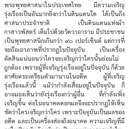
พระพุทธศาสนาในประเทศไทย มีความเจริญ
รุ่งเรืองเป็นอันมากยิ่งกว่าในดินแดนใด ได้เป็นถึง
ศาสนาประจำชาติ เป็นดินแดนแห่งผ้า
กาสาวพัสตร์ เต็มไปด้วยวัดวาอาราม มีประชาชน
เป็นพุทธศาสนิกเกินกว่า ๙๐ เปอร์เซ็นต์ แต่การที่
จะถือเอาภาพที่ปรากฏในปัจจุบัน เป็นเครื่อง
ตัดสินแน่นอนว่าใครจะเจริญกว่าใครนั้นย่อมไม่
ถูกต้อง เพราะผู้ที่เจริญรุ่งเรืองอยู่ในปัจจุบัน ก็ด้วย
อาศัยตระเตรียมตัวมานานในอดีต ผู้ที่เจริญ
รุ่งเรืองแล้วนี้ แม้ว่ากำลังเสื่อมอยู่ในปัจจุบัน ก็
อาจมองเห็นว่ายังรุ่งเรืองกว่าผู้อื่น ที่กำลังเพิ่ง
เจริญขึ้น ต่อในอนาคตดอกผลจึงจะปรากฏให้เห็น
ชัดว่าใครเจริญกว่าใคร เพราะปัจจุบันเป็นผลของ
อดีต และเป็นเครื่องส่องถึงอนาคต ความเจริญที่มี