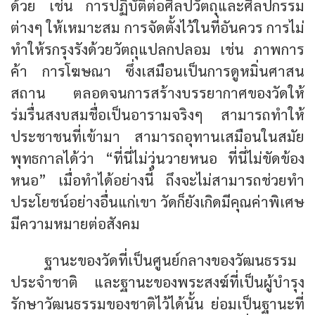
ด้วย เช่น การปฏิบัติต่อศิลปวัตถุและศิลปกรรม
ต่างๆ ให้เหมาะสม การจัดตั้งไว้ในที่อันควร การไม่
ทำให้รกรุงรังด้วยวัตถุแปลกปลอม เช่น ภาพการ
ค้า การโฆษณา ซึ่งเสมือนเป็นการดูหมิ่นศาสน
สถาน ตลอดจนการสร้างบรรยากาศของวัดให้
ร่มรื่นสงบสมชื่อเป็นอารามจริงๆ สามารถทำให้
ประชาชนที่เข้ามา สามารถอุทานเสมือนในสมัย
พุทธกาลได้ว่า “ที่นี่ไม่วุ่นวายหนอ ที่นี่ไม่ขัดข้อง
หนอ” เมื่อทำได้อย่างนี้ ถึงจะไม่สามารถช่วยทำ
ประโยชน์อย่างอื่นแก่เขา วัดก็ยังเกิดมีคุณค่าพิเศษ
มีความหมายต่อสังคม
ฐานะของวัดที่เป็นศูนย์กลางของวัฒนธรรม
ประจำชาติ และฐานะของพระสงฆ์ที่เป็นผู้บำรุง
รักษาวัฒนธรรมของชาติไว้ได้นั้น ย่อมเป็นฐานะที่