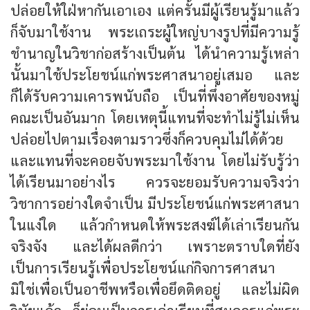
ปล่อยให้ใฝ่หากันเอาเอง แต่ครั้นมีผู้เรียนรู้มาแล้ว
ก็จับมาใช้งาน พระเถระผู้ใหญ่บางรูปที่มีความรู้
ชำนาญในวิชาก่อสร้างเป็นต้น ได้นำความรู้เหล่า
นั้นมาใช้ประโยชน์แก่พระศาสนาอยู่เสมอ และ
ก็ได้รับความเคารพนับถือ เป็นที่พึ่งอาศัยของหมู่
คณะเป็นอันมาก โดยเหตุนี้แทนที่จะทำไม่รู้ไม่เห็น
ปล่อยไปตามเรื่องตามราวซึ่งก็ควบคุมไม่ได้ด้วย
และแทนที่จะคอยจับพระมาใช้งาน โดยไม่รับรู้ว่า
ได้เรียนมาอย่างไร ควรจะยอมรับความจริงว่า
วิชาการอย่างใดจำเป็น มีประโยชน์แก่พระศาสนา
ในแง่ใด แล้วกำหนดให้พระสงฆ์ได้เล่าเรียนกัน
จริงจัง และได้ผลดีกว่า เพราะตราบใดที่ยัง
เป็นการเรียนรู้เพื่อประโยชน์แก่กิจการศาสนา
มิใช่เพื่อเป็นอาชีพหรือเพื่อยึดติดอยู่ และไม่ผิด