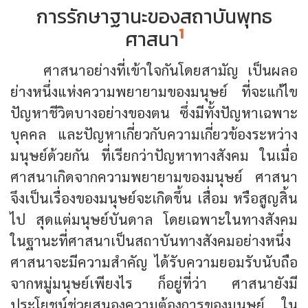
การรักษาฐานะของสถาบันพุทธ
1
ศาสนา
ศาสนาอย่างที่เข้าใจกันโดยสามัญ เป็นผลอ
ย่างหนึ่งแห่งความพยายามของมนุษย์ ที่จะแก้ไข
ปัญหาชีวิตบางอย่างของตน ซึ่งมีทั้งปัญหาเฉพาะ
บุคคล และปัญหาเกี่ยวกับความเกี่ยวข้องระหว่าง
มนุษย์ด้วยกัน ที่เรียกว่าปัญหาทางสังคม ในเมื่อ
ศาสนาเกิดจากความพยายามของมนุษย์ ศาสนา
จึงเป็นเรื่องของมนุษย์จะเกิดขึ้น เสื่อม หรือสูญสิ้น
ไป สุดแต่มนุษย์บันดาล โดยเฉพาะในทางสังคม
ในฐานะที่ศาสนาเป็นสถาบันทางสังคมอย่างหนึ่ง
ศาสนาจะมีความสำคัญ ได้รับความยอมรับนับถือ
จากหมู่มนุษย์เพียงไร ก็อยู่ที่ว่า ศาสนายังมี
ประโยชน์ช่วยสนองความต้องการของมนุษย์ ใน