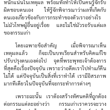
หนักแน่นในเหตุผล พร้อมทั้งทำให้เป็นคนรู้จักรับ
ผิดชอบตนเอง ให้รู้จักพิจารณาว่าผลที่เกิดกับ
ตนเองเกี่ยวข้องกับการกระทำของตัวเราอย่างไร
ไม่มัวโทษผู้อื่นอยู่เรื่อย และไม่ใช่มัวรอรับแต่ผล
ของกรรมเก่า
โดยเฉพาะข้อสำคัญ เมื่อพิจารณาเห็น
เหตุผลแล้ว ก็จะเป็นบทเรียนสำหรับคิดแก้ไข
ปรับปรุงตนเองต่อไป จุดที่พระพุทธเจ้าต้องการ
ที่สุดคือเรื่องปัจจุบัน เพราะว่าอดีตเราไปทำแก้คืน
ไม่ได้ แต่ปัจจุบันเป็นสิ่งที่เราทำได้ เรามีอิสรภาพ
มากทีเดียวในปัจจุบันที่จะกระทำการต่างๆ
เพราะฉะนั้น เราต้องสร้างทัศนคติที่ถูกต้อง
ต่อกรรมแต่ละอย่างว่า กรรมเก่าเราควรจะวาง