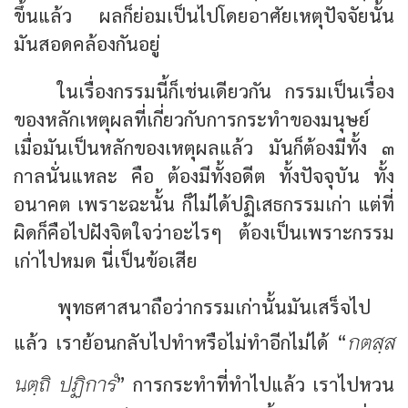
ขึ้นแล้ว ผลก็ย่อมเป็นไปโดยอาศัยเหตุปัจจัยนั้น
มันสอดคล้องกันอยู่
ในเรื่องกรรมนี้ก็เช่นเดียวกัน กรรมเป็นเรื่อง
ของหลักเหตุผลที่เกี่ยวกับการกระทำของมนุษย์
เมื่อมันเป็นหลักของเหตุผลแล้ว มันก็ต้องมีทั้ง ๓
กาลนั่นแหละ คือ ต้องมีทั้งอดีต ทั้งปัจจุบัน ทั้ง
อนาคต เพราะฉะนั้น ก็ไม่ได้ปฏิเสธกรรมเก่า แต่ที่
ผิดก็คือไปฝังจิตใจว่าอะไรๆ ต้องเป็นเพราะกรรม
เก่าไปหมด นี่เป็นข้อเสีย
พุทธศาสนาถือว่ากรรมเก่านั้นมันเสร็จไป
กตสฺส
แล้ว เราย้อนกลับไปทำหรือไม่ทำอีกไม่ได้ “
นตฺถิ ปฏิการํ
” การกระทำที่ทำไปแล้ว เราไปหวน