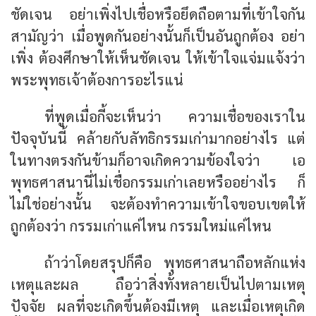
ชัดเจน อย่าเพิ่งไปเชื่อหรือยึดถือตามที่เข้าใจกัน
สามัญว่า เมื่อพูดกันอย่างนั้นก็เป็นอันถูกต้อง อย่า
เพิ่ง ต้องศึกษาให้เห็นชัดเจน ให้เข้าใจแจ่มแจ้งว่า
พระพุทธเจ้าต้องการอะไรแน่
ที่พูดเมื่อกี้จะเห็นว่า ความเชื่อของเราใน
ปัจจุบันนี้ คล้ายกับลัทธิกรรมเก่ามากอย่างไร แต่
ในทางตรงกันข้ามก็อาจเกิดความข้องใจว่า เอ
พุทธศาสนานี่ไม่เชื่อกรรมเก่าเลยหรืออย่างไร ก็
ไม่ใช่อย่างนั้น จะต้องทำความเข้าใจขอบเขตให้
ถูกต้องว่า กรรมเก่าแค่ไหน กรรมใหม่แค่ไหน
ถ้าว่าโดยสรุปก็คือ พุทธศาสนาถือหลักแห่ง
เหตุและผล ถือว่าสิ่งทั้งหลายเป็นไปตามเหตุ
ปัจจัย ผลที่จะเกิดขึ้นต้องมีเหตุ และเมื่อเหตุเกิด