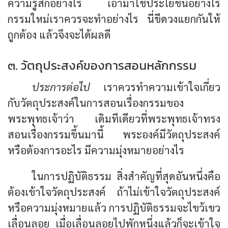
ความรู้สึกอย่างไร เอามาใช้ประโยชน์อย่างไร
กรรมใหม่เราควรจะทำอย่างไร นี่ขีดวงแยกกันให้
ถูกต้อง แล้วจึงจะได้ผลดี
๓. วัตถุประสงค์ของการสอนหลักกรรม
ประการต่อไป
เราควรทำความเข้าใจเกี่ยว
กับวัตถุประสงค์ในการสอนเรื่องกรรมของ
พระพุทธเจ้าว่า เดิมทีเดียวที่พระพุทธเจ้าทรง
สอนเรื่องกรรมขึ้นมานี้ พระองค์มีวัตถุประสงค์
หรือต้องการอะไร มีความมุ่งหมายอย่างไร
ในการปฏิบัติธรรม สิ่งสำคัญที่สุดอันหนึ่งคือ
ต้องเข้าใจวัตถุประสงค์ ถ้าไม่เข้าใจวัตถุประสงค์
หรือความมุ่งหมายแล้ว การปฏิบัติธรรมจะไขว้เขว
เลื่อนลอย เมื่อเลื่อนลอยไปพักหนึ่งแล้วก็จะเข้าใจ