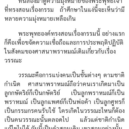
ทีนี้ลองมาดูความมุ่งหมายของพระพุทธเจ้า
ที่ทรงสอนเรื่องกรรม ถ้าศึกษาในแง่นี้จะเห็นว่ามี
หลายความมุ่งหมายเหลือเกิน
พระพุทธองค์ทรงสอนเรื่องกรรมนี้ อย่างแรก
ก็คือเพื่อขจัดความเชื่อถือและการประพฤติปฏิบัติ
ในสังคมของศาสนาพราหมณ์เดิมเกี่ยวกับเรื่อง
วรรณะ
วรรณะ
คือการแบ่งคนเป็นชั้นต่างๆ ตามชาติ
กำเนิด ศาสนาพราหมณ์ถือว่าคนเราเกิดมาเป็น
ลูกกษัตริย์ก็เป็นกษัตริย์ เป็นลูกพราหมณ์ก็เป็น
พราหมณ์ เป็นลูกแพศย์ก็เป็นพ่อค้า เป็นลูกศูทรก็
เป็นกรรมกรคนรับใช้ ใครเกิดในวรรณะไหนก็ต้อง
เป็นคนวรรณะนั้นตลอดไป แล้วแต่ชาติกำเนิด
แก้ไขไม่ได้ อันนี้เป็นคำสอนเดิม เขาสอนอย่างนั้น