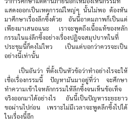
ว่าการศึกษาแต่ด้านภายนอกให้มองเห็นกรรมที่
แสดงออกเป็นเหตุการณ์ใหญ่ๆ นั้นไม่พอ ต้องหัน
มาศึกษาเรื่องลึกซึ้งด้วย อันนี้อาตมภาพก็เป็นแต่
เพียงมาเสนอแนะ เราจะพูดถึงเนื้อแท้ของหลัก
กรรมในแง่ลึกซึ้งอย่างเรื่องปฏิจจสมุปบาทในที่
ประชุมนี้ก็คงไม่ไหว เป็นแต่บอกว่าควรจะเป็น
อย่างนี้เท่านั้น
เป็นอันว่า ที่ตั้งเป็นหัวข้อว่าทำอย่างไรจะให้
เชื่อเรื่องกรรมนี้ ปัญหามันมาอยู่ที่ว่า จะศึกษา
ทำความเข้าใจหลักกรรมให้ลึกซึ้งจนเห็นข้อเท็จ
จริงออกมาได้อย่างไร อันนี้เป็นปัญหาระยะยาว
ขอผ่านไปก่อน เพราะไม่มีเวลาจะพูดลึกซึ้งไปได้
ในเรื่องนี้อีก