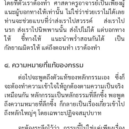
โดยที่ตัวเราต้องทำ ศาสดาครูอาจารย์เป็นเพียงผู้
แนะผู้บอกทางให้เท่านั้น ไม่ใช่ว่าช่วยเราไม่ได้เลย
ท่านจะช่วยแบบที่ว่าส่งเราไปสวรรค์ ส่งเราไป
นรก ส่งเราไปนิพพานนั้น ส่งไปไม่ได้ แต่บอกทาง
ให้ ชี้ทางให้ แนะนำพร่ำสอนกันได้ เป็น
กัลยาณมิตรให้ แต่ถึงตอนทำ เราต้องทำ
๔. ความหมายที่แท้ของกรรม
ต่อไปจะพูดถึงตัวแท้ของหลักกรรมเอง ซึ่งก็
จะต้องทำความเข้าใจให้ถูกต้องตามความเป็นจริง
เหมือนกัน หลักกรรมเป็นหลักธรรมที่ลึกซึ้ง พอพูด
ถึงความหมายที่ลึกซึ้ง ก็กลายเป็นเรื่องเกี่ยวเข้าไป
ถึงหลักใหญ่ๆ โดยเฉพาะปฏิจจสมุปบาท
จะต้องระลึกไว้ว่า กรรมนี้ไม่ใช่แค่เพียงเรื่อง