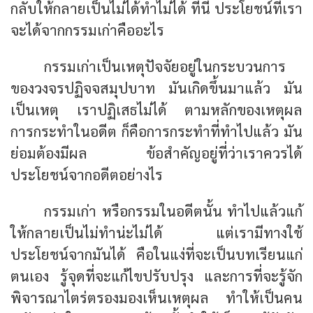
กลับให้กลายเป็นไม่ได้ทำไม่ได้ ทีนี้ ประโยชน์ที่เรา
จะได้จากกรรมเก่าคืออะไร
กรรมเก่าเป็นเหตุปัจจัยอยู่ในกระบวนการ
ของวงจรปฏิจจสมุปบาท มันเกิดขึ้นมาแล้ว มัน
เป็นเหตุ เราปฏิเสธไม่ได้ ตามหลักของเหตุผล
การกระทำในอดีต ก็คือการกระทำที่ทำไปแล้ว มัน
ย่อมต้องมีผล ข้อสำคัญอยู่ที่ว่าเราควรได้
ประโยชน์จากอดีตอย่างไร
กรรมเก่า หรือกรรมในอดีตนั้น ทำไปแล้วแก้
ให้กลายเป็นไม่ทำน่ะไม่ได้ แต่เรามีทางใช้
ประโยชน์จากมันได้ คือในแง่ที่จะเป็นบทเรียนแก่
ตนเอง รู้จุดที่จะแก้ไขปรับปรุง และการที่จะรู้จัก
พิจารณาไตร่ตรองมองเห็นเหตุผล ทำให้เป็นคน