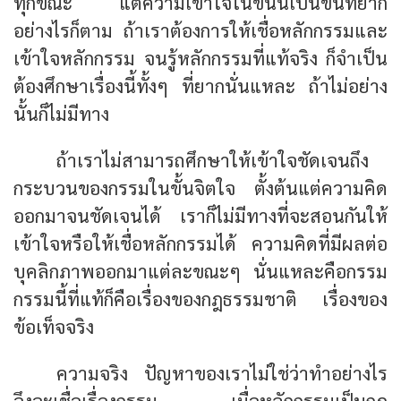
ทุกขณะ แต่ความเข้าใจในขั้นนี้เป็นขั้นที่ยาก
อย่างไรก็ตาม ถ้าเราต้องการให้เชื่อหลักกรรมและ
เข้าใจหลักกรรม จนรู้หลักกรรมที่แท้จริง ก็จำเป็น
ต้องศึกษาเรื่องนี้ทั้งๆ ที่ยากนั่นแหละ ถ้าไม่อย่าง
นั้นก็ไม่มีทาง
ถ้าเราไม่สามารถศึกษาให้เข้าใจชัดเจนถึง
กระบวนของกรรมในขั้นจิตใจ ตั้งต้นแต่ความคิด
ออกมาจนชัดเจนได้ เราก็ไม่มีทางที่จะสอนกันให้
เข้าใจหรือให้เชื่อหลักกรรมได้ ความคิดที่มีผลต่อ
บุคลิกภาพออกมาแต่ละขณะๆ นั่นแหละคือกรรม
กรรมนี้ที่แท้ก็คือเรื่องของกฎธรรมชาติ เรื่องของ
ข้อเท็จจริง
ความจริง ปัญหาของเราไม่ใช่ว่าทำอย่างไร
จึงจะเชื่อเรื่องกรรม เมื่อหลักกรรมเป็นกฎ