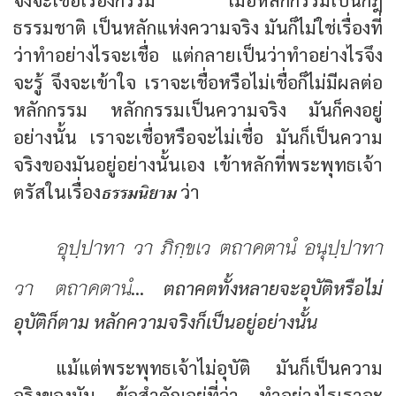
ธรรมชาติ เป็นหลักแห่งความจริง มันก็ไม่ใช่เรื่องที่
ว่าทำอย่างไรจะเชื่อ แต่กลายเป็นว่าทำอย่างไรจึง
จะรู้ จึงจะเข้าใจ เราจะเชื่อหรือไม่เชื่อก็ไม่มีผลต่อ
หลักกรรม หลักกรรมเป็นความจริง มันก็คงอยู่
อย่างนั้น เราจะเชื่อหรือจะไม่เชื่อ มันก็เป็นความ
จริงของมันอยู่อย่างนั้นเอง เข้าหลักที่พระพุทธเจ้า
ธรรมนิยาม
ตรัสในเรื่อง
ว่า
อุปฺปาทา วา ภิกฺขเว ตถาคตานํ อนุปฺปาทา
วา ตถาคตานํ
…
ตถาคตทั้งหลายจะอุบัติหรือไม่
อุบัติก็ตาม หลักความจริงก็เป็นอยู่อย่างนั้น
แม้แต่พระพุทธเจ้าไม่อุบัติ มันก็เป็นความ
จริงของมัน ข้อสำคัญอยู่ที่ว่า ทำอย่างไรเราจะ