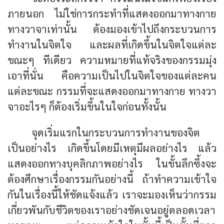
ภายนอก ไม่ใช่การกระทำที่แสดงออกมาทางกาย
ทางวาจาเท่านั้น ต้องมองเข้าไปถึงกระบวนการ
ทำงานในจิตใจ และผลที่เกิดขึ้นในจิตใจแต่ละ
ขณะๆ ทีเดียว ความหมายที่แท้จริงของกรรมมุ่ง
เอาที่นั่น คือความเป็นไปในจิตใจของแต่ละคน
แต่ละขณะ กรรมที่จะแสดงออกมาทางกาย ทางวา
จาอะไรๆ ก็ต้องเริ่มขึ้นในใจก่อนทั้งนั้น
จุดเริ่มแรกในกระบวนการทำงานของจิต
เป็นอย่างไร เกิดขึ้นโดยมีเหตุมีผลอย่างไร แล้ว
แสดงออกทางบุคลิกภาพอย่างไร ในขั้นลึกซึ้งจะ
ต้องศึกษาเรื่องกรรมกันอย่างนี้ ถ้าทำความเข้าใจ
กันในเรื่องนี้ให้ชัดแจ้งแล้ว เราจะมองเห็นว่ากรรม
เกี่ยวพันกับชีวิตของเราอย่างชัดเจนอยู่ตลอดเวลา