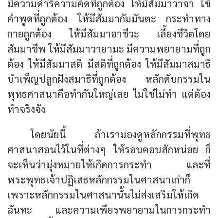
มีความดำริความคิดที่ถูกต้อง ให้มีสัมมาวาจา ใช้
คำพูดที่ถูกต้อง ให้มีสัมมากัมมันตะ กระทำทาง
กายถูกต้อง ให้มีสัมมาอาชีวะ เลี้ยงชีวิตโดย
สัมมาชีพ ให้มีสัมมาวายามะ มีความพยายามที่ถูก
ต้อง ให้มีสัมมาสติ มีสติที่ถูกต้อง ให้มีสัมมาสมาธิ
บำเพ็ญปลูกฝังสมาธิที่ถูกต้อง หลักดับกรรมใน
พุทธศาสนาคือทำกันใหญ่เลย ไม่ใช่ไม่ทำ แต่ต้อง
ทำจริงจัง
โดยนัยนี้ ถ้าเรามองดูหลักกรรมที่พุทธ
ศาสนาสอนไว้ในที่ต่างๆ ให้รอบคอบสักหน่อย ก็
จะเห็นว่ามุ่งหมายให้เกิดการกระทำ และที่
พระพุทธเจ้าปฏิเสธหลักกรรมในศาสนาเก่าก็
เพราะหลักกรรมในศาสนานั้นไม่ส่งเสริมให้เกิด
ฉันทะ และความเพียรพยายามในการกระทำ