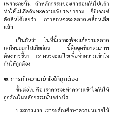
เพราะฉะนั้น ถ้าหลักกรรมของเราสอนกันไปแล้ว
ทำให้ไม่เกิดฉันทะความเพียรพยายาม ก็มีเกณฑ์
ตัดสินได้เลยว่า การสอนคงจะคลาดเคลื่อนเสีย
แล้ว
เป็นอันว่า ในที่นี้เราจะต้องแก้ความคลาด
เคลื่อนออกไปเสียก่อน นี้คือจุดที่อาตมภาพ
ต้องการชี้ว่า เราควรจะแก้ไขเพื่อทำความเข้าใจ
กันให้ถูกต้อง
๒. การทำความเข้าใจให้ถูกต้อง
ขั้นต่อไป คือ เราควรจะทำความเข้าใจกันให้
ถูกต้องในหลักกรรมนั้นอย่างไร
ประการแรก เราจะต้องศึกษาความหมายให้