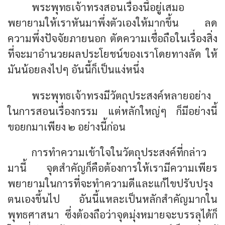
พระพุทธเจ้าทรงสอนเรื่องนี้อยู่เสมอ
พยายามให้เราหันมาพึ่งตัวเองให้มากขึ้น ลด
ความพึ่งปัจจัยภายนอก ตัดความเชื่อถือในเรื่องสิ่ง
ที่จะมาอำนวยผลประโยชน์ของเราโดยทางลัด ให้
มันน้อยลงไปๆ อันนี้ก็เป็นแง่หนึ่ง
พระพุทธเจ้าทรงมีวัตถุประสงค์หลายอย่าง
ในการสอนเรื่องกรรม แต่หลักใหญ่ๆ ก็มีอย่างนี้
ขอยกมาเพียง ๒ อย่างนี้ก่อน
การทำความเข้าใจในวัตถุประสงค์ที่กล่าว
มานี้ จุดสำคัญก็คือต้องการให้เรามีความเพียร
พยายามในการที่จะทำความดีและแก้ไขปรับปรุง
ตนเองขึ้นไป อันนี้แหละเป็นหลักสำคัญมากใน
พุทธศาสนา ซึ่งต้องถือว่าจุดมุ่งหมายจะบรรลุได้ก็