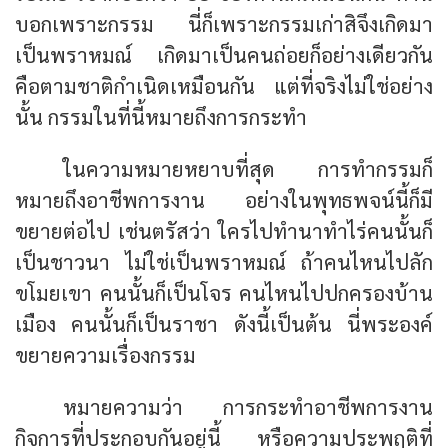
บอกเพราะกรรม นี่ก็เพราะกรรมเก่าสิจึงเกิดมา
เป็นพราหมณ์ เกิดมาเป็นคนถ่อยก็อย่างเดียวกัน
คือตามชาติกำเนิดเหมือนกัน แต่ที่จริงไม่ใช่อย่าง
นั้น กรรมในที่นี้หมายถึงการกระทำ
ในความหมายหยาบที่สุด การทำกรรมก็
หมายถึงอาชีพการงาน อย่างในพุทธพจน์นี้ก็มี
ขยายต่อไป เช่นตรัสว่า ใครไปทำนาทำไร่คนนั้นก็
เป็นชาวนา ไม่ใช่เป็นพราหมณ์ ถ้าคนไหนไปลัก
ขโมยเขา คนนั้นก็เป็นโจร คนไหนไปปกครองบ้าน
เมือง คนนั้นก็เป็นราชา ดังนี้เป็นต้น นี่พระองค์
ขยายความเรื่องกรรม
หมายความว่า การกระทำอาชีพการงาน
กิจการที่ประกอบกันอยู่นี้ หรือความประพฤติที่