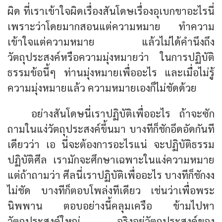
ผิด ที่เราเข้าใจผิดเรื่องสันโดษเรื่องอุเบกขาอะไรนี่
เพราะว่าโดยมากสอนแต่ความหมาย ทำความ
เข้าใจแต่ความหมาย แล้วไม่ได้คำนึงถึง
วัตถุประสงค์หรือความมุ่งหมายว่า ในการปฏิบัติ
ธรรมข้อนี้ๆ ท่านมุ่งหมายเพื่ออะไร และเมื่อไม่รู้
ความมุ่งหมายแล้ว ความหมายเองก็ไม่ชัดด้วย
อย่างสันโดษนี่เราปฏิบัติเพื่ออะไร ถ้าจะซัก
ถามในแง่วัตถุประสงค์ขึ้นมา บางทีก็ชักอึดอัดกันที
เดียวว่า เอ นี่จะต้องการอะไรแน่ จะปฏิบัติธรรม
ปฏิบัติศีล เรามักจะศึกษาเฉพาะในแง่ความหมาย
แต่ถ้าถามว่า ศีลนี่เราปฏิบัติเพื่ออะไร บางทีก็ชักงง
ไม่ชัด บางทีก็ตอบโพล่งทีเดียว เช่นว่าเพื่อพระ
นิพพาน ตอบอย่างนี้คลุมเครือ ข้ามไปหา
วัตถุประสงค์ใหญ่ จริงอยู่วัตถุประสงค์ของ