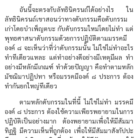
อันนี้จะตรงกับลัทธินิครนถ์ได้อย่างไร ใน
ลัทธินิครนถ์เขาสอนว่าทางดับกรรมคือดับกรรม
เก่าโดยบำเพ็ญตบะ กับดับกรรมใหม่โดยไม่ทำ แต่
พุทธศาสนาดับกรรมด้วยการปฏิบัติตามมรรคมี
องค์ ๘ จะเห็นว่าที่ว่าดับกรรมนั้น ไม่ใช่ไม่ทำอะไร
ทำทีเดียวแหละ แต่ทำอย่างดีอย่างมีเหตุมีผล ทำ
อย่างมีหลักมีเกณฑ์ ทำด้วยปัญญา คือทำตามหลัก
มัชฌิมาปฏิปทา หรือมรรคมีองค์ ๘ ประการ ต้อง
ทำกันยกใหญ่ทีเดียว
ตามหลักดับกรรมในที่นี้ ไม่ใช่ไม่ทำ มรรคมี
องค์ ๘ ประการ ต้องใช้ความเพียรพยายามในการ
ปฏิบัติเป็นอย่างมาก ต้องพยายามเพื่อให้มีสัมมา
ทิฏฐิ มีความเห็นที่ถูกต้อง เพื่อให้มีสัมมาสังกัปปะ