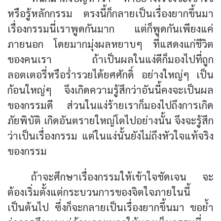
หรือรู้หลักกรรม ตรงนี้ก็กลายเป็นเรื่องยากขึ้นมา
เรื่องกรรมนี่เราพูดกันมาก แต่ก็พูดกันเพียงแค่
ภายนอก โดยมากมุ่งผลหยาบๆ ที่แสดงแก่ชีวิต
ของคนเรา ถ้าเป็นผลในแง่ดีก็มองไปที่ถูก
ลอตเตอรี่หรือร่ำรวยได้ยศศักดิ์ อย่างใหญ่ๆ เป็น
ก้อนใหญ่ๆ จึงเกิดความรู้สึกว่าอันนี้คงจะเป็นผล
ของกรรมดี ส่วนในแง่ร้ายเราก็มองไปถึงการเกิด
ภัยพิบัติ เกิดอันตรายใหญ่โตไปอย่างนั้น จึงจะรู้สึก
ว่าเป็นเรื่องกรรม แต่ในแง่นั้นยังไม่ถึงหัวใจแท้จริง
ของกรรม
ถ้าจะศึกษาเรื่องกรรมให้เข้าใจชัดเจน จะ
ต้องเริ่มตั้งแต่กระบวนการของจิตใจภายในนี้
เป็นต้นไป ซึ่งก็จะกลายเป็นเรื่องยากขึ้นมา ขอย้ำ