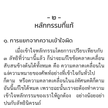
- ๒ -
หลักกรรมที่แท้
๑. การแยกจากความเข้าใจผิด
เมื่อเข้าใจหลักกรรมโดยการเปรียบเทียบกับ
๓ ลัทธิที่ว่ามานี้แล้ว ก็น่าจะแก้ไขข้อคลาดเคลื่อน
สับสนข้างต้นได้ทั้งหมด คือ ความคลาดเคลื่อนใน
แง่ความหมายของศัพท์อย่างที่เข้าใจกันทั่วไป
ก็ตาม หรือความคลาดเคลื่อนในแง่ทัศนคติก็ตาม
อันนี้แก้ไขได้หมด เพราะฉะนั้นเราจะต้องทำความ
เข้าใจหลักกรรมของเราให้ถูกต้อง อย่างน้อยอย่า
ปนกับลัทธินิครนถ์