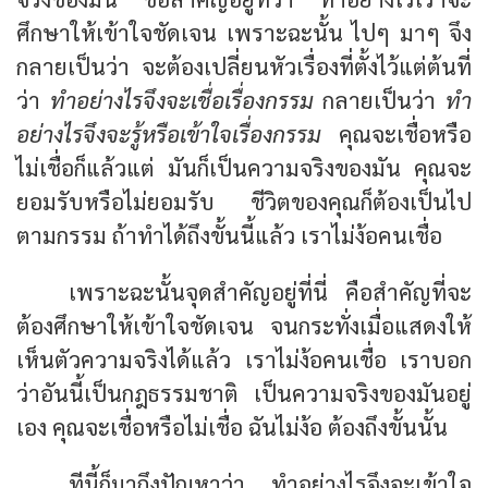
ศึกษาให้เข้าใจชัดเจน เพราะฉะนั้น ไปๆ มาๆ จึง
กลายเป็นว่า จะต้องเปลี่ยนหัวเรื่องที่ตั้งไว้แต่ต้นที่
ว่า
ทำอย่างไรจึงจะเชื่อเรื่องกรรม
กลายเป็นว่า
ทำ
อย่างไรจึงจะรู้หรือเข้าใจเรื่องกรรม
คุณจะเชื่อหรือ
ไม่เชื่อก็แล้วแต่ มันก็เป็นความจริงของมัน คุณจะ
ยอมรับหรือไม่ยอมรับ ชีวิตของคุณก็ต้องเป็นไป
ตามกรรม ถ้าทำได้ถึงขั้นนี้แล้ว เราไม่ง้อคนเชื่อ
เพราะฉะนั้นจุดสำคัญอยู่ที่นี่ คือสำคัญที่จะ
ต้องศึกษาให้เข้าใจชัดเจน จนกระทั่งเมื่อแสดงให้
เห็นตัวความจริงได้แล้ว เราไม่ง้อคนเชื่อ เราบอก
ว่าอันนี้เป็นกฎธรรมชาติ เป็นความจริงของมันอยู่
เอง คุณจะเชื่อหรือไม่เชื่อ ฉันไม่ง้อ ต้องถึงขั้นนั้น
ทีนี้ก็มาถึงปัญหาว่า ทำอย่างไรจึงจะเข้าใจ