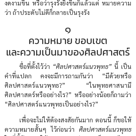
งดงามขึ้น หรือว่ารุงรังยิ่งขึ้นก็แล้วแต่ หมายความ
ว่า ถ้าประดับไม่ดีก็กลายเป็นรุงรัง
๑
ความหมาย ขอบเขต
และความเป็นมาของศิลปศาสตร์
ชื่อที่ตั้งไว้ว่า
“ศิลปศาสตร์แนวพุทธ”
นี้ เป็น
คำที่แปลก คงจะมีการถามกันว่า “มีด้วยหรือ
ศิลปศาสตร์แนวพุทธ?” “ในพุทธศาสนามี
ศิลปศาสตร์หรืออย่างไร?” หรืออย่างน้อยก็ถามว่า
“ศิลปศาสตร์แนวพุทธเป็นอย่างไร?”
เพื่อจะไม่ให้ต้องสงสัยกันมาก ตอนนี้ ก็ขอให้
ความหมายสั้นๆ ไว้ก่อนว่า
ศิลปศาสตร์แนวพุทธ