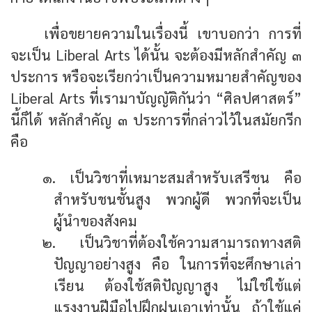
เพื่อขยายความในเรื่องนี้ เขาบอกว่า การที่
จะเป็น Liberal Arts ได้นั้น จะต้องมีหลักสำคัญ ๓
ประการ หรือจะเรียกว่าเป็นความหมายสำคัญของ
Liberal Arts ที่เรามาบัญญัติกันว่า “ศิลปศาสตร์”
นี้ก็ได้ หลักสำคัญ ๓ ประการที่กล่าวไว้ในสมัยกรีก
คือ
๑. เป็นวิชาที่เหมาะสมสำหรับเสรีชน คือ
สำหรับชนชั้นสูง พวกผู้ดี พวกที่จะเป็น
ผู้นำของสังคม
๒. เป็นวิชาที่ต้องใช้ความสามารถทางสติ
ปัญญาอย่างสูง คือ ในการที่จะศึกษาเล่า
เรียน ต้องใช้สติปัญญาสูง ไม่ใช่ใช้แต่
แรงงานฝีมือไปฝึกฝนเอาเท่านั้น ถ้าใช้แค่