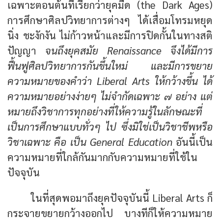
เฉพาะตอนต้นที่เรียกว่ายุคมืด (the Dark Ages)
การศึกษาศิลปวิทยาการต่างๆ ได้เสื่อมโทรมหยุด
นิ่ง ชะงักงัน ไม่ก้าวหน้าและมีการปิดกั้นในทางสติ
ปัญญา
จนถึงยุคสมัย Renaissance จึงได้มีการ
ฟื้นฟูศิลปวิทยาการกันขึ้นใหม่ และมีการขยาย
ความหมายของคำว่า Liberal Arts ให้กว้างขึ้น ได้
ความหมายอย่างง่ายๆ ไม่จำกัดเฉพาะ ๗ อย่าง แต่
หมายถึงวิชาการทุกอย่างที่ให้ความรู้ในลักษณะที่
เป็นการศึกษาแบบทั่วๆ ไป ซึ่งมิใช่เป็นวิชาชีพหรือ
วิชาเฉพาะ คือ เป็น General Education
อันนี้เป็น
ความหมายที่ใกล้กันมากกับความหมายที่ใช้ใน
ปัจจุบัน
ในที่สุดพอมาถึงยุคปัจจุบันนี้ Liberal Arts ก็
กระจายขยายกว้างออกไป บางทีก็ให้ความหมาย