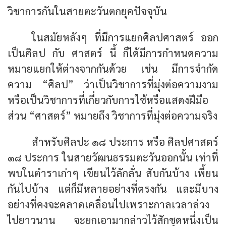
วิชาการกันในสายตะวันตกยุคปัจจุบัน
ในสมัยหลังๆ ที่มีการแยกศิลปศาสตร์ ออก
เป็นศิลป กับ ศาสตร์ นี้ ก็ได้มีการกำหนดความ
หมายแยกให้ต่างจากกันด้วย เช่น มีการจำกัด
ความ “ศิลป” ว่าเป็นวิชาการที่มุ่งต่อความงาม
หรือเป็นวิชาการที่เกี่ยวกับการใช้หรือแสดงฝีมือ
ส่วน “ศาสตร์” หมายถึง วิชาการที่มุ่งต่อความจริง
สำหรับศิลปะ ๑๘ ประการ หรือ ศิลปศาสตร์
๑๘ ประการ ในสายวัฒนธรรมตะวันออกนั้น เท่าที่
พบในตำราเก่าๆ เขียนไว้ลักลั่น สับกันบ้าง เพี้ยน
กันไปบ้าง แต่ก็มีหลายอย่างที่ตรงกัน และมีบาง
อย่างที่คงจะคลาดเคลื่อนไปเพราะกาลเวลาล่วง
ไปยาวนาน จะยกเอามากล่าวไว้สักชุดหนึ่งเป็น