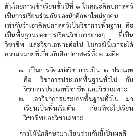
ต้นโดยการเข้าเรียนชั้นปีที่ ๑ ในคณะศิลปศาสตร์
เป็นการเรียนร่วมกันของนักศึกษาใหม่ทุกคน
เท่ากับว่าเอาศิลปศาสตร์เป็นวิชาการพื้นฐาน คือ
เป็นพื้นฐานของการเรียนวิชาการต่างๆ ที่เป็น
วิชาชีพ และวิชาเฉพาะต่อไป ในกรณีนี้เราจะได้
ความหมายที่เกี่ยวกับศิลปศาสตร์ทั้ง ๒ แง่คือ
๑. เป็นการจัดแบ่งวิชาการเป็น ๒ ประเภท
คือ วิชาการประเภทพื้นฐานทั่วไป กับ
วิชาการประเภทวิชาชีพ และวิชาเฉพาะ
๒. เอาวิชาการประเภทพื้นฐานทั่วไป มา
เรียนเป็นพื้นเริ่มต้น ก่อนที่จะไปเรียน
วิชาชีพและวิชาเฉพาะ
การให้นักศึกษามาเรียนร่วมกันนี้เป็นผลดี