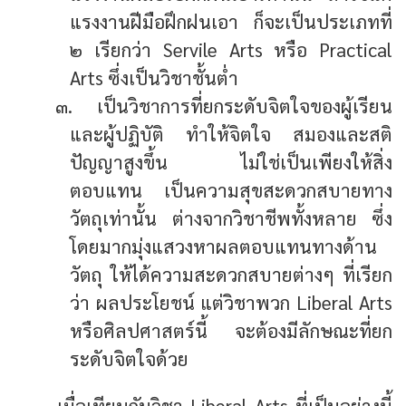
แรงงานฝีมือฝึกฝนเอา ก็จะเป็นประเภทที่
๒ เรียกว่า Servile Arts หรือ Practical
Arts ซึ่งเป็นวิชาชั้นต่ำ
๓. เป็นวิชาการที่ยกระดับจิตใจของผู้เรียน
และผู้ปฏิบัติ ทำให้จิตใจ สมองและสติ
ปัญญาสูงขึ้น ไม่ใช่เป็นเพียงให้สิ่ง
ตอบแทน เป็นความสุขสะดวกสบายทาง
วัตถุเท่านั้น ต่างจากวิชาชีพทั้งหลาย ซึ่ง
โดยมากมุ่งแสวงหาผลตอบแทนทางด้าน
วัตถุ ให้ได้ความสะดวกสบายต่างๆ ที่เรียก
ว่า ผลประโยชน์ แต่วิชาพวก Liberal Arts
หรือศิลปศาสตร์นี้ จะต้องมีลักษณะที่ยก
ระดับจิตใจด้วย
เมื่อเทียบกับวิชา Liberal Arts ที่เป็นอย่างนี้