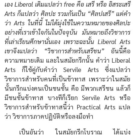
เอง Liberal เดิมแปลว่า free คือ เสรี หรือ อิสระเสรี
Arts ก็แปลว่า ศิลปะ รวมกันเป็น “ศิลปเสรี” แต่คำ
ว่า Arts ในที่นี้ ไม่ได้มุ่งใช้ในความหมายของศิลปะ
อย่างที่เราเข้าใจกันในปัจจุบัน มันหมายถึงวิชาการ
ที่เล่าเรียนศึกษานั่นเอง เพราะฉะนั้น Liberal Arts
เขาจึงแปลว่า “วิชาการสำหรับเสรีชน”
อันนี้คือ
ความหมายเดิม และในสมัยกรีกนั้น คำว่า Liberal
Arts ก็ใช้คู่กับคำว่า Servile Arts ซึ่งแปลว่า
วิชาการสำหรับคนที่เป็นข้าทาส เพราะว่าในสมัย
นั้นกรีกแบ่งคนเป็นชนชั้น คือ มีพวกเสรีชน แล้วก็
มีชนชั้นข้าทาส บางทีก็เรียก Servile Arts หรือ
วิชาการสำหรับข้าทาสนี้ว่า Practical Arts แปล
ว่า วิชาการภาคปฏิบัติหรือลงมือทำ
เป็นอันว่า ในสมัยกรีกโบราณ ได้แบ่ง