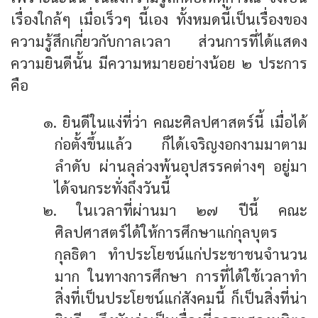
เรื่องใกล้ๆ เมื่อเร็วๆ นี้เอง ทั้งหมดนี้เป็นเรื่องของ
ความรู้สึกเกี่ยวกับกาลเวลา ส่วนการที่ได้แสดง
ความยินดีนั้น มีความหมายอย่างน้อย ๒ ประการ
คือ
๑. ยินดีในแง่ที่ว่า คณะศิลปศาสตร์นี้ เมื่อได้
ก่อตั้งขึ้นแล้ว ก็ได้เจริญงอกงามมาตาม
ลำดับ ผ่านลุล่วงพ้นอุปสรรคต่างๆ อยู่มา
ได้จนกระทั่งถึงวันนี้
๒. ในเวลาที่ผ่านมา ๒๗ ปีนี้ คณะ
ศิลปศาสตร์ได้ให้การศึกษาแก่กุลบุตร
กุลธิดา ทำประโยชน์แก่ประชาชนจำนวน
มาก ในทางการศึกษา การที่ได้ใช้เวลาทำ
สิ่งที่เป็นประโยชน์แก่สังคมนี้ ก็เป็นสิ่งที่น่า