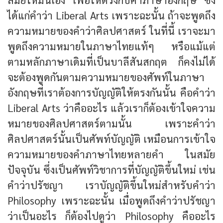
ได้แก่คำว่า Liberal Arts เพราะฉะนั้น ถ้าจะพูดถึง
ความหมายของคำว่าศิลปศาสตร์ ในที่นี้ เราจะมา
พูดถึงความหมายในภาษาไทยแท้ๆ หรือแม้แต่
ตามหลักภาษาเดิมที่เป็นบาลีสันสกฤต ก็คงไม่ได้
จะต้องพูดกันตามความหมายของศัพท์ในภาษา
อังกฤษที่เราต้องการบัญญัติให้ตรงกันนั้น คือคำว่า
Liberal Arts ว่าคืออะไร แล้วเราก็ต้องเข้าใจความ
หมายของศิลปศาสตร์ตามนั้น เพราะคำว่า
ศิลปศาสตร์นั้นเป็นศัพท์บัญญัติ เหมือนการเข้าใจ
ความหมายของคำภาษาไทยหลายคำ ในสมัย
ปัจจุบัน ซึ่งเป็นศัพท์วิชาการที่บัญญัติขึ้นใหม่ เช่น
คำว่าปรัชญา เราบัญญัติขึ้นใหม่สำหรับคำว่า
Philosophy เพราะฉะนั้น เมื่อพูดถึงคำว่าปรัชญา
ว่าเป็นอะไร ก็ต้องไปดูว่า Philosophy คืออะไร