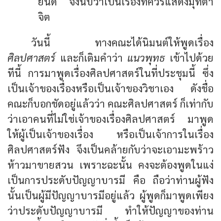
ยินดี จึงนับว่าเป็นเรื่องที่ควรแสดงมุทิตา
จิต
วันนี้ ทางคณะได้นิมนต์ให้พูดเรื่อง
ศิลปศาสตร์
และก็เติมคำว่า
แนวพุทธ
เข้าไปด้วย
ทีนี้ การมาพูดเรื่องศิลปศาสตร์ในที่ประชุมนี้ ซึ่ง
เป็นเจ้าของเรื่องหรือเป็นเจ้าของวิชาเอง ดังชื่อ
คณะก็บอกชัดอยู่แล้วว่า คณะศิลปศาสตร์ ก็เท่ากับ
ว่าเอาคนที่ไม่ใช่เจ้าของเรื่องศิลปศาสตร์ มาพูด
ให้ผู้เป็นเจ้าของเรื่อง หรือเป็นเจ้าการในเรื่อง
ศิลปศาสตร์ฟัง จึงเป็นคล้ายกับว่าจะเอามะพร้าว
ห้าวมาขายสวน เพราะฉะนั้น คงจะต้องพูดในแง่
เป็นการประดับปัญญาบารมี คือ ถือว่าท่านผู้ฟัง
นั้นเป็นผู้มีปัญญาบารมีอยู่แล้ว ผู้พูดก็มาพูดเพียง
ว่าประดับปัญญาบารมี ทำให้ปัญญาของท่าน