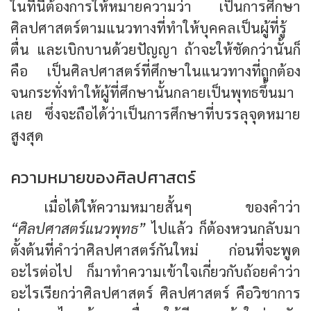
ในที่นี้ต้องการให้หมายความว่า เป็นการศึกษา
ศิลปศาสตร์ตามแนวทางที่ทำให้บุคคลเป็นผู้ที่รู้
ตื่น และเบิกบานด้วยปัญญา ถ้าจะให้ชัดกว่านั้นก็
คือ เป็นศิลปศาสตร์ที่ศึกษาในแนวทางที่ถูกต้อง
จนกระทั่งทำให้ผู้ที่ศึกษานั้นกลายเป็นพุทธขึ้นมา
เลย ซึ่งจะถือได้ว่าเป็นการศึกษาที่บรรลุจุดหมาย
สูงสุด
ความหมายของศิลปศาสตร์
เมื่อได้ให้ความหมายสั้นๆ ของคำว่า
“ศิลปศาสตร์แนวพุทธ”
ไปแล้ว ก็ต้องหวนกลับมา
ตั้งต้นที่คำว่าศิลปศาสตร์กันใหม่ ก่อนที่จะพูด
อะไรต่อไป ก็มาทำความเข้าใจเกี่ยวกับถ้อยคำว่า
อะไรเรียกว่าศิลปศาสตร์ ศิลปศาสตร์ คือวิชาการ