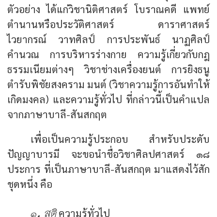
ตัวอย่าง ได้แก่วิชานิติศาสตร์ โบราณคดี แพทย์
ตำนานหรือประวัติศาสตร์ ดาราศาสตร์
ไวยากรณ์ วาทศิลป์ การประพันธ์ นาฏศิลป์
คำนวณ การบริหารร่างกาย ความรู้เกี่ยวกับกฎ
ธรรมเนียมต่างๆ วิชาช่างเครื่องยนต์ การยิงธนู
ตำรับพิชัยสงคราม มนต์ (วิชาความรู้การอันทำให้
เกิดมงคล) และความรู้ทั่วไป ที่กล่าวนี้เป็นคำแปล
จากภาษาบาลี-สันสกฤต
เพื่อเป็นความรู้ประกอบ สำหรับประดับ
ปัญญาบารมี จะขอนำชื่อวิชาศิลปศาสตร์ ๑๘
ประการ ที่เป็นภาษาบาลี-สันสกฤต มาแสดงไว้สัก
ชุดหนึ่ง คือ
๑. สูติ
ความรู้ทั่วไป