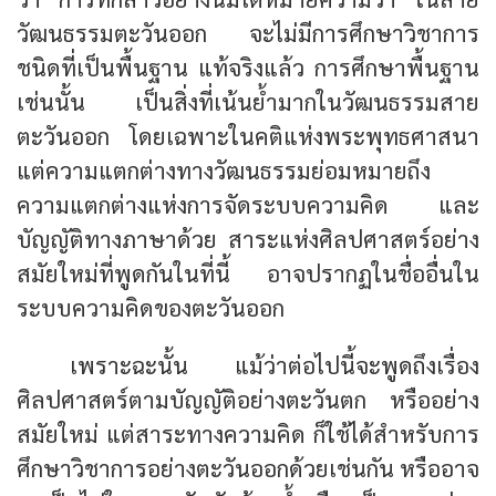
วัฒนธรรมตะวันออก จะไม่มีการศึกษาวิชาการ
ชนิดที่เป็นพื้นฐาน แท้จริงแล้ว การศึกษาพื้นฐาน
เช่นนั้น เป็นสิ่งที่เน้นย้ำมากในวัฒนธรรมสาย
ตะวันออก โดยเฉพาะในคติแห่งพระพุทธศาสนา
แต่ความแตกต่างทางวัฒนธรรมย่อมหมายถึง
ความแตกต่างแห่งการจัดระบบความคิด และ
บัญญัติทางภาษาด้วย สาระแห่งศิลปศาสตร์อย่าง
สมัยใหม่ที่พูดกันในที่นี้ อาจปรากฏในชื่ออื่นใน
ระบบความคิดของตะวันออก
เพราะฉะนั้น แม้ว่าต่อไปนี้จะพูดถึงเรื่อง
ศิลปศาสตร์ตามบัญญัติอย่างตะวันตก หรืออย่าง
สมัยใหม่ แต่สาระทางความคิด ก็ใช้ได้สำหรับการ
ศึกษาวิชาการอย่างตะวันออกด้วยเช่นกัน หรืออาจ