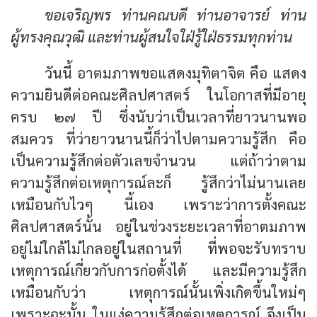
ขอเจริญพร ท่านคณบดี ท่านอาจารย์ ท่าน
ผู้ทรงคุณวุฒิ และท่านผู้สนใจใฝ่รู้ใฝ่ธรรมทุกท่าน
วันนี้ อาตมภาพขอแสดงมุทิตาจิต คือ แสดง
ความยินดีต่อคณะศิลปศาสตร์ ในโอกาสที่มีอายุ
ครบ ๒๗ ปี ซึ่งนับว่าเป็นเวลาที่ยาวนานพอ
สมควร ที่ว่ายาวนานนี้ก็ว่าไปตามความรู้สึก คือ
เป็นความรู้สึกต่อตัวเลขจำนวน แต่ถ้าว่าตาม
ความรู้สึกต่อเหตุการณ์ละก็ รู้สึกว่าไม่นานเลย
เหมือนกับไวๆ นี้เอง เพราะว่าการตั้งคณะ
ศิลปศาสตร์นั้น อยู่ในช่วงระยะเวลาที่อาตมภาพ
อยู่ไม่ใกล้ไม่ไกลอยู่ในสถานที่ ที่พอจะรับทราบ
เหตุการณ์เกี่ยวกับการก่อตั้งได้ และมีความรู้สึก
เหมือนกับว่า เหตุการณ์นั้นเพิ่งเกิดขึ้นใหม่ๆ
เพราะฉะนั้น ในแง่ความรู้สึกต่อเหตุการณ์ จึงเป็น