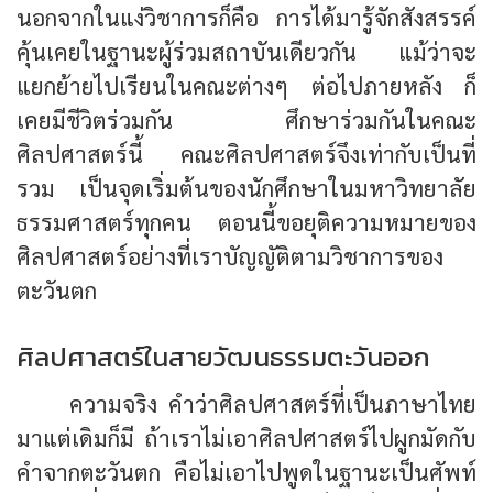
นอกจากในแง่วิชาการก็คือ การได้มารู้จักสังสรรค์
คุ้นเคยในฐานะผู้ร่วมสถาบันเดียวกัน แม้ว่าจะ
แยกย้ายไปเรียนในคณะต่างๆ ต่อไปภายหลัง ก็
เคยมีชีวิตร่วมกัน ศึกษาร่วมกันในคณะ
ศิลปศาสตร์นี้ คณะศิลปศาสตร์จึงเท่ากับเป็นที่
รวม เป็นจุดเริ่มต้นของนักศึกษาในมหาวิทยาลัย
ธรรมศาสตร์ทุกคน ตอนนี้ขอยุติความหมายของ
ศิลปศาสตร์อย่างที่เราบัญญัติตามวิชาการของ
ตะวันตก
ศิลปศาสตร์ในสายวัฒนธรรมตะวันออก
ความจริง คำว่าศิลปศาสตร์ที่เป็นภาษาไทย
มาแต่เดิมก็มี ถ้าเราไม่เอาศิลปศาสตร์ไปผูกมัดกับ
คำจากตะวันตก คือไม่เอาไปพูดในฐานะเป็นศัพท์