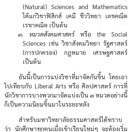
(Natural) Sciences and Mathematics
ได้แก่วิชาฟิสิกส์ เคมี ชีววิทยา เลขคณิต
เรขาคณิต เป็นต้น
๓. หมวดสังคมศาสตร์
หรือ the Social
Sciences เช่น วิชาสังคมวิทยา รัฐศาสตร์
(การปกครอง) กฎหมาย เศรษฐศาสตร์
เป็นต้น
อันนี้เป็นการแบ่งวิชาที่มาจัดกันขึ้น โดยเอา
ไปเทียบกับ Liberal Arts หรือ ศิลปศาสตร์ การที่
นักวิชาการบางพวกมาจัดแบ่งเป็น ๓ หมวดอย่างนี้
ก็เป็นความนิยมขึ้นมาในระยะหลัง
สำหรับมหาวิทยาลัยธรรมศาสตร์ได้ทราบ
ว่า นักศึกษาทุกคนเมื่อเข้าเรียนใหม่ๆ จะต้องเริ่ม