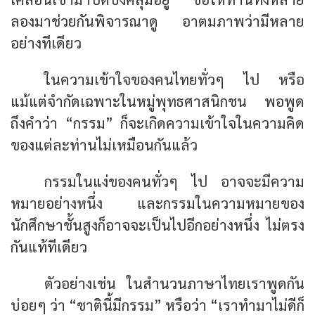
ลองมาช่วยกันพิจารณาดู อาตมภาพว่ามีหลาย
อย่างทีเดียว
ในความเข้าใจของคนไทยทั่วๆ ไป หรือ
แม้แต่จำกัดเฉพาะในหมู่พุทธศาสนิกชน พอพูด
ถึงคำว่า “กรรม” ก็จะเกิดความเข้าใจในความคิด
ของแต่ละท่านไม่เหมือนกันแล้ว
กรรมในแง่ของคนทั่วๆ ไป อาจจะมีความ
หมายอย่างหนึ่ง และกรรมในความหมายของ
นักศึกษาชั้นสูงก็อาจจะเป็นไปอีกอย่างหนึ่ง ไม่ตรง
กันแท้ทีเดียว
ตัวอย่างเช่น ในสำนวนภาษาไทยเราพูดกัน
บ่อยๆ ว่า
“ชาตินี้มีกรรม”
หรือว่า
“เราทำมาไม่ดีก็