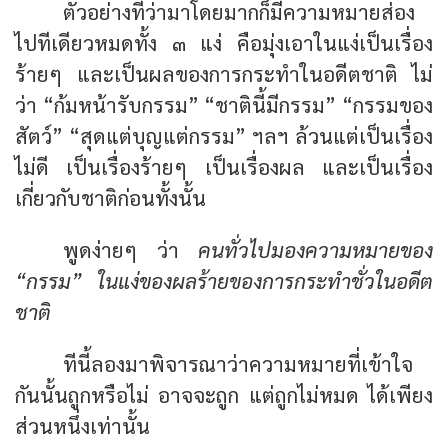
ตัวอย่างที่ว่ามาโดยมากก็มีความหมายส่อง
ไปทีเดียวหมดทั้ง ๓ แง่ คือมุ่งเอาในแง่เป็นเรื่อง
ร้ายๆ และเป็นผลของการกระทำในอดีตชาติ ไม่
ว่า
“ก้มหน้ารับกรรม”
“ชาตินี้มีกรรม” “กรรมของ
สัตว์” “สุดแต่บุญแต่กรรม”
ฯลฯ ล้วนแต่เป็นเรื่อง
ไม่ดี เป็นเรื่องร้ายๆ เป็นเรื่องผล และเป็นเรื่อง
เกี่ยวกับชาติก่อนทั้งนั้น
พูดง่ายๆ ว่า
คนทั่วไปมองความหมายของ
“กรรม” ในแง่ของผลร้ายของการกระทำชั่วในอดีต
ชาติ
ทีนี้ลองมาพิจารณาว่าความหมายที่เข้าใจ
กันนั้นถูกหรือไม่ อาจจะถูก แต่ถูกไม่หมด ได้เพียง
ส่วนหนึ่งเท่านั้น