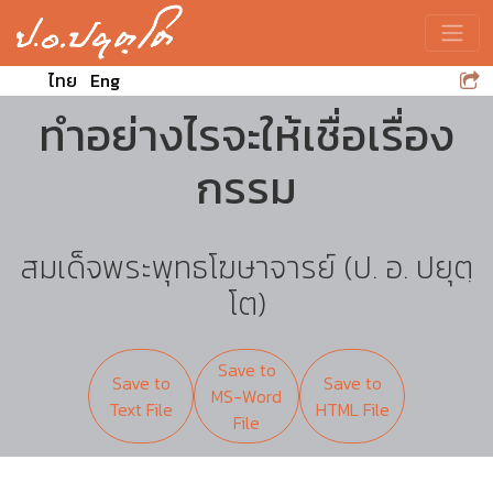
Toggle
ไทย
Eng
ทำอย่างไรจะให้เชื่อเรื่อง
กรรม
สมเด็จพระพุทธโฆษาจารย์ (ป. อ. ปยุตฺ
โต)
Save to
Save to
Save to
MS-Word
Text File
HTML File
File