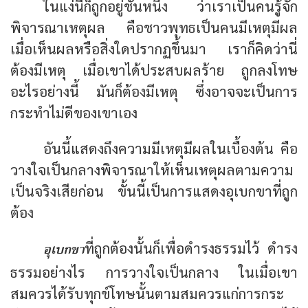
ในแง่นี้ก็ถูกอยู่ชั้นหนึ่ง ว่าเราเป็นคนรู้จัก
พิจารณาเหตุผล คือชาวพุทธเป็นคนมีเหตุมีผล
เมื่อเห็นผลหรือสิ่งใดปรากฏขึ้นมา เราก็คิดว่านี่
ต้องมีเหตุ เมื่อเขาได้ประสบผลร้าย ถูกลงโทษ
อะไรอย่างนี้ มันก็ต้องมีเหตุ ซึ่งอาจจะเป็นการ
กระทำไม่ดีของเขาเอง
อันนี้แสดงถึงความมีเหตุมีผลในเบื้องต้น คือ
วางใจเป็นกลางพิจารณาให้เห็นเหตุผลตามความ
เป็นจริงเสียก่อน ขั้นนี้เป็นการแสดงอุเบกขาที่ถูก
ต้อง
อุเบกขา
ที่ถูกต้องนั้นก็เพื่อดำรงธรรมไว้ ดำรง
ธรรมอย่างไร การวางใจเป็นกลาง ในเมื่อเขา
สมควรได้รับทุกข์โทษนั้นตามสมควรแก่การกระ