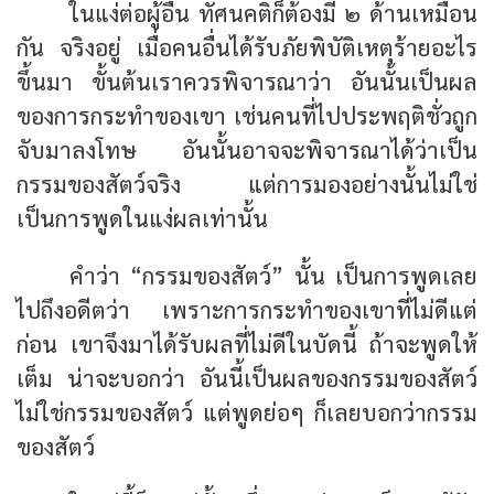
ในแง่ต่อผู้อื่น ทัศนคติก็ต้องมี ๒ ด้านเหมือน
กัน จริงอยู่ เมื่อคนอื่นได้รับภัยพิบัติเหตุร้ายอะไร
ขึ้นมา ขั้นต้นเราควรพิจารณาว่า อันนั้นเป็นผล
ของการกระทำของเขา เช่นคนที่ไปประพฤติชั่วถูก
จับมาลงโทษ อันนั้นอาจจะพิจารณาได้ว่าเป็น
กรรมของสัตว์จริง แต่การมองอย่างนั้นไม่ใช่
เป็นการพูดในแง่ผลเท่านั้น
คำว่า
“กรรมของสัตว์”
นั้น เป็นการพูดเลย
ไปถึงอดีตว่า เพราะการกระทำของเขาที่ไม่ดีแต่
ก่อน เขาจึงมาได้รับผลที่ไม่ดีในบัดนี้ ถ้าจะพูดให้
เต็ม น่าจะบอกว่า อันนี้เป็นผลของกรรมของสัตว์
ไม่ใช่กรรมของสัตว์ แต่พูดย่อๆ ก็เลยบอกว่ากรรม
ของสัตว์