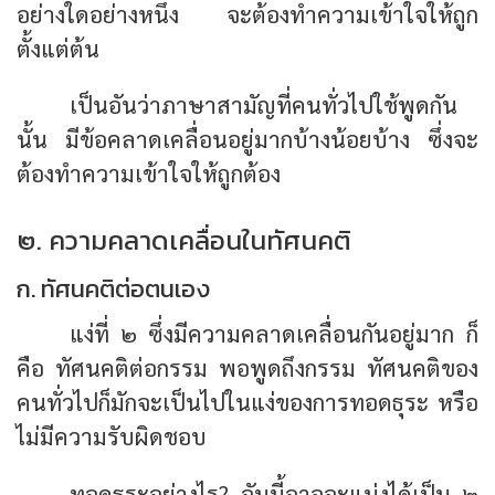
อย่างใดอย่างหนึ่ง จะต้องทำความเข้าใจให้ถูก
ตั้งแต่ต้น
เป็นอันว่าภาษาสามัญที่คนทั่วไปใช้พูดกัน
นั้น มีข้อคลาดเคลื่อนอยู่มากบ้างน้อยบ้าง ซึ่งจะ
ต้องทำความเข้าใจให้ถูกต้อง
๒. ความคลาดเคลื่อนในทัศนคติ
ก. ทัศนคติต่อตนเอง
แง่ที่ ๒ ซึ่งมีความคลาดเคลื่อนกันอยู่มาก ก็
คือ ทัศนคติต่อกรรม พอพูดถึงกรรม ทัศนคติของ
คนทั่วไปก็มักจะเป็นไปในแง่ของการทอดธุระ หรือ
ไม่มีความรับผิดชอบ
ทอดธุระอย่างไร? อันนี้อาจจะแบ่งได้เป็น ๒