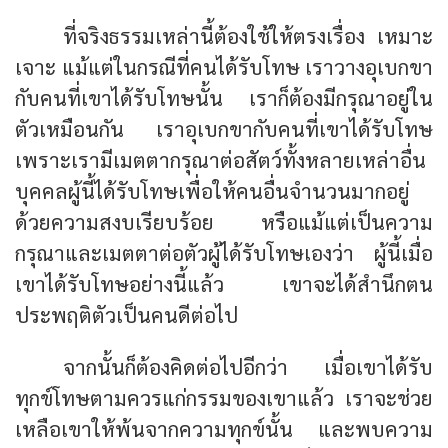
ที่จริงธรรมเหล่านี้ต้องใช้ให้ตรงเรื่อง เหมาะ
เจาะ แม้แต่ในกรณีที่คนได้รับโทษ เราวางอุเบกขา
กับคนที่เขาได้รับโทษนั้น เราก็ต้องมีกรุณาอยู่ใน
ตัวเหมือนกัน เราอุเบกขากับคนที่เขาได้รับโทษ
เพราะเรามีเมตตากรุณาต่อสัตว์ทั้งหลายเหล่าอื่น
บุคคลผู้นี้ได้รับโทษเพื่อให้คนอื่นจำนวนมากอยู่
ด้วยความสงบเรียบร้อย หรือแม้แต่เป็นความ
กรุณาและเมตตาต่อตัวผู้ได้รับโทษเองว่า ผู้นี้เมื่อ
เขาได้รับโทษอย่างนี้แล้ว เขาจะได้สำนึกตน
ประพฤติตัวเป็นคนดีต่อไป
จากนั้นก็ต้องคิดต่อไปอีกว่า เมื่อเขาได้รับ
ทุกข์โทษตามควรแก่กรรมของเขาแล้ว เราจะช่วย
เหลือเขาให้พ้นจากความทุกข์นั้น และพบความ