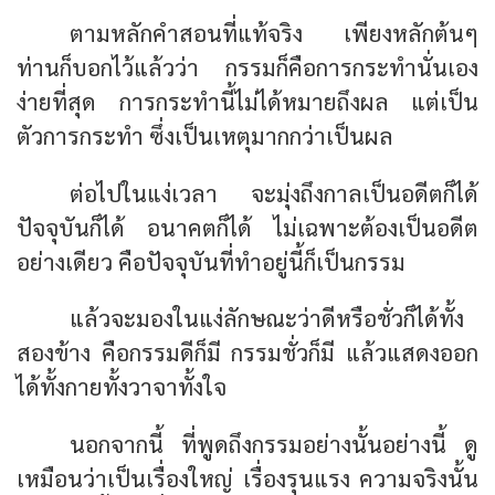
ตามหลักคำสอนที่แท้จริง เพียงหลักต้นๆ
ท่านก็บอกไว้แล้วว่า กรรมก็คือการกระทำนั่นเอง
ง่ายที่สุด การกระทำนี้ไม่ได้หมายถึงผล แต่เป็น
ตัวการกระทำ ซึ่งเป็นเหตุมากกว่าเป็นผล
ต่อไปในแง่เวลา จะมุ่งถึงกาลเป็นอดีตก็ได้
ปัจจุบันก็ได้ อนาคตก็ได้ ไม่เฉพาะต้องเป็นอดีต
อย่างเดียว คือปัจจุบันที่ทำอยู่นี้ก็เป็นกรรม
แล้วจะมองในแง่ลักษณะว่าดีหรือชั่วก็ได้ทั้ง
สองข้าง คือกรรมดีก็มี กรรมชั่วก็มี แล้วแสดงออก
ได้ทั้งกายทั้งวาจาทั้งใจ
นอกจากนี้ ที่พูดถึงกรรมอย่างนั้นอย่างนี้ ดู
เหมือนว่าเป็นเรื่องใหญ่ เรื่องรุนแรง ความจริงนั้น