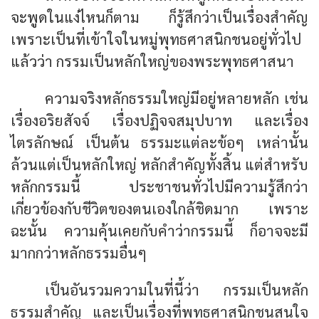
จะพูดในแง่ไหนก็ตาม ก็รู้สึกว่าเป็นเรื่องสำคัญ
เพราะเป็นที่เข้าใจในหมู่พุทธศาสนิกชนอยู่ทั่วไป
แล้วว่า กรรมเป็นหลักใหญ่ของพระพุทธศาสนา
ความจริงหลักธรรมใหญ่มีอยู่หลายหลัก เช่น
เรื่องอริยสัจจ์ เรื่องปฏิจจสมุปบาท และเรื่อง
ไตรลักษณ์ เป็นต้น ธรรมะแต่ละข้อๆ เหล่านั้น
ล้วนแต่เป็นหลักใหญ่ หลักสำคัญทั้งสิ้น แต่สำหรับ
หลักกรรมนี้ ประชาชนทั่วไปมีความรู้สึกว่า
เกี่ยวข้องกับชีวิตของตนเองใกล้ชิดมาก เพราะ
ฉะนั้น ความคุ้นเคยกับคำว่ากรรมนี้ ก็อาจจะมี
มากกว่าหลักธรรมอื่นๆ
เป็นอันรวมความในที่นี้ว่า กรรมเป็นหลัก
ธรรมสำคัญ และเป็นเรื่องที่พุทธศาสนิกชนสนใจ