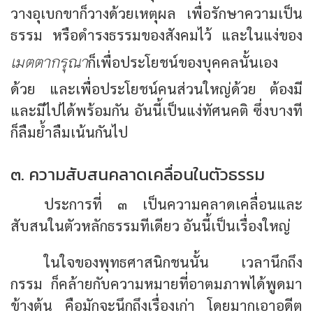
วางอุเบกขาก็วางด้วยเหตุผล เพื่อรักษาความเป็น
ธรรม หรือดำรงธรรมของสังคมไว้ และในแง่ของ
เมตตากรุณา
ก็เพื่อประโยชน์ของบุคคลนั้นเอง
ด้วย และเพื่อประโยชน์คนส่วนใหญ่ด้วย ต้องมี
และมีไปได้พร้อมกัน อันนี้เป็นแง่ทัศนคติ ซึ่งบางที
ก็ลืมย้ำลืมเน้นกันไป
๓. ความสับสนคลาดเคลื่อนในตัวธรรม
ประการที่ ๓ เป็นความคลาดเคลื่อนและ
สับสนในตัวหลักธรรมทีเดียว อันนี้เป็นเรื่องใหญ่
ในใจของพุทธศาสนิกชนนั้น เวลานึกถึง
กรรม ก็คล้ายกับความหมายที่อาตมภาพได้พูดมา
ข้างต้น คือมักจะนึกถึงเรื่องเก่า โดยมากเอาอดีต