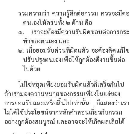
รวมความว่า ความรู้สึกต่อกรรม ควรจะมีต่อ
ตนเองให้ครบทั้ง ๒ ด้าน คือ
๑. เราจะต้องมีความรับผิดชอบต่อการกระ
ทำของตนเอง และ
๒. เมื่อยอมรับส่วนที่ผิดแล้ว จะต้องคิดแก้ไข
ปรับปรุงตนเองเพื่อให้ถูกต้องดีงามขึ้นต่อ
ไปด้วย
ไม่ใช่หยุดเพียงยอมรับผิดแล้วก็เสร็จกันไป
ถ้าเรามองความหมายของกรรมเพียงในแง่ของ
การยอมรับและเสร็จสิ้นไปเท่านั้น ก็แสดงว่าเรา
ไม่ได้ใช้ประโยชน์จากหลักคำสอนเกี่ยวกับกรรม
อย่างถูกต้องสมบูรณ์ และอาจจะให้เกิดผลเสียได้