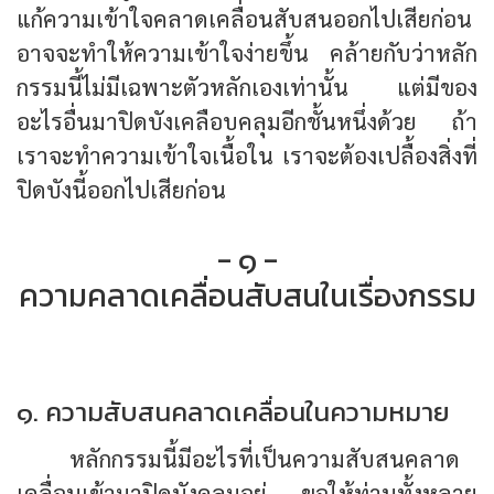
แก้ความเข้าใจคลาดเคลื่อนสับสนออกไปเสียก่อน
อาจจะทำให้ความเข้าใจง่ายขึ้น คล้ายกับว่าหลัก
กรรมนี้ไม่มีเฉพาะตัวหลักเองเท่านั้น แต่มีของ
อะไรอื่นมาปิดบังเคลือบคลุมอีกชั้นหนึ่งด้วย ถ้า
เราจะทำความเข้าใจเนื้อใน เราจะต้องเปลื้องสิ่งที่
ปิดบังนี้ออกไปเสียก่อน
- ๑ -
ความคลาดเคลื่อนสับสนในเรื่องกรรม
๑. ความสับสนคลาดเคลื่อนในความหมาย
หลักกรรมนี้มีอะไรที่เป็นความสับสนคลาด
เคลื่อนเข้ามาปิดบังคลุมอยู่ ขอให้ท่านทั้งหลาย