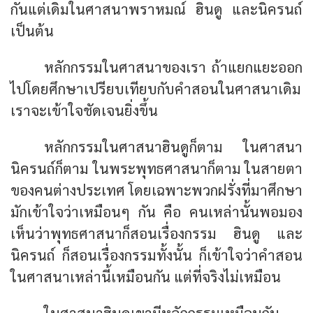
กันแต่เดิมในศาสนาพราหมณ์ ฮินดู และนิครนถ์
เป็นต้น
หลักกรรมในศาสนาของเรา ถ้าแยกแยะออก
ไปโดยศึกษาเปรียบเทียบกับคำสอนในศาสนาเดิม
เราจะเข้าใจชัดเจนยิ่งขึ้น
หลักกรรมในศาสนาฮินดูก็ตาม ในศาสนา
นิครนถ์ก็ตาม ในพระพุทธศาสนาก็ตาม ในสายตา
ของคนต่างประเทศ โดยเฉพาะพวกฝรั่งที่มาศึกษา
มักเข้าใจว่าเหมือนๆ กัน คือ คนเหล่านั้นพอมอง
เห็นว่าพุทธศาสนาก็สอนเรื่องกรรม ฮินดู และ
นิครนถ์ ก็สอนเรื่องกรรมทั้งนั้น ก็เข้าใจว่าคำสอน
ในศาสนาเหล่านี้เหมือนกัน แต่ที่จริงไม่เหมือน
ในศาสนาฮินดูเขามีหลักกรรมเหมือนกัน