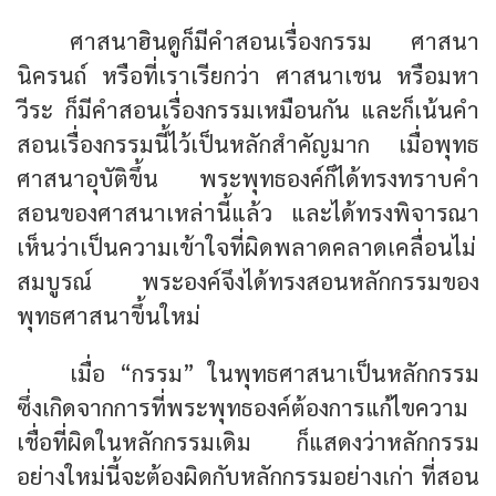
ศาสนาฮินดูก็มีคำสอนเรื่องกรรม ศาสนา
นิครนถ์ หรือที่เราเรียกว่า ศาสนาเชน หรือมหา
วีระ ก็มีคำสอนเรื่องกรรมเหมือนกัน และก็เน้นคำ
สอนเรื่องกรรมนี้ไว้เป็นหลักสำคัญมาก เมื่อพุทธ
ศาสนาอุบัติขึ้น พระพุทธองค์ก็ได้ทรงทราบคำ
สอนของศาสนาเหล่านี้แล้ว และได้ทรงพิจารณา
เห็นว่าเป็นความเข้าใจที่ผิดพลาดคลาดเคลื่อนไม่
สมบูรณ์ พระองค์จึงได้ทรงสอนหลักกรรมของ
พุทธศาสนาขึ้นใหม่
เมื่อ “กรรม” ในพุทธศาสนาเป็นหลักกรรม
ซึ่งเกิดจากการที่พระพุทธองค์ต้องการแก้ไขความ
เชื่อที่ผิดในหลักกรรมเดิม ก็แสดงว่าหลักกรรม
อย่างใหม่นี้จะต้องผิดกับหลักกรรมอย่างเก่า ที่สอน