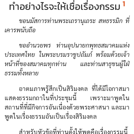
1
ทำอย่างไรจะให้เชื่อเรื่องกรรม
ขอนมัสการท่านพระเถรานุเถระ สหธรรมิก ที่
เคารพนับถือ
ขออำนวยพร ท่านอุปนายกพุทธสมาคมแห่ง
ประเทศไทย ในพระบรมราชูปถัมภ์ พร้อมด้วยเจ้า
หน้าที่ของสมาคมทุกท่าน และท่านสาธุชนผู้ใฝ่
ธรรมทั้งหลาย
อาตมภาพรู้สึกเป็นสิริมงคล ที่ได้มีโอกาสมา
แสดงธรรมกถาในที่ประชุมนี้ เพราะมาพูดใน
สถานที่ที่มีกิจการอันเนื่องด้วยพระศาสนา และมา
พูดในเรื่องธรรมอันเป็นเรื่องสิริมงคล
สำหรับหัวข้อที่ท่านตั้งให้พูดคือเรื่องกรรมนี้