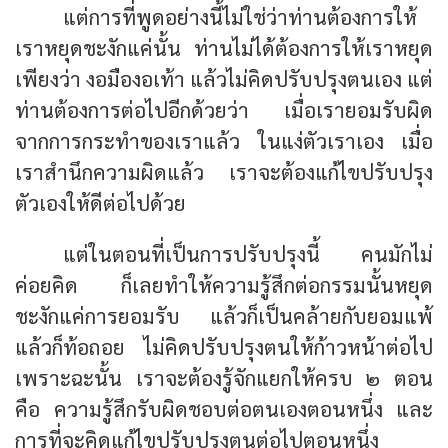
แต่การที่พูดอย่างนี้ไม่ใช่ว่าท่านต้องการให้
เราหยุดชะงักแค่นั้น ท่านไม่ได้ต้องการให้เราหยุด
เพียงว่า งอมืองอเท้า แล้วไม่คิดปรับปรุงตนเอง แต่
ท่านต้องการต่อไปอีกด้วยว่า เมื่อเรายอมรับผิด
จากการกระทำของเราแล้ว ในแง่ตัวเราเอง เมื่อ
เราสำนึกความผิดแล้ว เราจะต้องแก้ไขปรับปรุง
ตัวเองให้ดีต่อไปด้วย
แต่ในตอนที่เป็นการปรับปรุงนี้ คนมักไม่
ค่อยคิด ก็เลยทำให้ความรู้สึกต่อกรรมนั้นหยุด
ชะงักแค่การยอมรับ แล้วก็เป็นคล้ายกับยอมแพ้
แล้วก็ท้อถอย ไม่คิดปรับปรุงตนให้ก้าวหน้าต่อไป
เพราะฉะนั้น เราจะต้องรู้จักแยกให้ครบ ๒ ตอน
คือ ความรู้สึกรับผิดชอบต่อตนเองตอนหนึ่ง และ
การที่จะคิดแก้ไขปรับปรุงตนต่อไปตอนหนึ่ง