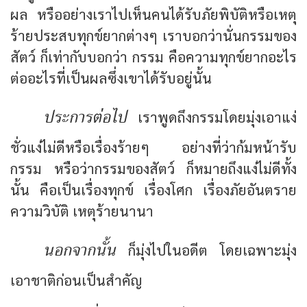
ผล หรืออย่างเราไปเห็นคนได้รับภัยพิบัติหรือเหตุ
ร้ายประสบทุกข์ยากต่างๆ เราบอกว่านั่นกรรมของ
สัตว์ ก็เท่ากับบอกว่า กรรม คือความทุกข์ยากอะไร
ต่ออะไรที่เป็นผลซึ่งเขาได้รับอยู่นั้น
ประการต่อไป
เราพูดถึงกรรมโดยมุ่งเอาแง่
ชั่วแง่ไม่ดีหรือเรื่องร้ายๆ อย่างที่ว่าก้มหน้ารับ
กรรม หรือว่ากรรมของสัตว์ ก็หมายถึงแง่ไม่ดีทั้ง
นั้น คือเป็นเรื่องทุกข์ เรื่องโศก เรื่องภัยอันตราย
ความวิบัติ เหตุร้ายนานา
นอกจากนั้น
ก็มุ่งไปในอดีต โดยเฉพาะมุ่ง
เอาชาติก่อนเป็นสำคัญ