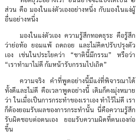
ส่วน คือ มองในแง่ตัวเองอย่างหนึ่ง กับมองในแง่ผู้
อื่นอย่างหนึ่ง
มองในแง่ตัวเอง ความรู้สึกทอดธุระ คือรู้สึก
ว่าย่อท้อ ยอมแพ้ ถดถอย และไม่คิดปรับปรุงตัว
เอง เช่นในประโยคว่า
“ชาตินี้มีกรรม”
หรือว่า
“เราทำมาไม่ดี ก้มหน้ารับกรรมไปเถิด”
ความจริง คำที่พูดอย่างนี้มีแง่ที่พิจารณาได้
ทั้งดีและไม่ดี คือเวลาพูดอย่างนี้ เดิมก็คงมุ่งหมาย
ว่า ในเมื่อเป็นการกระทำของเราเอง ทำไว้ไม่ดี เรา
ก็ต้องยอมรับผลของการกระทำนั้น นี่คือความรู้สึก
รับผิดชอบต่อตนเอง ยอมรับความผิดที่ตนเองก่อ
ขึ้น