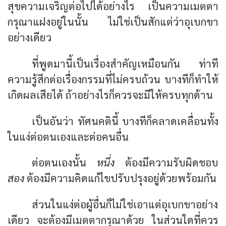
สุขความเจริญต่อไปได้อย่างไร เป็นความเมตตา
กรุณาแฝงอยู่ในนั้น ไม่ใช่เป็นสักแต่ว่าอุเบกขา
อย่างเดียว
ที่พูดมานี้เป็นเรื่องสำคัญเหมือนกัน ท่าที
ความรู้สึกต่อเรื่องกรรมที่ไม่ครบถ้วน บางทีก็ทำให้
เกิดผลเสียได้ ถ้าอย่างไรก็ควรจะมีให้ครบทุกด้าน
เป็นอันว่า ทัศนคตินี้ บางทีก็คลาดเคลื่อนทั้ง
ในแง่ต่อตนเองและต่อคนอื่น
ต่อตนเองนั้น
หนึ่ง
ต้องมีความรับผิดชอบ
สอง
ต้องมีความคิดแก้ไขปรับปรุงอยู่ด้วยพร้อมกัน
ส่วนในแง่ต่อผู้อื่นก็ไม่ใช่เอาแต่อุเบกขาอย่าง
เดียว จะต้องมีเมตตากรุณาด้วย ในส่วนใดที่ควร