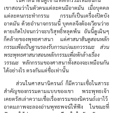
เขาสอนว่าในตัวคนแต่ละคนมีอาตมัน เมื่อบุคคล
แต่ละคนกระทำกรรม กรรมก็เป็นเครื่องปิดบัง
อาตมัน ด้วยอำนาจกรรมนี้ บุคคลจึงต้องเวียนว่าย
ตายเกิดไปจนกว่าจะบริสุทธิ์หลุดพ้น อันนี้ดูเผินๆ
ก็คล้ายของพุทธศาสนา แต่
ศาสนาฮินดูสอนหลัก
กรรมเพื่อเป็นฐานรองรับการแบ่งแยกวรรณะ ส่วน
พระพุทธศาสนาสอนหลักกรรมเพื่อหักล้างเรื่อง
วรรณะ
หลักกรรมของศาสนาทั้งสองจะเหมือนกัน
ได้อย่างไร ตรงกันแต่ชื่อเท่านั้น
ส่วนในศาสนานิครนถ์ ก็มีความเชื่อในสาระ
สำคัญของกรรมตามแบบของเขา พระพุทธเจ้า
เคยตรัสเล่าความเชื่อเรื่องกรรมของนิครนถ์เอาไว้
อาตมภาพจะลองอ่านพุทธพจน์ให้ฟัง ในขณะที่