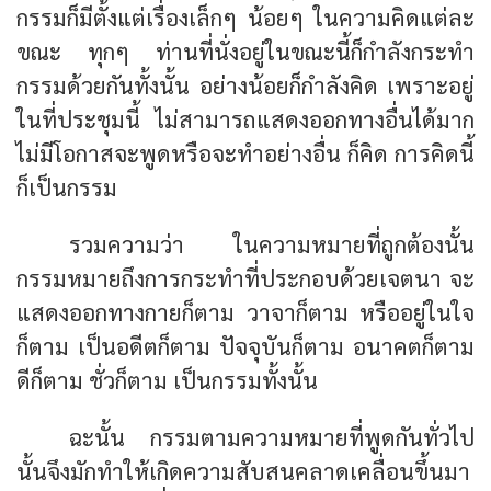
กรรมก็มีตั้งแต่เรื่องเล็กๆ น้อยๆ ในความคิดแต่ละ
ขณะ ทุกๆ ท่านที่นั่งอยู่ในขณะนี้ก็กำลังกระทำ
กรรมด้วยกันทั้งนั้น อย่างน้อยก็กำลังคิด เพราะอยู่
ในที่ประชุมนี้ ไม่สามารถแสดงออกทางอื่นได้มาก
ไม่มีโอกาสจะพูดหรือจะทำอย่างอื่น ก็คิด การคิดนี้
ก็เป็นกรรม
รวมความว่า ในความหมายที่ถูกต้องนั้น
กรรมหมายถึงการกระทำที่ประกอบด้วยเจตนา จะ
แสดงออกทางกายก็ตาม วาจาก็ตาม หรืออยู่ในใจ
ก็ตาม เป็นอดีตก็ตาม ปัจจุบันก็ตาม อนาคตก็ตาม
ดีก็ตาม ชั่วก็ตาม เป็นกรรมทั้งนั้น
ฉะนั้น กรรมตามความหมายที่พูดกันทั่วไป
นั้นจึงมักทำให้เกิดความสับสนคลาดเคลื่อนขึ้นมา