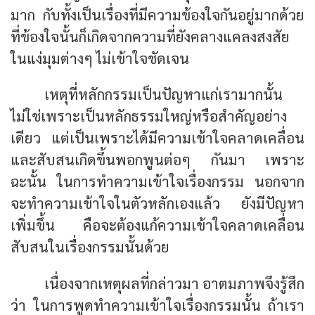
มาก กับทั้งเป็นเรื่องที่มีความข้องใจกันอยู่มากด้วย
ที่ข้องใจนั้นก็เกิดจากความที่ยังคลางแคลงสงสัย
ในแง่มุมต่างๆ ไม่เข้าใจชัดเจน
เหตุที่หลักกรรมเป็นปัญหาแก่เรามากนั้น
ไม่ใช่เพราะเป็นหลักธรรมใหญ่หรือสำคัญอย่าง
เดียว แต่เป็นเพราะได้มีความเข้าใจคลาดเคลื่อน
และสับสนเกิดขึ้นพอกพูนต่อๆ กันมา เพราะ
ฉะนั้น ในการทำความเข้าใจเรื่องกรรม นอกจาก
จะทำความเข้าใจในตัวหลักเองแล้ว ยังมีปัญหา
เพิ่มขึ้น คือจะต้องแก้ความเข้าใจคลาดเคลื่อน
สับสนในเรื่องกรรมนั้นด้วย
เนื่องจากเหตุผลที่กล่าวมา อาตมภาพจึงรู้สึก
ว่า ในการพูดทำความเข้าใจเรื่องกรรมนั้น ถ้าเรา