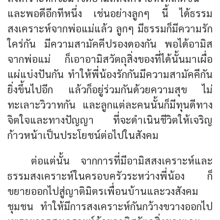
และพอดีอีกทีหนึ่ง เช่นอย่างลูกๆ นี้ ได้ธรรม
สงเคราะห์จากพ่อแม่แล้ว ลูกๆ มีธรรมก็มีความรัก
ใคร่กัน มีความสามัคคีปรองดองกัน พอได้อามิส
จากพ่อแม่ ก็เอาอามิสวัตถุสิ่งของที่ได้นั้นมาเผื่อ
แผ่แบ่งปันกัน ทำให้พี่น้องรักกันมีความสามัคคีกัน
ยิ่งขึ้นไปอีก แล้วก็อยู่ร่วมกันด้วยความสุข ไม่
ทะเลาะวิวาทกัน และลูกแต่ละคนนั้นก็มีทุนดีทาง
จิตใจและทางปัญญา ที่จะดำเนินชีวิตให้เจริญ
ก้าวหน้าเป็นประโยชน์ต่อไปในสังคม
ต่อแต่นั้น จากการที่มีอามิสสงเคราะห์และ
ธรรมสงเคราะห์ในครอบครัวระหว่างพี่น้อง ก็
ขยายออกไปสู่ญาติมิตรเพื่อนบ้านและวงสังคม
ชุมชน ทำให้มีการสงเคราะห์กันกว้างขวางออกไป