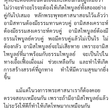
ไม่ว่าจะทำอะไรจะต้องให้เกิดไพบูลย์ทั้งสองอย่าง
คู่กันไปเสมอ หลักพระพุทธศาสนาสอนไว้แล้วว่า
อามิสทานต้องมีธรรมทานควบคู่ อามิสสงเคราะห์
ต้องมีธรรมสงเคราะห์ควบคู่ อามิสไพบูลย์ต้องมี
ธรรมไพบูลย์ควบคู่ พอมีครบคู่แล้วไม่เป็นไร ไม่
ต้องกลัว อามิสไพบูลย์จะไม่เสียหาย เพราะอามิส
ไพบูลย์ที่มาพร้อมกับธรรมไพบูลย์ จะเป็นไปใน
ทางเอื้อเฟื้อเผื่อแผ่ ช่วยเหลือกัน และทำให้เกิด
การสร้างสรรค์ที่ถูกทาง ทำให้มีความสุขมากยิ่ง
ขึ้น
แม้แต่ในวงการพระศาสนาเราก็ต้องคอย
ตรวจสอบเหมือนกัน เพราะถ้ามีอามิสไพบูลย์แล้ว
ไม่ระวังให้ดีก็ทำให้เกิดโทษมากเหมือนกัน