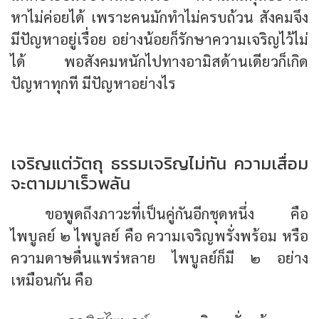
หาไม่ค่อยได้ เพราะคนมักทำไม่ครบถ้วน สังคมจึง
มีปัญหาอยู่เรื่อย อย่างน้อยก็รักษาความเจริญไว้ไม่
ได้ พอสังคมหนักไปทางอามิสด้านเดียวก็เกิด
ปัญหาทุกที มีปัญหาอย่างไร
เจริญแต่วัตถุ ธรรมเจริญไม่ทัน ความเสื่อม
จะตามมาเร็วพลัน
ขอพูดถึงภาวะที่เป็นคู่กันอีกชุดหนึ่ง คือ
ไพบูลย์ ๒ ไพบูลย์ คือ ความเจริญพรั่งพร้อม หรือ
ความดาษดื่นแพร่หลาย ไพบูลย์ก็มี ๒ อย่าง
เหมือนกัน คือ