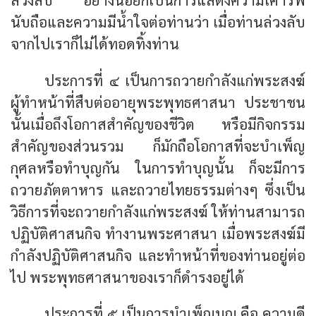
นับถือและความมีน้ำใจต่อท่านว่า เมื่อท่านล่วงลับ
จากไปเราก็ไม่ได้ทอดทิ้งท่าน
ประการที่ ๔ เป็นการถวายกำลังแก่พระสงฆ์
ผู้ทำหน้าที่สืบต่ออายุพระพุทธศาสนา ประชาชน
นั้นเมื่อถึงโอกาสสำคัญของชีวิต หรือมีกิจกรรม
สำคัญของส่วนรวม ก็มักถือโอกาสที่จะบำเพ็ญ
กุศลหรือทำบุญกัน ในการทำบุญนั้น ก็จะมีการ
ถวายภัตตาหาร และถวายไทยธรรมต่างๆ ซึ่งเป็น
วิธีการที่จะถวายกำลังแก่พระสงฆ์ ให้ท่านสามารถ
ปฏิบัติศาสนกิจ ทำงานพระศาสนา เมื่อพระสงฆ์มี
กำลังปฏิบัติศาสนกิจ และทำหน้าที่ของท่านอยู่ต่อ
ไป พระพุทธศาสนาของเราก็ดำรงอยู่ได้
ประการที่ ๕ เป็นการบำเพ็ญบุญ คือ ความดี