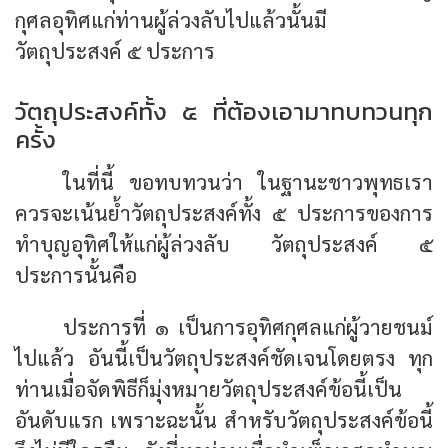
กุศลอุทิศแก่ท่านผู้ล่วงลับไปแล้วนั้นมี
วัตถุประสงค์ ๕ ประการ
วัตถุประสงค์ทั้ง ๕ ที่ต้องเอามาทบทวนทุก
ครั้ง
ในที่นี้ ขอทบทวนว่า ในฐานะชาวพุทธเรา
ควรจะเน้นย้ำวัตถุประสงค์ทั้ง ๕ ประการของการ
ทำบุญอุทิศให้แก่ผู้ล่วงลับ วัตถุประสงค์ ๕
ประการนั้นคือ
ประการที่ ๑ เป็นการอุทิศกุศลแก่ผู้วายชนม์
ไปแล้ว อันนี้เป็นวัตถุประสงค์ชัดเจนโดยตรง ทุก
ท่านเมื่อจัดพิธีก็มุ่งหมายวัตถุประสงค์ข้อนี้เป็น
อันดับแรก เพราะฉะนั้น สำหรับวัตถุประสงค์ข้อนี้