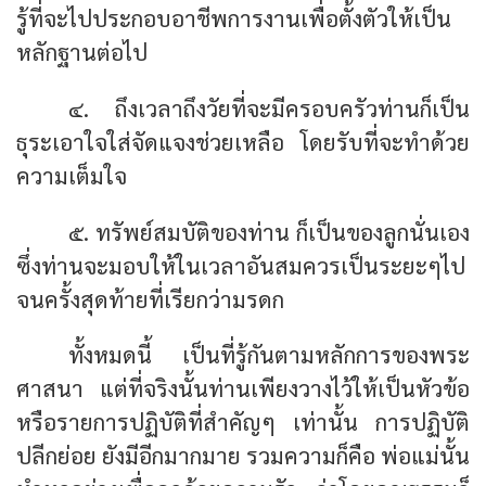
รู้ที่จะไปประกอบอาชีพการงานเพื่อตั้งตัวให้เป็น
หลักฐานต่อไป
๔. ถึงเวลาถึงวัยที่จะมีครอบครัวท่านก็เป็น
ธุระเอาใจใส่จัดแจงช่วยเหลือ โดยรับที่จะทำด้วย
ความเต็มใจ
๕. ทรัพย์สมบัติของท่าน ก็เป็นของลูกนั่นเอง
ซึ่งท่านจะมอบให้ในเวลาอันสมควรเป็นระยะๆไป
จนครั้งสุดท้ายที่เรียกว่ามรดก
ทั้งหมดนี้ เป็นที่รู้กันตามหลักการของพระ
ศาสนา แต่ที่จริงนั้นท่านเพียงวางไว้ให้เป็นหัวข้อ
หรือรายการปฏิบัติที่สำคัญๆ เท่านั้น การปฏิบัติ
ปลีกย่อย ยังมีอีกมากมาย รวมความก็คือ พ่อแม่นั้น