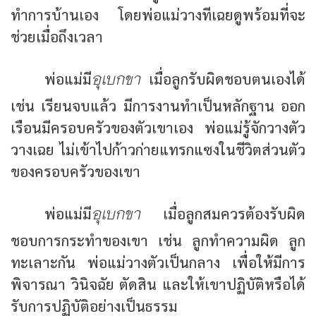
ทำการบ้านเอง โดยพ่อแม่วางทีเฉยดูพร้อมที่จะ
ช่วยเมื่อถึงเวลา
อุเบกขา
พ่อแม่มี
เมื่อลูกรับผิดชอบตนเองได้
เช่น เรียนจบแล้ว มีการงานทำเป็นหลักฐาน ออก
เรือนมีครอบครัวของตัวเขาเอง พ่อแม่รู้จักวางตัว
วางเฉย ไม่เข้าไปก้าวก่ายแทรกแซงในชีวิตส่วนตัว
ของครอบครัวของเขา
อุเบกขา
พ่อแม่มี
เมื่อลูกสมควรต้องรับผิด
ชอบการกระทำของเขา เช่น ลูกทำความผิด ลูก
ทะเลาะกัน พ่อแม่วางตัวเป็นกลาง เพื่อให้มีการ
พิจารณา วินิจฉัย ตัดสิน และให้เขาปฏิบัติหรือได้
รับการปฏิบัติอย่างเป็นธรรม