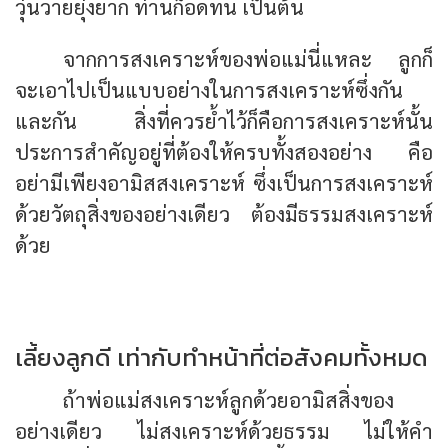
วุ่นวายยุ่งยาก ท่านก็อดทน เป็นต้น
จากการสงเคราะห์ของพ่อแม่นี่แหละ ลูกก็
จะเอาไปเป็นแบบอย่างในการสงเคราะห์ซึ่งกัน
และกัน สิ่งที่ควรย้ำไว้ก็คือการสงเคราะห์นั้น
ประการสำคัญอยู่ที่ต้องให้ครบทั้งสองอย่าง คือ
อย่ามีเพียงอามิสสงเคราะห์ ซึ่งเป็นการสงเคราะห์
ด้วยวัตถุสิ่งของอย่างเดียว ต้องมีธรรมสงเคราะห์
ด้วย
เลี้ยงลูกดี เท่ากับทำหน้าที่ต่อสังคมทั้งหมด
ถ้าพ่อแม่สงเคราะห์ลูกด้วยอามิสสิ่งของ
อย่างเดียว ไม่สงเคราะห์ด้วยธรรม ไม่ให้คำ