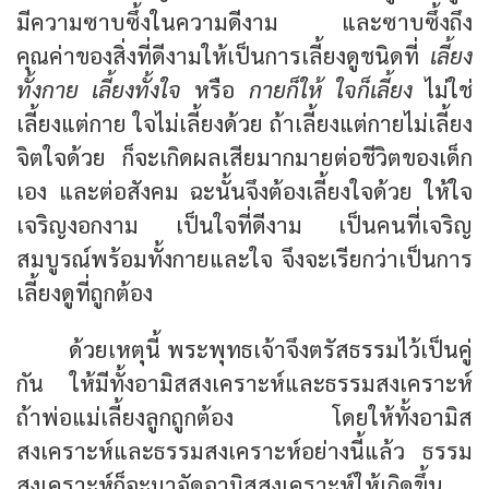
มีความซาบซึ้งในความดีงาม และซาบซึ้งถึง
คุณค่าของสิ่งที่ดีงามให้เป็นการเลี้ยงดูชนิดที่
เลี้ยง
ทั้งกาย เลี้ยงทั้งใจ
หรือ
กายก็ให้ ใจก็เลี้ยง
ไม่ใช่
เลี้ยงแต่กาย ใจไม่เลี้ยงด้วย ถ้าเลี้ยงแต่กายไม่เลี้ยง
จิตใจด้วย ก็จะเกิดผลเสียมากมายต่อชีวิตของเด็ก
เอง และต่อสังคม ฉะนั้นจึงต้องเลี้ยงใจด้วย ให้ใจ
เจริญงอกงาม เป็นใจที่ดีงาม เป็นคนที่เจริญ
สมบูรณ์พร้อมทั้งกายและใจ จึงจะเรียกว่าเป็นการ
เลี้ยงดูที่ถูกต้อง
ด้วยเหตุนี้ พระพุทธเจ้าจึงตรัสธรรมไว้เป็นคู่
กัน ให้มีทั้งอามิสสงเคราะห์และธรรมสงเคราะห์
ถ้าพ่อแม่เลี้ยงลูกถูกต้อง โดยให้ทั้งอามิส
สงเคราะห์และธรรมสงเคราะห์อย่างนี้แล้ว ธรรม
สงเคราะห์ก็จะมาจัดอามิสสงเคราะห์ให้เกิดขึ้น