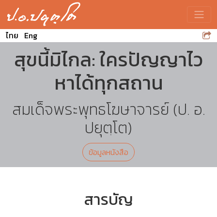
Toggle
ไทย
Eng
สุขนี้มิไกล: ใครปัญญาไว
หาได้ทุกสถาน
สมเด็จพระพุทธโฆษาจารย์ (ป. อ.
ปยุตฺโต)
ข้อมูลหนังสือ
สารบัญ