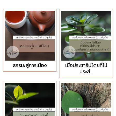
ธรรมะสู่การเมือง
เมื่อประชาธิปไตยที่ไม่
ประสี...