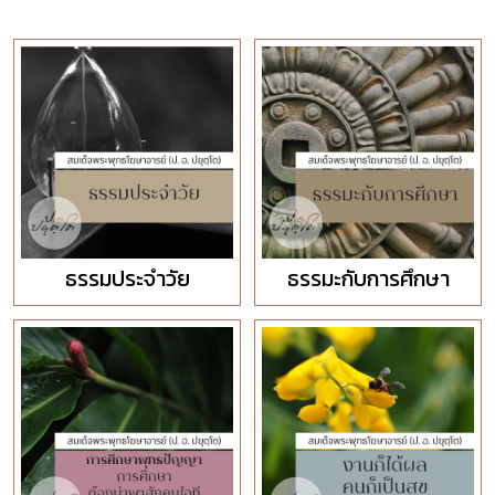
ธรรมประจำวัย
ธรรมะกับการศึกษา